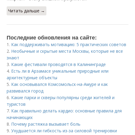
Читать дальше →
Последние обновления на сайте:
1.
Как поддерживать мотивацию: 5 практических советов
2.
Необычные и скрытые места Москвы, которые не все
знают
3.
Какие фестивали проводятся в Калининграде
4.
Есть ли в Арзамасе уникальные природные или
архитектурные объекты
5.
Как основывался Комсомольск-на-Амуре и как
развивался город
6.
Какие парки и скверы популярны среди жителей и
туристов
7.
Как правильно делать кардио: основные правила для
начинающих
8.
Почему растяжка вызывает боль
9.
Ухудшается ли гибкость из-за силовой тренировки