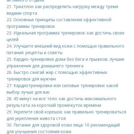
21.
Триатлон: как распределить нагрузку между тремя
видами спорта
22.
Основные принципы составления эффективной
программы тренировок
23.
Идеальная программа тренировок: как достичь своих
целей
24.
Улучшите внешний вид кожи с помощью правильного
питания: рецепты и советы
25.
Кардио-тренировки дома без бега и прыжков: лучшие
упражнения для домашнего тренинга
26.
Быстро сжигай жир с помощью эффективных
тренировок для мужчин
27.
Кардиотренировки или силовые тренировки: какой
выбор лучше для вас
28.
45 минут на все тело: как достичь максимального
результата за короткий промежуток времени
29.
Укрепите свой корешок: как правильно тренироваться
для укрепления живота стоя
30.
Питание для здоровой кожи лица: 10 рекомендаций
для улучшения состояния кожи