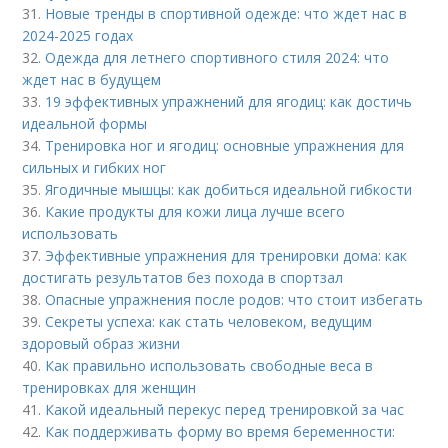
31.
Новые тренды в спортивной одежде: что ждет нас в
2024-2025 годах
32.
Одежда для летнего спортивного стиля 2024: что
ждет нас в будущем
33.
19 эффективных упражнений для ягодиц: как достичь
идеальной формы
34.
Тренировка ног и ягодиц: основные упражнения для
сильных и гибких ног
35.
Ягодичные мышцы: как добиться идеальной гибкости
36.
Какие продукты для кожи лица лучше всего
использовать
37.
Эффективные упражнения для тренировки дома: как
достигать результатов без похода в спортзал
38.
Опасные упражнения после родов: что стоит избегать
39.
Секреты успеха: как стать человеком, ведущим
здоровый образ жизни
40.
Как правильно использовать свободные веса в
тренировках для женщин
41.
Какой идеальный перекус перед тренировкой за час
42.
Как поддерживать форму во время беременности: