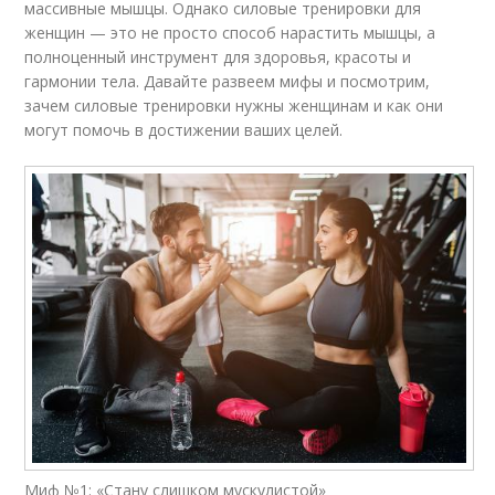
массивные мышцы. Однако силовые тренировки для
женщин — это не просто способ нарастить мышцы, а
полноценный инструмент для здоровья, красоты и
гармонии тела. Давайте развеем мифы и посмотрим,
зачем силовые тренировки нужны женщинам и как они
могут помочь в достижении ваших целей.
Миф №1: «Стану слишком мускулистой»