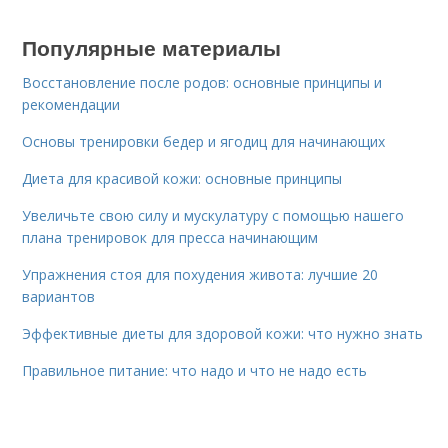
Популярные материалы
Восстановление после родов: основные принципы и
рекомендации
Основы тренировки бедер и ягодиц для начинающих
Диета для красивой кожи: основные принципы
Увеличьте свою силу и мускулатуру с помощью нашего
плана тренировок для пресса начинающим
Упражнения стоя для похудения живота: лучшие 20
вариантов
Эффективные диеты для здоровой кожи: что нужно знать
Правильное питание: что надо и что не надо есть