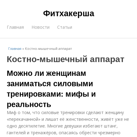
Фитхакерша
Главная
Новости
Статьи
Главная
»
Костно-мышечный аппарат
Костно-мышечный аппарат
Можно ли женщинам
заниматься силовыми
тренировками: мифы и
реальность
Миф о том, что силовые тренировки сделают женщину
«перекачанной» и лишат её женственности, живёт уже не
одно десятилетие. Многие девушки избегают штанг,
гантелей и тренажёров, опасаясь обрести чрезмерно