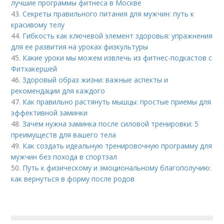
лучшие программы фитнеса в Москве
43.
Секреты правильного питания для мужчин: путь к
красивому телу
44.
Гибкость как ключевой элемент здоровья: упражнения
для ее развития на уроках физкультуры
45.
Какие уроки мы можем извлечь из фитнес-подкастов с
Фитхакершей
46.
Здоровый образ жизни: важные аспекты и
рекомендации для каждого
47.
Как правильно растянуть мышцы: простые приемы для
эффективной заминки
48.
Зачем нужна заминка после силовой тренировки: 5
преимуществ для вашего тела
49.
Как создать идеальную тренировочную программу для
мужчин без похода в спортзал
50.
Путь к физическому и эмоциональному благополучию:
как вернуться в форму после родов