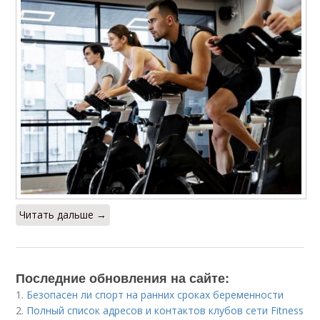
Читать дальше →
Последние обновления на сайте:
1.
Безопасен ли спорт на ранних сроках беременности
2.
Полный список адресов и контактов клубов сети Fitness