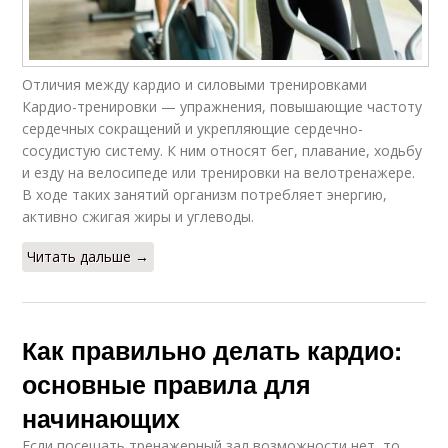
Отличия между кардио и силовыми тренировками
Кардио-тренировки — упражнения, повышающие частоту
сердечных сокращений и укрепляющие сердечно-
сосудистую систему. К ним относят бег, плавание, ходьбу
и езду на велосипеде или тренировки на велотренажере.
В ходе таких занятий организм потребляет энергию,
активно сжигая жиры и углеводы.
Читать дальше →
Как правильно делать кардио:
основные правила для
начинающих
Если посещать тренажерный зал возможности нет, то