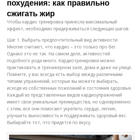
похудения: как правильно
сжигать жир
Чтобы кардио тренировка принесла максимальный
эффект, необходимо придерживаться следующих шагов.
Шаг 1. Выбрать предпочтительный вид активности
Многие считают, что кардио – это только про бег.
Однако это не так. На самом деле, активностей
подобного рода много. Кардиотренировки можно
практиковать в тренажерном зале, дома и даже на улице.
Помните, у вас всегда есть выбор между различными
типами упражнений, которые вы можете выбирать,
исходя из собственных пожеланий и состояния здоровья.
Каждый из представленных видов кардиоупражнений
имеет свои уникальные преимущества, но одновременно
с этим, все они помогают укрепить сердце, легкие,
улучшить выносливость и поддерживать здоровый вес.
Выбирайте тот, что придется по вкусу.