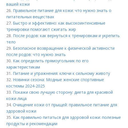
вашей кожи
26.
Правильное питание для кожи: что нужно знать о
питательных веществах
27.
Быстро и эффективно: как высокоинтенсивные
тренировки помогают сжигать жир
28.
После родов: как вернуться к тренировкам и укрепить
тело
29.
Безопасное возвращение к физической активности
после родов: что нужно знать
30.
Как определить прямоугольник по его
характеристикам
31.
Питание и упражнения: ключи к сильному животу
32.
Новинки сезона: Модные женские спортивные
костюмы 2024-2025
33.
Покажи свою лучшую сторону: диета для красивой
кожи лица
34.
Очищение кожи от прыщей: правильное питание для
здоровой кожи
35.
Как правильно питаться для здоровой кожи: полезные
продукты и рекомендации