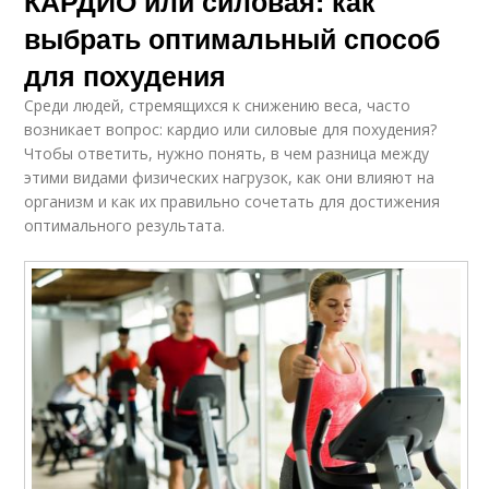
КАРДИО или силовая: как
выбрать оптимальный способ
для похудения
Среди людей, стремящихся к снижению веса, часто
возникает вопрос: кардио или силовые для похудения?
Чтобы ответить, нужно понять, в чем разница между
этими видами физических нагрузок, как они влияют на
организм и как их правильно сочетать для достижения
оптимального результата.