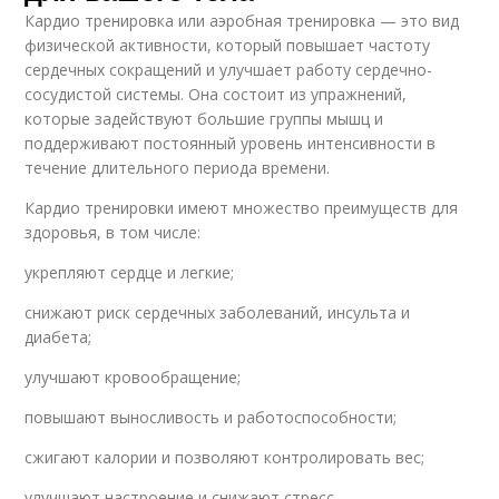
Кардио тренировка или аэробная тренировка — это вид
физической активности, который повышает частоту
сердечных сокращений и улучшает работу сердечно-
сосудистой системы. Она состоит из упражнений,
которые задействуют большие группы мышц и
поддерживают постоянный уровень интенсивности в
течение длительного периода времени.
Кардио тренировки имеют множество преимуществ для
здоровья, в том числе:
укрепляют сердце и легкие;
снижают риск сердечных заболеваний, инсульта и
диабета;
улучшают кровообращение;
повышают выносливость и работоспособности;
сжигают калории и позволяют контролировать вес;
улучшают настроение и снижают стресс.