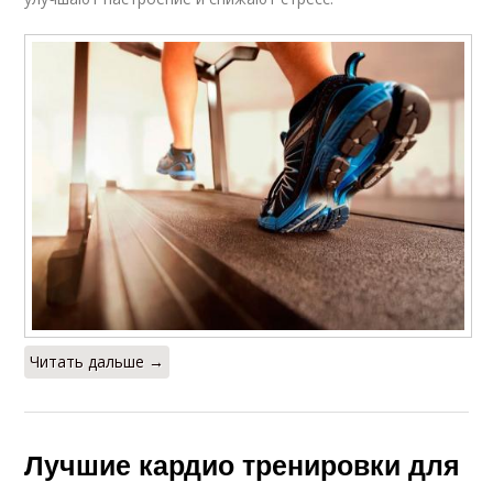
Читать дальше →
Лучшие кардио тренировки для