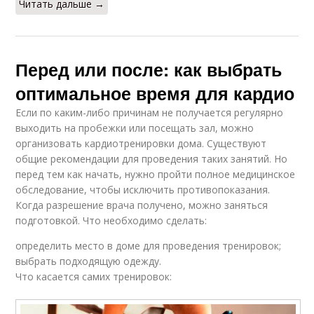
Читать дальше →
Перед или после: как выбрать
оптимальное время для кардио
Если по каким-либо причинам не получается регулярно
выходить на пробежки или посещать зал, можно
организовать кардиотренировки дома. Существуют
общие рекомендации для проведения таких занятий. Но
перед тем как начать, нужно пройти полное медицинское
обследование, чтобы исключить противопоказания.
Когда разрешение врача получено, можно заняться
подготовкой. Что необходимо сделать:
определить место в доме для проведения тренировок;
выбрать подходящую одежду.
Что касается самих тренировок: