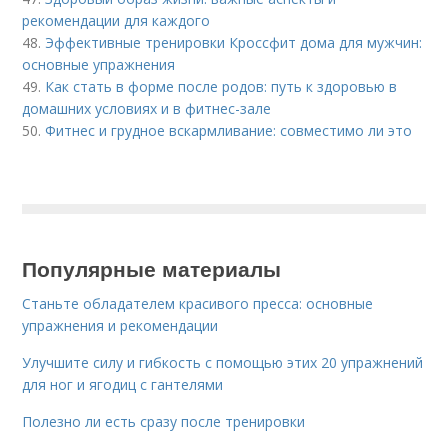
рекомендации для каждого
48.
Эффективные тренировки Кроссфит дома для мужчин:
основные упражнения
49.
Как стать в форме после родов: путь к здоровью в
домашних условиях и в фитнес-зале
50.
Фитнес и грудное вскармливание: совместимо ли это
Популярные материалы
Станьте обладателем красивого пресса: основные
упражнения и рекомендации
Улучшите силу и гибкость с помощью этих 20 упражнений
для ног и ягодиц с гантелями
Полезно ли есть сразу после тренировки