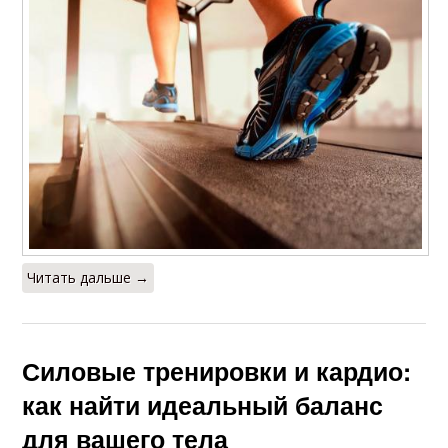
Читать дальше →
Силовые тренировки и кардио:
как найти идеальный баланс
для вашего тела