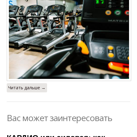
Читать дальше →
Вас может заинтересовать