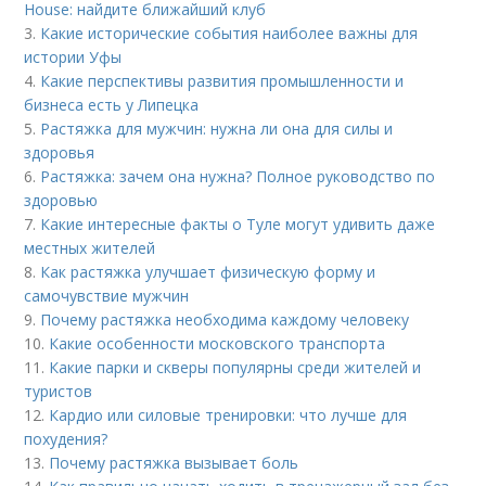
House: найдите ближайший клуб
3.
Какие исторические события наиболее важны для
истории Уфы
4.
Какие перспективы развития промышленности и
бизнеса есть у Липецка
5.
Растяжка для мужчин: нужна ли она для силы и
здоровья
6.
Растяжка: зачем она нужна? Полное руководство по
здоровью
7.
Какие интересные факты о Туле могут удивить даже
местных жителей
8.
Как растяжка улучшает физическую форму и
самочувствие мужчин
9.
Почему растяжка необходима каждому человеку
10.
Какие особенности московского транспорта
11.
Какие парки и скверы популярны среди жителей и
туристов
12.
Кардио или силовые тренировки: что лучше для
похудения?
13.
Почему растяжка вызывает боль