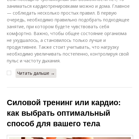
заниматься кардиотренировками можно и дома. Главное
— соблюдать несколько простых правил. В первую
очередь, необходимо правильно подобрать подходящее
занятие, при котором будете чувствовать себя
комфортно. Важно, чтобы общее состояние организма
не ухудшалось, а становилось только лучше и
продуктивнее. Также стоит учитывать, что нагрузку
необходимо увеличивать постепенно, контролируя свой
пульс и частоту дыхания.
Читать дальше →
Силовой тренинг или кардио:
как выбрать оптимальный
способ для вашего тела