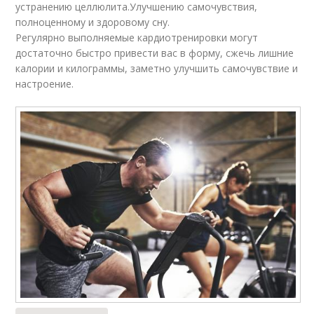
устранению целлюлита.Улучшению самочувствия,
полноценному и здоровому сну.
Регулярно выполняемые кардиотренировки могут
достаточно быстро привести вас в форму, сжечь лишние
калории и килограммы, заметно улучшить самочувствие и
настроение.