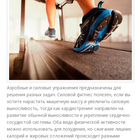
Аэробные и силовые упражнения предназначены для
решения разных задач. Силовой фитнес полезен, если вы
хотите нарастить мышечную массу и увеличить силовую
выносливость, тогда как кардиотренинг направлен на
развитие обычной выносливости и укрепление сердечно-
сосудистой системы. Оба вида физической активности
можно использовать для похудения, но сжигание лишних
калорий и жировых отложений происходит разными