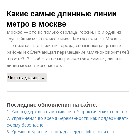
Какие самые длинные линии
метро в Москве
Москва — это не только столица России, но и один из
крупнейших мегаполисов мира. Метрополитен Москвы —
это важная часть жизни города, связывающая разные
районы и облегчающая перемещение миллионов жителей
и гостей. В этой статье мы рассмотрим самые длинные
линии московского метро.
Читать дальше →
Последние обновления на сайте:
1.
Как поддерживать мотивацию: 5 практических советов
2.
Упражнения во время беременности: как поддерживать
форму безопасно
3.
Кремль и Красная площадь: сердце Москвы и его