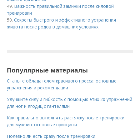
49.
Важность правильной заминки после силовой
тренировки
50.
Секреты быстрого и эффективного устранения
живота после родов в домашних условиях
Популярные материалы
Станьте обладателем красивого пресса: основные
упражнения и рекомендации
Улучшите силу и гибкость с помощью этих 20 упражнений
для ног и ягодиц с гантелями
Как правильно выполнять растяжку после тренировки
для мужчин: основные принципы
Полезно ли есть сразу после тренировки