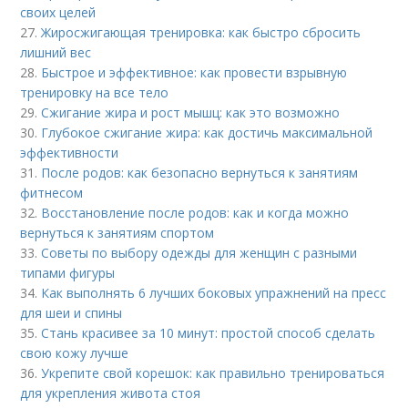
своих целей
27.
Жиросжигающая тренировка: как быстро сбросить
лишний вес
28.
Быстрое и эффективное: как провести взрывную
тренировку на все тело
29.
Сжигание жира и рост мышц: как это возможно
30.
Глубокое сжигание жира: как достичь максимальной
эффективности
31.
После родов: как безопасно вернуться к занятиям
фитнесом
32.
Восстановление после родов: как и когда можно
вернуться к занятиям спортом
33.
Советы по выбору одежды для женщин с разными
типами фигуры
34.
Как выполнять 6 лучших боковых упражнений на пресс
для шеи и спины
35.
Стань красивее за 10 минут: простой способ сделать
свою кожу лучше
36.
Укрепите свой корешок: как правильно тренироваться
для укрепления живота стоя