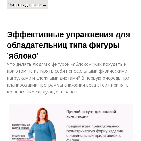
Читать дальше →
Эффективные упражнения для
обладательниц типа фигуры
'яблоко'
Что делать людям с фигурой «яблоко»? Как похудеть и
при этом не изнурять себя непосильными физическими
нагрузками и сложными диетами? В первую очередь при
планировании программы снижения веса стоит принять
во внимание следующие нюансы.