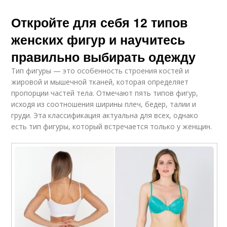
Откройте для себя 12 типов
женских фигур и научитесь
правильно выбирать одежду
Тип фигуры — это особенность строения костей и
жировой и мышечной тканей, которая определяет
пропорции частей тела. Отмечают пять типов фигур,
исходя из соотношения ширины плеч, бедер, талии и
груди. Эта классификация актуальна для всех, однако
есть тип фигуры, который встречается только у женщин.