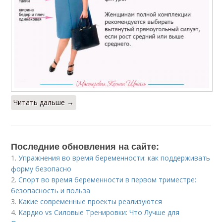
Читать дальше →
Последние обновления на сайте:
1.
Упражнения во время беременности: как поддерживать
форму безопасно
2.
Спорт во время беременности в первом триместре:
безопасность и польза
3.
Какие современные проекты реализуются
4.
Кардио vs Силовые Тренировки: Что Лучше для