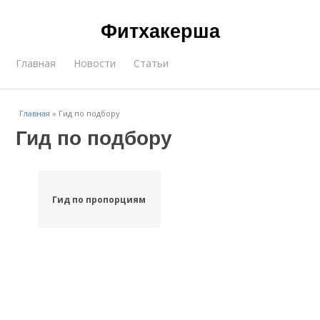
Фитхакерша
Главная
Новости
Статьи
Главная
»
Гид по подбору
Гид по подбору
Гид по пропорциям