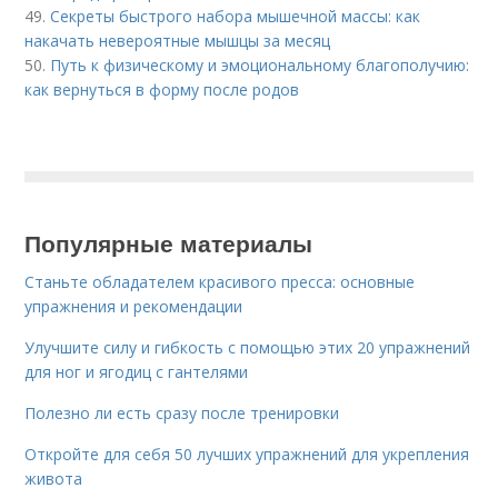
49.
Секреты быстрого набора мышечной массы: как
накачать невероятные мышцы за месяц
50.
Путь к физическому и эмоциональному благополучию:
как вернуться в форму после родов
Популярные материалы
Станьте обладателем красивого пресса: основные
упражнения и рекомендации
Улучшите силу и гибкость с помощью этих 20 упражнений
для ног и ягодиц с гантелями
Полезно ли есть сразу после тренировки
Откройте для себя 50 лучших упражнений для укрепления
живота