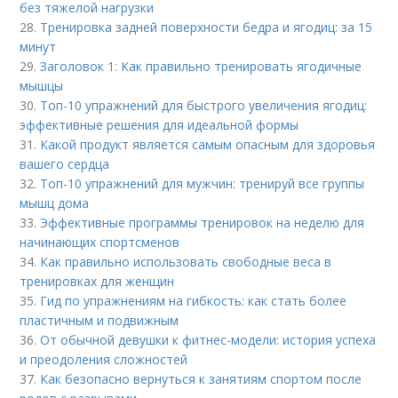
без тяжелой нагрузки
28.
Тренировка задней поверхности бедра и ягодиц: за 15
минут
29.
Заголовок 1: Как правильно тренировать ягодичные
мышцы
30.
Топ-10 упражнений для быстрого увеличения ягодиц:
эффективные решения для идеальной формы
31.
Какой продукт является самым опасным для здоровья
вашего сердца
32.
Топ-10 упражнений для мужчин: тренируй все группы
мышц дома
33.
Эффективные программы тренировок на неделю для
начинающих спортсменов
34.
Как правильно использовать свободные веса в
тренировках для женщин
35.
Гид по упражнениям на гибкость: как стать более
пластичным и подвижным
36.
От обычной девушки к фитнес-модели: история успеха
и преодоления сложностей
37.
Как безопасно вернуться к занятиям спортом после