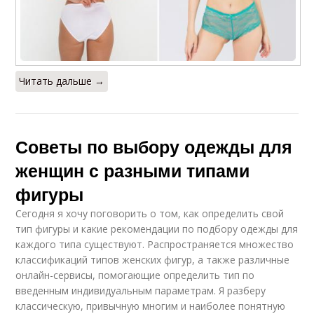
Читать дальше →
Советы по выбору одежды для
женщин с разными типами
фигуры
Сегодня я хочу поговорить о том, как определить свой
тип фигуры и какие рекомендации по подбору одежды для
каждого типа существуют. Распространяется множество
классификаций типов женских фигур, а также различные
онлайн-сервисы, помогающие определить тип по
введенным индивидуальным параметрам. Я разберу
классическую, привычную многим и наиболее понятную