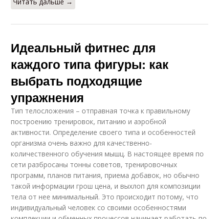
Читать дальше →
Идеальный фитнес для
каждого типа фигуры: как
выбрать подходящие
упражнения
Тип телосложения – отправная точка к правильному
построению тренировок, питанию и аэробной
активности. Определение своего типа и особенностей
организма очень важно для качественно-
количественного обучения мышц. В настоящее время по
сети разбросаны тонны советов, тренировочных
программ, планов питания, приема добавок, но обычно
такой информации грош цена, и выхлоп для композиции
тела от нее минимальный. Это происходит потому, что
индивидуальный человек со своими особенностями
комплекции и обменных процессов начинает работать по