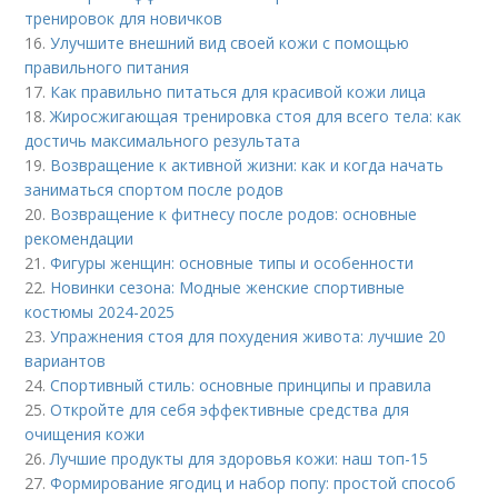
тренировок для новичков
16.
Улучшите внешний вид своей кожи с помощью
правильного питания
17.
Как правильно питаться для красивой кожи лица
18.
Жиросжигающая тренировка стоя для всего тела: как
достичь максимального результата
19.
Возвращение к активной жизни: как и когда начать
заниматься спортом после родов
20.
Возвращение к фитнесу после родов: основные
рекомендации
21.
Фигуры женщин: основные типы и особенности
22.
Новинки сезона: Модные женские спортивные
костюмы 2024-2025
23.
Упражнения стоя для похудения живота: лучшие 20
вариантов
24.
Спортивный стиль: основные принципы и правила
25.
Откройте для себя эффективные средства для
очищения кожи
26.
Лучшие продукты для здоровья кожи: наш топ-15
27.
Формирование ягодиц и набор попу: простой способ