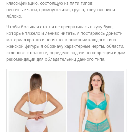
классификацию, состоящую из пяти типов:
песочные часы, прямоугольник, груша, треугольник и
яблоко.
Чтобы большая статья не превратилась в кучу букв,
которые тяжело и лениво читать, я постараюсь донести
материал кратко и понятно: в описании каждого типа
женской фигуры я обозначу характерные черты, области,
склонные к полноте, определю задачи по коррекции и дам
рекомендации для обладательниц данного типа.