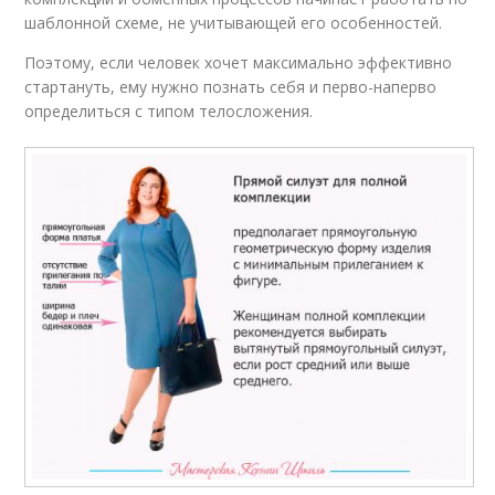
шаблонной схеме, не учитывающей его особенностей.
Поэтому, если человек хочет максимально эффективно
стартануть, ему нужно познать себя и перво-наперво
определиться с типом телосложения.