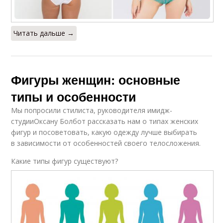
Читать дальше →
Фигуры женщин: основные
типы и особенности
Мы попросили стилиста, руководителя имидж-
студииОксану Болбот рассказать нам о типах женских
фигур и посоветовать, какую одежду лучше выбирать
в зависимости от особенностей своего телосложения.
Какие типы фигур существуют?