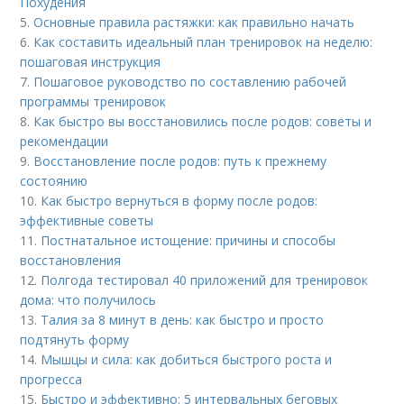
Похудения
5.
Основные правила растяжки: как правильно начать
6.
Как составить идеальный план тренировок на неделю:
пошаговая инструкция
7.
Пошаговое руководство по составлению рабочей
программы тренировок
8.
Как быстро вы восстановились после родов: советы и
рекомендации
9.
Восстановление после родов: путь к прежнему
состоянию
10.
Как быстро вернуться в форму после родов:
эффективные советы
11.
Постнатальное истощение: причины и способы
восстановления
12.
Полгода тестировал 40 приложений для тренировок
дома: что получилось
13.
Талия за 8 минут в день: как быстро и просто
подтянуть форму
14.
Мышцы и сила: как добиться быстрого роста и
прогресса
15.
Быстро и эффективно: 5 интервальных беговых