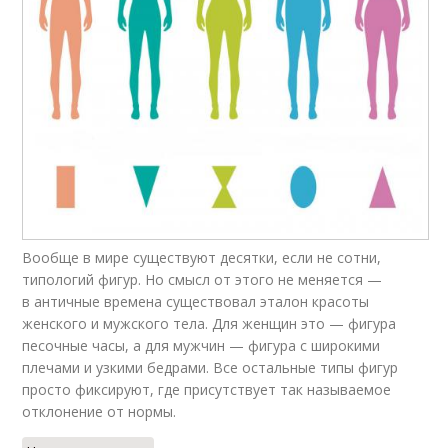
Вообще в мире существуют десятки, если не сотни,
типологий фигур. Но смысл от этого не меняется —
в античные времена существовал эталон красоты
женского и мужского тела. Для женщин это — фигура
песочные часы, а для мужчин — фигура с широкими
плечами и узкими бедрами. Все остальные типы фигур
просто фиксируют, где присутствует так называемое
отклонение от нормы.