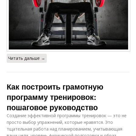
Читать дальше →
Как построить грамотную
программу тренировок:
пошаговое руководство
Создание эффективной программы тренировок — это не
просто выбор упражнений, которые нравятся. Это
тщательная работа над планированием, учитывающая
ваши цели, уровень физической подготовки и образ