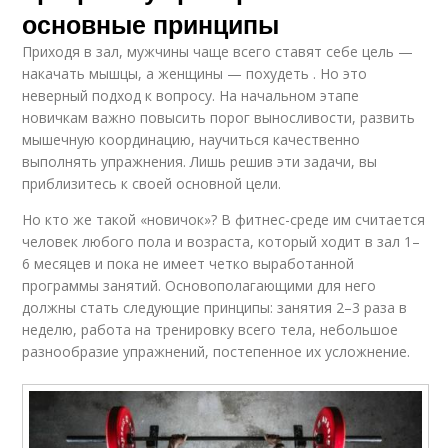
основные принципы
Приходя в зал, мужчины чаще всего ставят себе цель —
накачать мышцы, а женщины — похудеть . Но это
неверный подход к вопросу. На начальном этапе
новичкам важно повысить порог выносливости, развить
мышечную координацию, научиться качественно
выполнять упражнения. Лишь решив эти задачи, вы
приблизитесь к своей основной цели.
Но кто же такой «новичок»? В фитнес-среде им считается
человек любого пола и возраста, который ходит в зал 1–
6 месяцев и пока не имеет четко выработанной
программы занятий. Основополагающими для него
должны стать следующие принципы: занятия 2–3 раза в
неделю, работа на тренировку всего тела, небольшое
разнообразие упражнений, постепенное их усложнение.