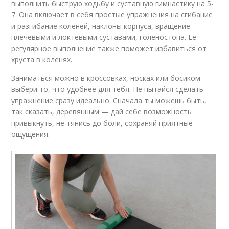
выполнить быструю ходьбу и суставную гимнастику на 5-
7. Она включает в себя простые упражнения на сгибание
и разгибание коленей, наклоны корпуса, вращение
плечевыми и локтевыми суставами, голеностопа. Ее
регулярное выполнение также поможет избавиться от
хруста в коленях.
Заниматься можно в кроссовках, носках или босиком —
выбери то, что удобнее для тебя. Не пытайся сделать
упражнение сразу идеально. Сначала ты можешь быть,
так сказать, деревянным — дай себе возможность
привыкнуть, не тянись до боли, сохраняй приятные
ощущения.