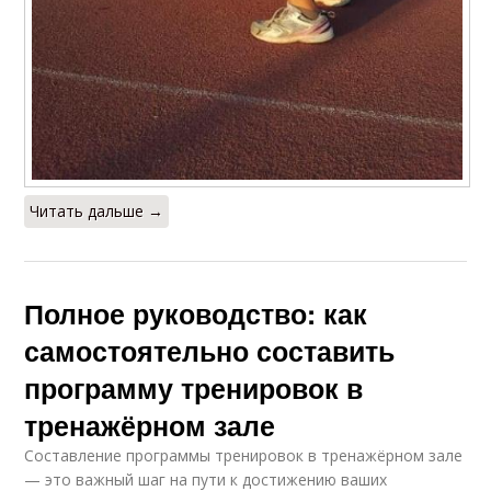
Читать дальше →
Полное руководство: как
самостоятельно составить
программу тренировок в
тренажёрном зале
Составление программы тренировок в тренажёрном зале
— это важный шаг на пути к достижению ваших