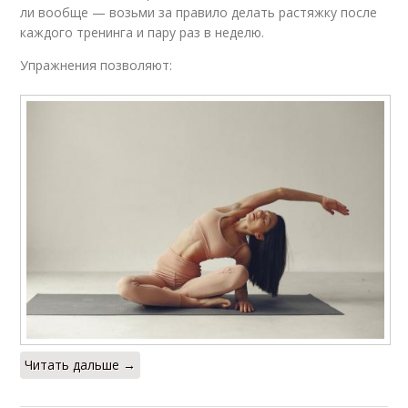
ли вообще — возьми за правило делать растяжку после
каждого тренинга и пару раз в неделю.
Упражнения позволяют:
Читать дальше →