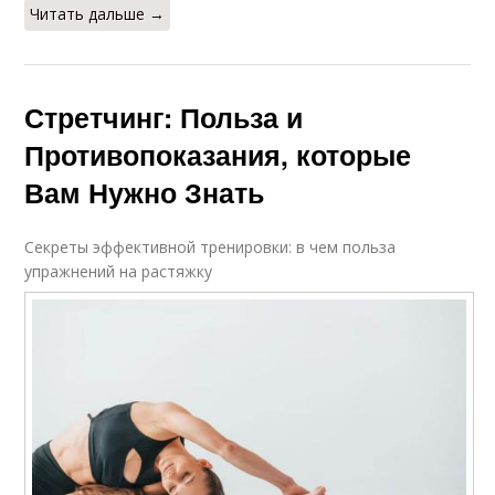
Читать дальше →
Стретчинг: Польза и
Противопоказания, которые
Вам Нужно Знать
Секреты эффективной тренировки: в чем польза
упражнений на растяжку