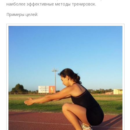
наиболее эффективные методы тренировок.
Примеры целей: