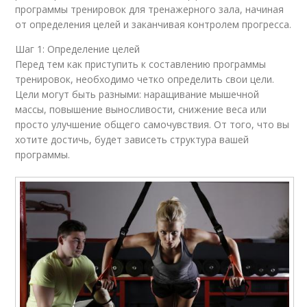
программы тренировок для тренажерного зала, начиная
от определения целей и заканчивая контролем прогресса.
Шаг 1: Определение целей
Перед тем как приступить к составлению программы
тренировок, необходимо четко определить свои цели.
Цели могут быть разными: наращивание мышечной
массы, повышение выносливости, снижение веса или
просто улучшение общего самочувствия. От того, что вы
хотите достичь, будет зависеть структура вашей
программы.