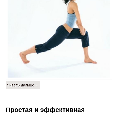
Читать дальше →
Простая и эффективная