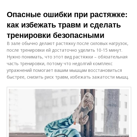
Опасные ошибки при растяжке:
как избежать травм и сделать
тренировки безопасными
В зале обычно делают растяжку после силовых нагрузок,
после тренировки ей достаточно уделить 10-15 минут.
Нужно понимать, что этот вид растяжки – обязательная
часть тренировки, потому что недолгий комплекс
упражнений помогает вашим мышцам восстановиться
быстрее, снизить риск травм, избежать зажатости мышц.