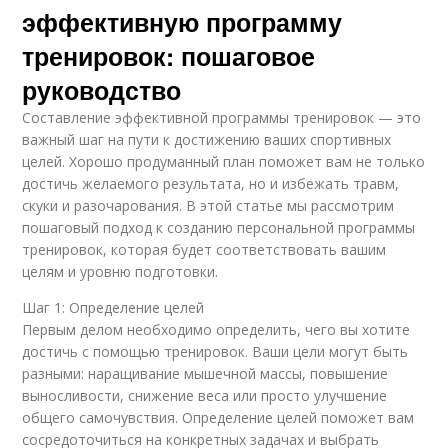
эффективную программу
тренировок: пошаговое
руководство
Составление эффективной программы тренировок — это
важный шаг на пути к достижению ваших спортивных
целей. Хорошо продуманный план поможет вам не только
достичь желаемого результата, но и избежать травм,
скуки и разочарования. В этой статье мы рассмотрим
пошаговый подход к созданию персональной программы
тренировок, которая будет соответствовать вашим
целям и уровню подготовки.
Шаг 1: Определение целей
Первым делом необходимо определить, чего вы хотите
достичь с помощью тренировок. Ваши цели могут быть
разными: наращивание мышечной массы, повышение
выносливости, снижение веса или просто улучшение
общего самочувствия. Определение целей поможет вам
сосредоточиться на конкретных задачах и выбрать