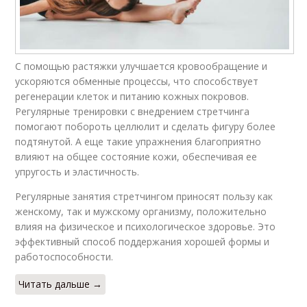
С помощью растяжки улучшается кровообращение и
ускоряются обменные процессы, что способствует
регенерации клеток и питанию кожных покровов.
Регулярные тренировки с внедрением стретчинга
помогают побороть целлюлит и сделать фигуру более
подтянутой. А еще такие упражнения благоприятно
влияют на общее состояние кожи, обеспечивая ее
упругость и эластичность.
Регулярные занятия стретчингом приносят пользу как
женскому, так и мужскому организму, положительно
влияя на физическое и психологическое здоровье. Это
эффективный способ поддержания хорошей формы и
работоспособности.
Читать дальше →