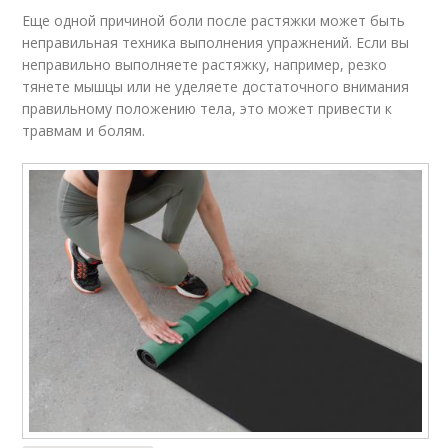
Еще одной причиной боли после растяжки может быть
неправильная техника выполнения упражнений. Если вы
неправильно выполняете растяжку, например, резко
тянете мышцы или не уделяете достаточного внимания
правильному положению тела, это может привести к
травмам и болям.