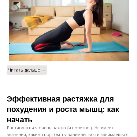
Читать дальше →
Эффективная растяжка для
похудения и роста мышц: как
начать
Растягиваться очень важно (и полезно!). Не имеет
значения, каким спортом ты занимаешься и занимаешься