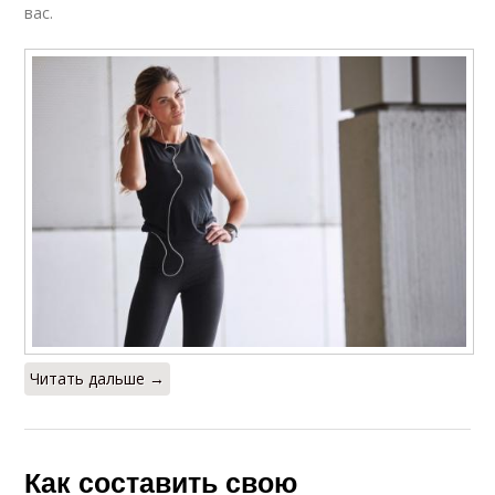
вас.
Читать дальше →
Как составить свою