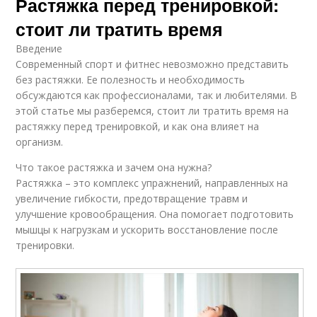
Растяжка перед тренировкой:
стоит ли тратить время
Введение
Современный спорт и фитнес невозможно представить
без растяжки. Ее полезность и необходимость
обсуждаются как профессионалами, так и любителями. В
этой статье мы разберемся, стоит ли тратить время на
растяжку перед тренировкой, и как она влияет на
организм.
Что такое растяжка и зачем она нужна?
Растяжка – это комплекс упражнений, направленных на
увеличение гибкости, предотвращение травм и
улучшение кровообращения. Она помогает подготовить
мышцы к нагрузкам и ускорить восстановление после
тренировки.