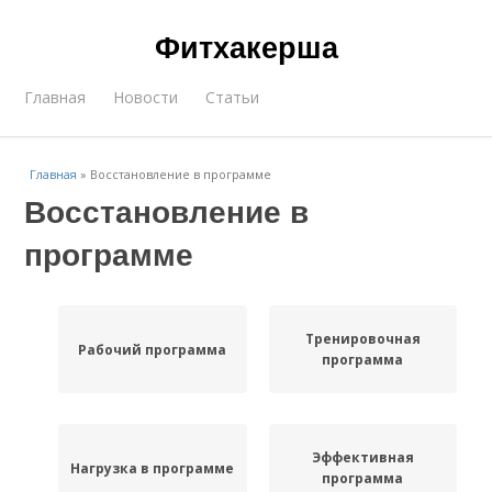
Фитхакерша
Главная
Новости
Статьи
Главная
»
Восстановление в программе
Восстановление в
программе
Тренировочная
Рабочий программа
программа
Эффективная
Нагрузка в программе
программа