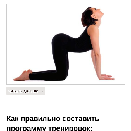
Читать дальше →
Как правильно составить
программу тренировок: