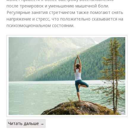
после тренировок и уменьшению мышечной боли.
Регулярные занятия стретчингом также помогают снять
напряжение и стресс, что положительно сказывается на
психоэмоциональном состоянии.
Читать дальше →