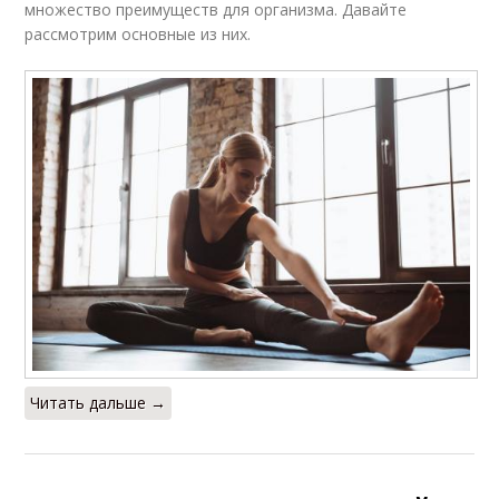
множество преимуществ для организма. Давайте
рассмотрим основные из них.
Читать дальше →