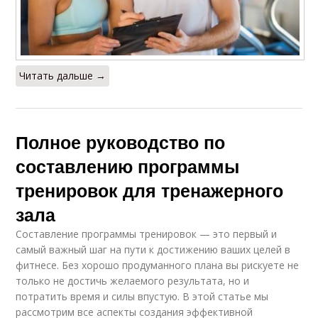
Читать дальше →
Полное руководство по
составлению программы
тренировок для тренажерного
зала
Составление программы тренировок — это первый и
самый важный шаг на пути к достижению ваших целей в
фитнесе. Без хорошо продуманного плана вы рискуете не
только не достичь желаемого результата, но и
потратить время и силы впустую. В этой статье мы
рассмотрим все аспекты создания эффективной