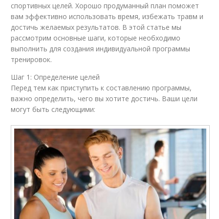
спортивных целей. Хорошо продуманный план поможет
вам эффективно использовать время, избежать травм и
достичь желаемых результатов. В этой статье мы
рассмотрим основные шаги, которые необходимо
выполнить для создания индивидуальной программы
тренировок.
Шаг 1: Определение целей
Перед тем как приступить к составлению программы,
важно определить, чего вы хотите достичь. Ваши цели
могут быть следующими: