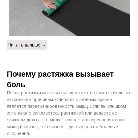
Читать дальше →
Почему растяжка вызывает
боль
После растяжки мышц и связок может возникать боль по
нескольким причинам. Одной из основных причин
является перетренированность мышц. Если вы слишком
интенсивно занимаетесь растяжкой или делаете ее
слишком долго, это может привести к перенапряжению
мышц и связок, что вызовет дискомфорт и болевые
ощущения.