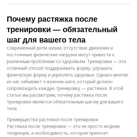
Почему растяжка после
тренировки — обязательный
шаг для вашего тела
Современный ритм жизни, отсутствие движения и
постоянные физические нагрузки могут привести к
различным проблемам со здоровьем. Тренировки — это
отличный способ поддерживать форму, улучшать
физическую форму и укреплять здоровье. Однако многие
из нас забывают о важном шаге, который должен
сопровождать каждую тренировку — растяжке. В этой
статье мы рассмотрим, почему растяжка после
тренировки является обязательным шагом для вашего
тела.
Преимущества растяжки после тренировки
Растяжка после тренировки — это не просто модная
тенденция, а необходимость, которая приносит