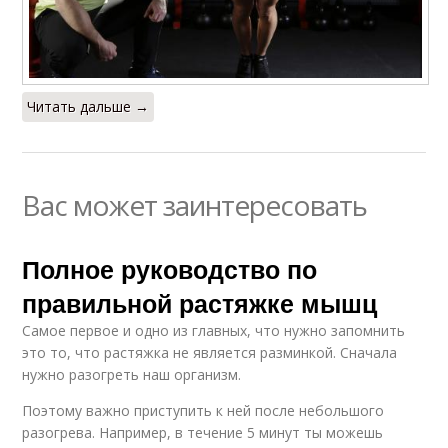
Читать дальше →
Вас может заинтересовать
Полное руководство по
правильной растяжке мышц
Самое первое и одно из главных, что нужно запомнить
это то, что растяжка не является разминкой. Сначала
нужно разогреть наш организм.
Поэтому важно приступить к ней после небольшого
разогрева. Например, в течение 5 минут ты можешь