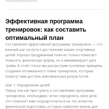
Эффективная программа
тренировок: как составить
оптимальный план
Составление эффективной программы тренировок — это
важный шаг на пути к достижению ваших спортивных
целей. Хорошо продуманный план не только помогает
повысить физическую форму, но и минимизирует риск
травм. В этой статье мы рассмотрим основные принципы
создания оптимального плана тренировок, которые
помогут вам достичь максимальных результатов.
Шаг 1: Определение целей
Перед тем как приступить к составлению программы
тренировок, необходимо четко определить свои цели.
Это поможет вам сосредоточиться на тех аспектах
физической подготовки, которые наиболее важны для