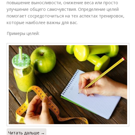
повышение выносливости, снижение веса или просто
улучшение общего самочувствия. Определение целей
помогает сосредоточиться на тех аспектах тренировок,
которые наиболее важны для вас.
Примеры целей:
Читать дальше →