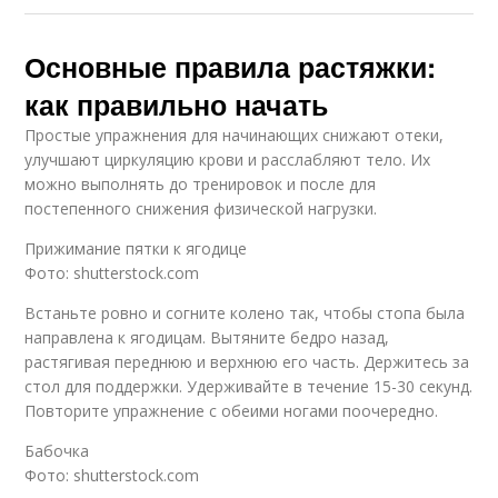
Основные правила растяжки:
как правильно начать
Простые упражнения для начинающих снижают отеки,
улучшают циркуляцию крови и расслабляют тело. Их
можно выполнять до тренировок и после для
постепенного снижения физической нагрузки.
Прижимание пятки к ягодице
Фото: shutterstock.com
Встаньте ровно и согните колено так, чтобы стопа была
направлена к ягодицам. Вытяните бедро назад,
растягивая переднюю и верхнюю его часть. Держитесь за
стол для поддержки. Удерживайте в течение 15-30 секунд.
Повторите упражнение с обеими ногами поочередно.
Бабочка
Фото: shutterstock.com