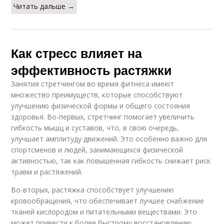
Читать дальше →
Как стресс влияет на
эффективность растяжки
Занятия стретчингом во время фитнеса имеют
множество преимуществ, которые способствуют
улучшению физической формы и общего состояния
здоровья. Во-первых, стретчинг помогает увеличить
гибкость мышц и суставов, что, в свою очередь,
улучшает амплитуду движений. Это особенно важно для
спортсменов и людей, занимающихся физической
активностью, так как повышенная гибкость снижает риск
травм и растяжений.
Во-вторых, растяжка способствует улучшению
кровообращения, что обеспечивает лучшее снабжение
тканей кислородом и питательными веществами. Это
может привести к более быстрому восстановлению