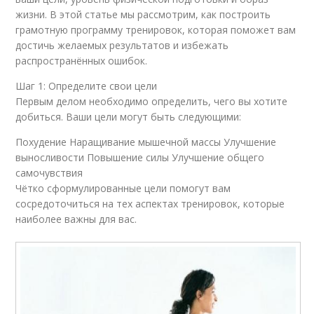
жизни. В этой статье мы рассмотрим, как построить
грамотную программу тренировок, которая поможет вам
достичь желаемых результатов и избежать
распространённых ошибок.
Шаг 1: Определите свои цели
Первым делом необходимо определить, чего вы хотите
добиться. Ваши цели могут быть следующими:
Похудение Наращивание мышечной массы Улучшение
выносливости Повышение силы Улучшение общего
самочувствия
Чётко сформулированные цели помогут вам
сосредоточиться на тех аспектах тренировок, которые
наиболее важны для вас.