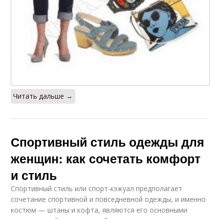
Читать дальше →
Спортивный стиль одежды для
женщин: как сочетать комфорт
и стиль
Спортивный стиль или спорт-кэжуал предполагает
сочетание спортивной и повседневной одежды, и именно
костюм — штаны и кофта, являются его основными