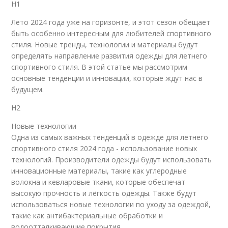
H1
Лето 2024 года уже на горизонте, и этот сезон обещает
быть особенно интересным для любителей спортивного
стиля. Новые тренды, технологии и материалы будут
определять направление развития одежды для летнего
спортивного стиля. В этой статье мы рассмотрим
основные тенденции и инновации, которые ждут нас в
будущем.
H2
Новые технологии
Одна из самых важных тенденций в одежде для летнего
спортивного стиля 2024 года - использование новых
технологий. Производители одежды будут использовать
инновационные материалы, такие как углеродные
волокна и кевларовые ткани, которые обеспечат
высокую прочность и лёгкость одежды. Также будут
использоваться новые технологии по уходу за одеждой,
такие как антибактериальные обработки и
водоотталкивающие покрытия.