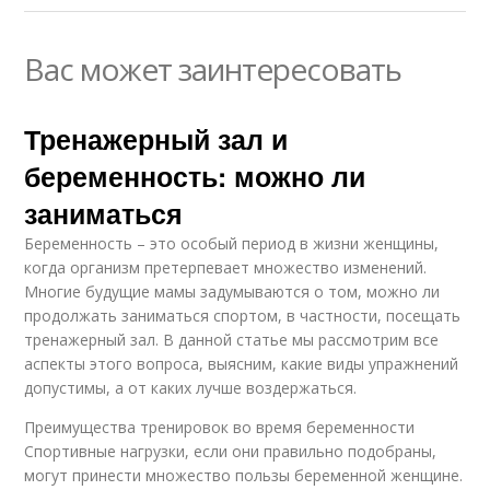
Вас может заинтересовать
Тренажерный зал и
беременность: можно ли
заниматься
Беременность – это особый период в жизни женщины,
когда организм претерпевает множество изменений.
Многие будущие мамы задумываются о том, можно ли
продолжать заниматься спортом, в частности, посещать
тренажерный зал. В данной статье мы рассмотрим все
аспекты этого вопроса, выясним, какие виды упражнений
допустимы, а от каких лучше воздержаться.
Преимущества тренировок во время беременности
Спортивные нагрузки, если они правильно подобраны,
могут принести множество пользы беременной женщине.