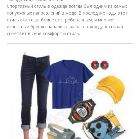
Спортивный стиль в одежде всегда был одним из самых
популярных направлений в моде. В последние годы этот
стиль стал еще более востребованным, и многие
известные бренды начали создавать одежду, которая
сочетает в себе комфорт и стиль.