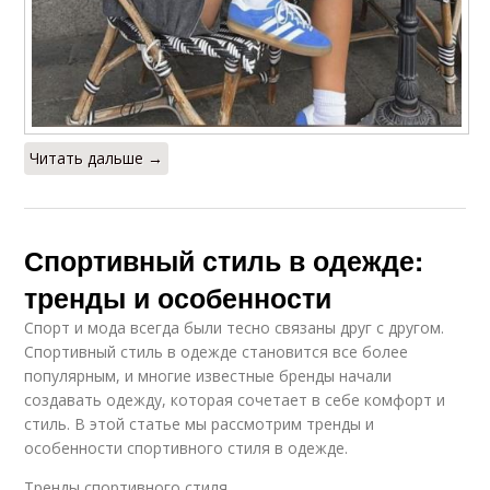
Читать дальше →
Спортивный стиль в одежде:
тренды и особенности
Спорт и мода всегда были тесно связаны друг с другом.
Спортивный стиль в одежде становится все более
популярным, и многие известные бренды начали
создавать одежду, которая сочетает в себе комфорт и
стиль. В этой статье мы рассмотрим тренды и
особенности спортивного стиля в одежде.
Тренды спортивного стиля