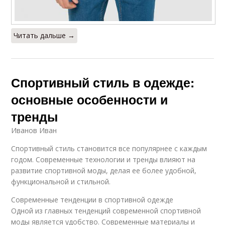
Читать дальше →
Спортивный стиль в одежде:
основные особенности и
тренды
Иванов Иван
Спортивный стиль становится все популярнее с каждым
годом. Современные технологии и тренды влияют на
развитие спортивной моды, делая ее более удобной,
функциональной и стильной.
Современные тенденции в спортивной одежде
Одной из главных тенденций современной спортивной
моды является удобство. Современные материалы и