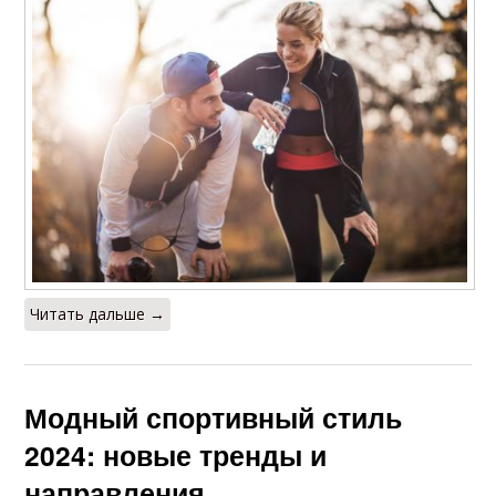
Читать дальше →
Модный спортивный стиль
2024: новые тренды и
направления