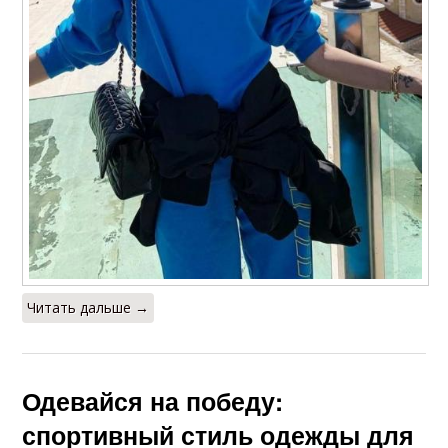
Читать дальше →
Одевайся на победу:
спортивный стиль одежды для