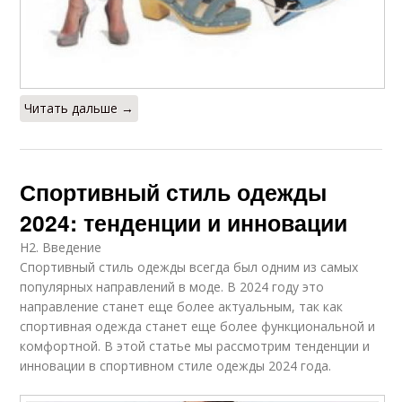
Читать дальше →
Спортивный стиль одежды
2024: тенденции и инновации
H2. Введение
Спортивный стиль одежды всегда был одним из самых
популярных направлений в моде. В 2024 году это
направление станет еще более актуальным, так как
спортивная одежда станет еще более функциональной и
комфортной. В этой статье мы рассмотрим тенденции и
инновации в спортивном стиле одежды 2024 года.