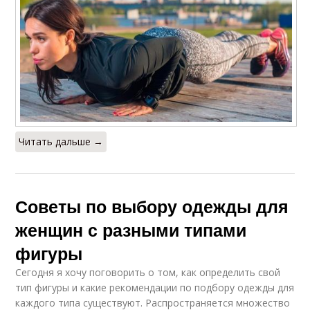
Читать дальше →
Советы по выбору одежды для
женщин с разными типами
фигуры
Сегодня я хочу поговорить о том, как определить свой
тип фигуры и какие рекомендации по подбору одежды для
каждого типа существуют. Распространяется множество