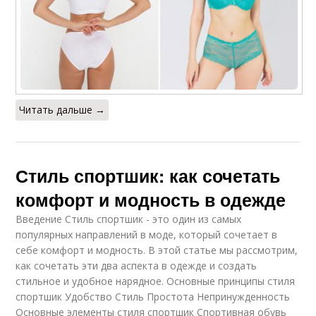
Читать дальше →
Стиль спортшик: как сочетать
комфорт и модность в одежде
Введение Стиль спортшик - это один из самых
популярных направлений в моде, который сочетает в
себе комфорт и модность. В этой статье мы рассмотрим,
как сочетать эти два аспекта в одежде и создать
стильное и удобное нарядное. Основные принципы стиля
спортшик Удобство Стиль Простота Непринужденность
Основные элементы стиля спортшик Спортивная обувь