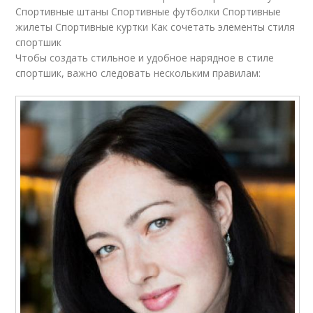
Спортивные штаны Спортивные футболки Спортивные
жилеты Спортивные куртки Как сочетать элементы стиля
спортшик
Чтобы создать стильное и удобное нарядное в стиле
спортшик, важно следовать нескольким правилам: