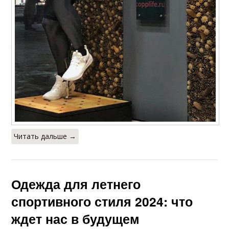
Читать дальше →
Одежда для летнего
спортивного стиля 2024: что
ждет нас в будущем