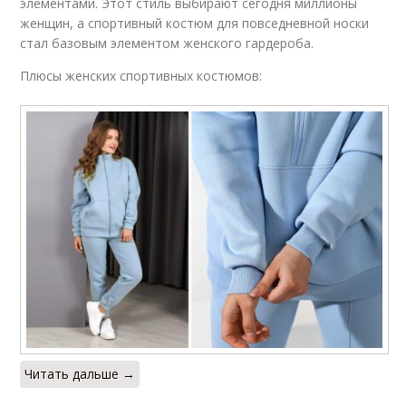
элементами. Этот стиль выбирают сегодня миллионы
женщин, а спортивный костюм для повседневной носки
стал базовым элементом женского гардероба.
Плюсы женских спортивных костюмов:
Читать дальше →