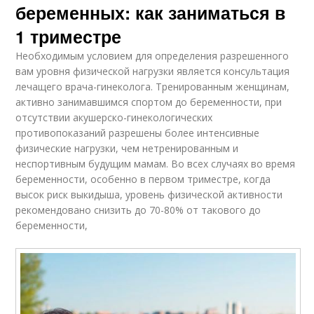
беременных: как заниматься в
1 триместре
Необходимым условием для определения разрешенного
вам уровня физической нагрузки является консультация
лечащего врача-гинеколога. Тренированным женщинам,
активно занимавшимся спортом до беременности, при
отсутствии акушерско-гинекологических
противопоказаний разрешены более интенсивные
физические нагрузки, чем нетренированным и
неспортивным будущим мамам. Во всех случаях во время
беременности, особенно в первом триместре, когда
высок риск выкидыша, уровень физической активности
рекомендовано снизить до 70-80% от такового до
беременности,