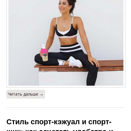
Читать дальше →
Стиль спорт-кэжуал и спорт-