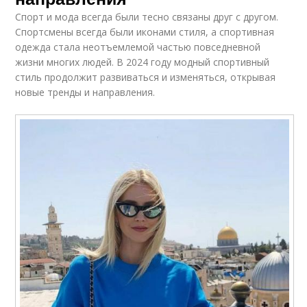
Спорт и мода всегда были тесно связаны друг с другом.
Спортсмены всегда были иконами стиля, а спортивная
одежда стала неотъемлемой частью повседневной
жизни многих людей. В 2024 году модный спортивный
стиль продолжит развиваться и изменяться, открывая
новые тренды и направления.