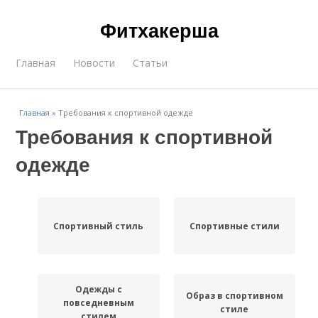
Фитхакерша
Главная
Новости
Статьи
Главная
»
Требования к спортивной одежде
Требования к спортивной
одежде
Спортивный стиль
Спортивные стили
Одежды с
Образ в спортивном
повседневным
стиле
стилем