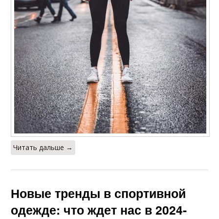
Читать дальше →
Новые тренды в спортивной
одежде: что ждет нас в 2024-