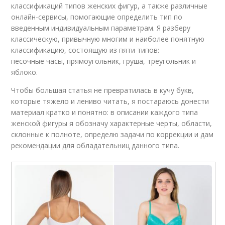
классификаций типов женских фигур, а также различные
онлайн-сервисы, помогающие определить тип по
введенным индивидуальным параметрам. Я разберу
классическую, привычную многим и наиболее понятную
классификацию, состоящую из пяти типов:
песочные часы, прямоугольник, груша, треугольник и
яблоко.
Чтобы большая статья не превратилась в кучу букв,
которые тяжело и лениво читать, я постараюсь донести
материал кратко и понятно: в описании каждого типа
женской фигуры я обозначу характерные черты, области,
склонные к полноте, определю задачи по коррекции и дам
рекомендации для обладательниц данного типа.