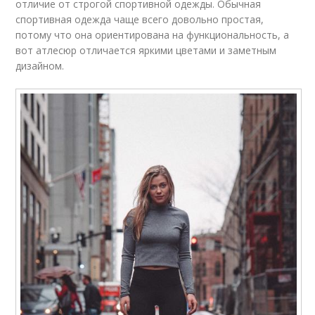
отличие от строгой спортивной одежды. Обычная
спортивная одежда чаще всего довольно простая,
потому что она ориентирована на функциональность, а
вот атлесюр отличается яркими цветами и заметным
дизайном.