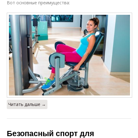
Вот основные преимущества:
Читать дальше →
Безопасный спорт для