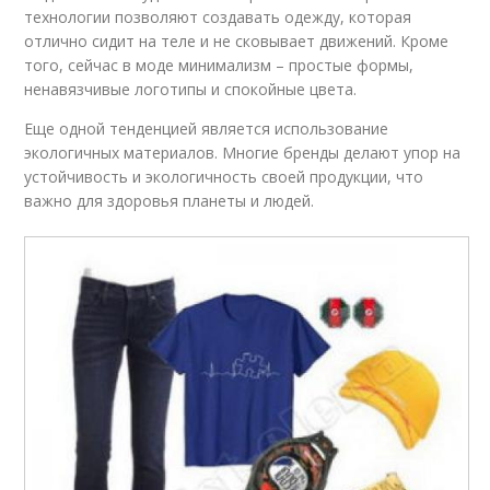
технологии позволяют создавать одежду, которая
отлично сидит на теле и не сковывает движений. Кроме
того, сейчас в моде минимализм – простые формы,
ненавязчивые логотипы и спокойные цвета.
Еще одной тенденцией является использование
экологичных материалов. Многие бренды делают упор на
устойчивость и экологичность своей продукции, что
важно для здоровья планеты и людей.