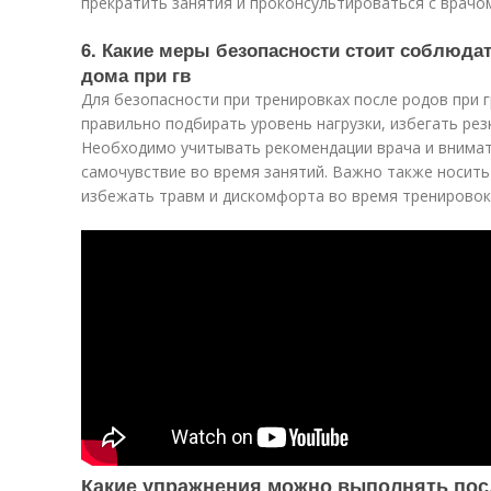
прекратить занятия и проконсультироваться с врачо
6. Какие меры безопасности стоит соблюда
дома при гв
Для безопасности при тренировках после родов при 
правильно подбирать уровень нагрузки, избегать рез
Необходимо учитывать рекомендации врача и внима
самочувствие во время занятий. Важно также носить
избежать травм и дискомфорта во время тренировок
Какие упражнения можно выполнять пос