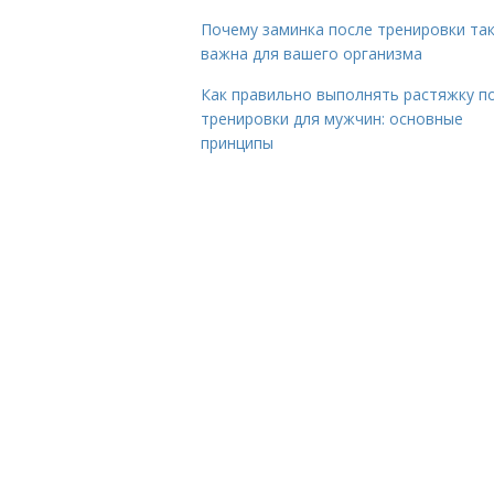
Почему заминка после тренировки та
важна для вашего организма
Как правильно выполнять растяжку п
тренировки для мужчин: основные
принципы