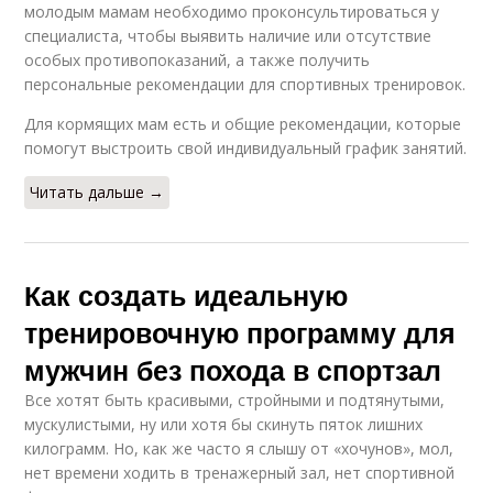
молодым мамам необходимо проконсультироваться у
специалиста, чтобы выявить наличие или отсутствие
особых противопоказаний, а также получить
персональные рекомендации для спортивных тренировок.
Для кормящих мам есть и общие рекомендации, которые
помогут выстроить свой индивидуальный график занятий.
Читать дальше →
Как создать идеальную
тренировочную программу для
мужчин без похода в спортзал
Все хотят быть красивыми, стройными и подтянутыми,
мускулистыми, ну или хотя бы скинуть пяток лишних
килограмм. Но, как же часто я слышу от «хочунов», мол,
нет времени ходить в тренажерный зал, нет спортивной