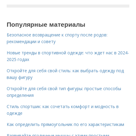
Популярные материалы
Безопасное возвращение к спорту после родов:
рекомендации и совету
Новые тренды в спортивной одежде: что ждет нас в 2024-
2025 годах
Откройте для себя свой стиль: как выбрать одежду под
вашу фигуру
Откройте для себя свой тип фигуры: простые способы
определения
Стиль спортшик: как сочетать комфорт и модность в
одежде
Как определить прямоугольник по его характеристикам
Развивайте ягодичные мышцы с этими простыми