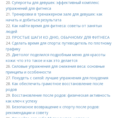
20.
Суперсеты для девушек: эффективный комплекс
упражнений для фитнеса
21.
Тренировки в тренажерном зале для девушек: как
начать и добиться результата
22.
Как найти время для фитнеса: советы от занятых
людей
23.
ПРОСТЫЕ ШАГИ КО ДНЮ, ОБЫЧНОМУ ДЛЯ ФИТНЕСА
24.
Сделать время для спорта: путеводитель по плотному
графику
25.
Диетолог поделился подробным меню для красоты
кожи: что это такое и как это делается
26.
Силовые упражнения для снижения веса: основные
принципы и особенности
27.
Похудеть с силой: лучшие упражнения для похудения
28.
Как обеспечить грамотное восстановление после
родов
29.
Восстановление после родов: физическая активность
как ключ к успеху
30.
Безопасное возвращение к спорту после родов:
рекомендации и совету