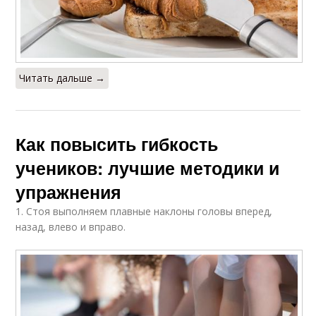
Читать дальше →
Как повысить гибкость
учеников: лучшие методики и
упражнения
1. Стоя выполняем плавные наклоны головы вперед,
назад, влево и вправо.