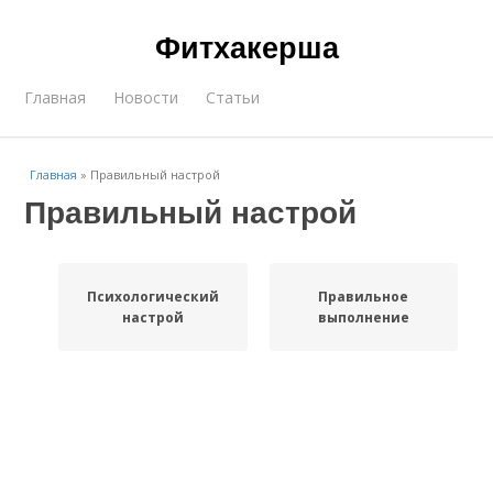
Фитхакерша
Главная
Новости
Статьи
Главная
»
Правильный настрой
Правильный настрой
Психологический
Правильное
настрой
выполнение