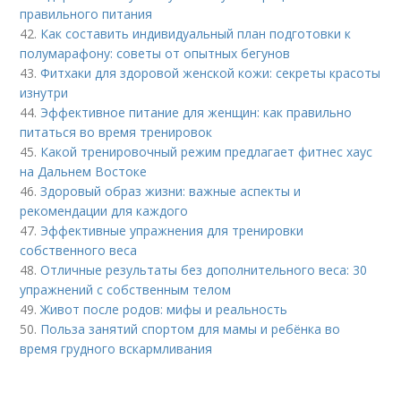
правильного питания
42.
Как составить индивидуальный план подготовки к
полумарафону: советы от опытных бегунов
43.
Фитхаки для здоровой женской кожи: секреты красоты
изнутри
44.
Эффективное питание для женщин: как правильно
питаться во время тренировок
45.
Какой тренировочный режим предлагает фитнес хаус
на Дальнем Востоке
46.
Здоровый образ жизни: важные аспекты и
рекомендации для каждого
47.
Эффективные упражнения для тренировки
собственного веса
48.
Отличные результаты без дополнительного веса: 30
упражнений с собственным телом
49.
Живот после родов: мифы и реальность
50.
Польза занятий спортом для мамы и ребёнка во
время грудного вскармливания