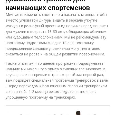
начинающих спортсменов
Мечтаете изменить свое тело и накачать мышцы, чтобы
вместо угловатой фигуры видеть в зеркале упругие
мускулы и рельефный пресс? «Гид новичка» предназначен
для мужчин в возрасте 18-35 лет, обладающих обычным
или худощавым телосложением. Мы не рекомендуем эту
программу подросткам младше 18 лет, поскольку
предложенные силовые упражнения могут негативно
сказаться на росте и на общем развитии позвоночника.
Также отметим, что данная программа подразумевает
наличие минимального опыта в силовых тренировках. В
случае, если вы пришли в тренажерный зал первый раз,
вам подойдет специальная программа тренировок в зале
. Перед переходом к полноценным силовым тренировкам
со штангой, 1-2 месяца рекомендуется выполнять
упрощенную программу на тренажерах.