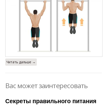
Читать дальше →
Вас может заинтересовать
Секреты правильного питания