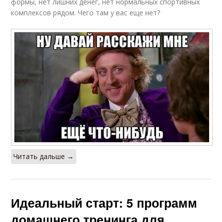
формы, нет лишних денег, нет нормальных спортивных
комплексов рядом. Чего там у вас еще нет?
Читать дальше →
Идеальный старт: 5 программ
домашнего тренинга для