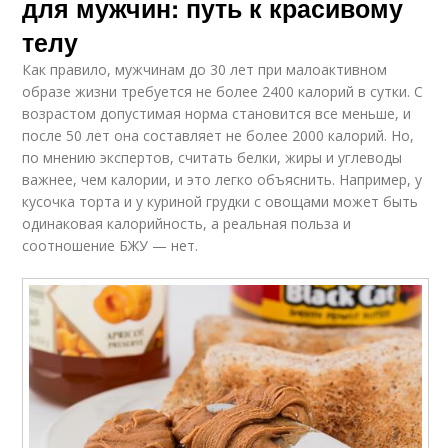
для мужчин: путь к красивому
телу
Как правило, мужчинам до 30 лет при малоактивном
образе жизни требуется не более 2400 калорий в сутки. С
возрастом допустимая норма становится все меньше, и
после 50 лет она составляет не более 2000 калорий. Но,
по мнению экспертов, считать белки, жиры и углеводы
важнее, чем калории, и это легко объяснить. Например, у
кусочка торта и у куриной грудки с овощами может быть
одинаковая калорийность, а реальная польза и
соотношение БЖУ — нет.