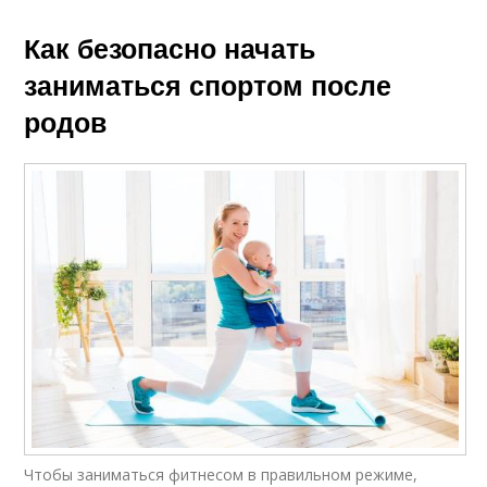
Как безопасно начать
заниматься спортом после
родов
Чтобы заниматься фитнесом в правильном режиме,