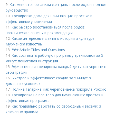
9.
Как меняется организм женщины после родов: полное
руководство
10.
Тренировки дома для начинающих: простые и
эффективные упражнения
11.
Как быстро восстановиться после родов:
практические советы и рекомендации
12.
Какие интересные факты о истории и культуре
Мурманска известны
13.
### Article Titles and Questions
14.
Как составить рабочую программу тренировок за 5
минут: пошаговая инструкция
15.
Эффективная тренировка каждый день: как упростить
свой график
16.
Быстрее и эффективнее: кардио за 5 минут в
домашних условиях
17.
Полина Гагарина: как череповчанка покорила Россию
18.
Тренировка на все тело для начинающих: простая и
эффективная программа
19.
Как правильно работать со свободными весами: 3
ключевых правила