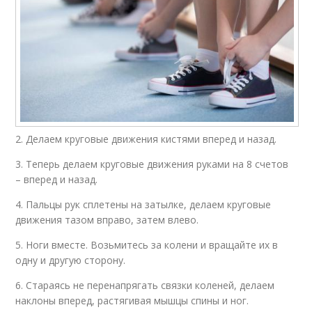
2. Делаем круговые движения кистями вперед и назад.
3. Теперь делаем круговые движения руками на 8 счетов
– вперед и назад.
4. Пальцы рук сплетены на затылке, делаем круговые
движения тазом вправо, затем влево.
5. Ноги вместе. Возьмитесь за колени и вращайте их в
одну и другую сторону.
6. Стараясь не перенапрягать связки коленей, делаем
наклоны вперед, растягивая мышцы спины и ног.