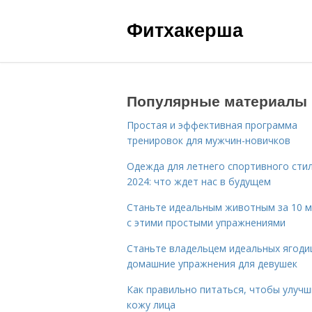
Фитхакерша
Популярные материалы
Простая и эффективная программа
тренировок для мужчин-новичков
Одежда для летнего спортивного сти
2024: что ждет нас в будущем
Станьте идеальным животным за 10 м
с этими простыми упражнениями
Станьте владельцем идеальных ягоди
домашние упражнения для девушек
Как правильно питаться, чтобы улуч
кожу лица