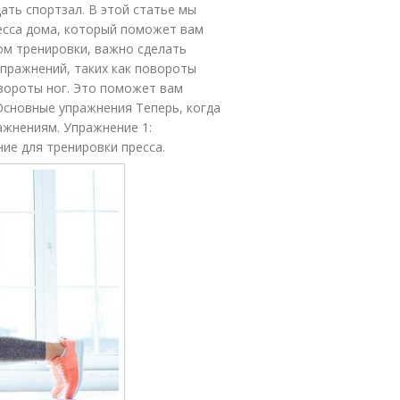
ать спортзал. В этой статье мы
есса дома, который поможет вам
ом тренировки, важно сделать
пражнений, таких как повороты
вороты ног. Это поможет вам
Основные упражнения Теперь, когда
ажнениям. Упражнение 1:
ие для тренировки пресса.