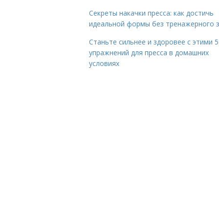
Секреты накачки пресса: как достичь
идеальной формы без тренажерного 
Станьте сильнее и здоровее с этими 5
упражнений для пресса в домашних
условиях