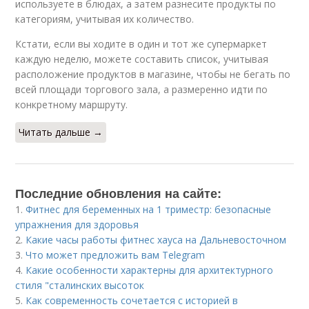
используете в блюдах, а затем разнесите продукты по
категориям, учитывая их количество.
Кстати, если вы ходите в один и тот же супермаркет
каждую неделю, можете составить список, учитывая
расположение продуктов в магазине, чтобы не бегать по
всей площади торгового зала, а размеренно идти по
конкретному маршруту.
Читать дальше →
Последние обновления на сайте:
1.
Фитнес для беременных на 1 триместр: безопасные
упражнения для здоровья
2.
Какие часы работы фитнес хауса на Дальневосточном
3.
Что может предложить вам Telegram
4.
Какие особенности характерны для архитектурного
стиля "сталинских высоток
5.
Как современность сочетается с историей в