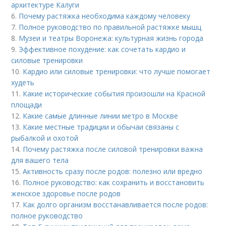
архитектуре Калуги
6.
Почему растяжка необходима каждому человеку
7.
Полное руководство по правильной растяжке мышц
8.
Музеи и театры Воронежа: культурная жизнь города
9.
Эффективное похудение: как сочетать кардио и
силовые тренировки
10.
Кардио или силовые тренировки: что лучше помогает
худеть
11.
Какие исторические события произошли на Красной
площади
12.
Какие самые длинные линии метро в Москве
13.
Какие местные традиции и обычаи связаны с
рыбалкой и охотой
14.
Почему растяжка после силовой тренировки важна
для вашего тела
15.
Активность сразу после родов: полезно или вредно
16.
Полное руководство: как сохранить и восстановить
женское здоровье после родов
17.
Как долго организм восстанавливается после родов:
полное руководство