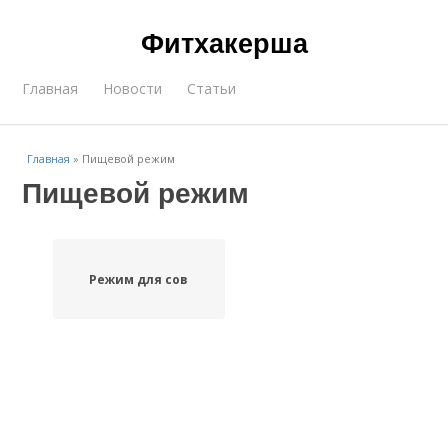
Фитхакерша
Главная
Новости
Статьи
Главная
»
Пищевой режим
Пищевой режим
Режим для сов