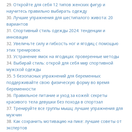
29.
Откройте для себя 12 типов женских фигур и
научитесь правильно выбирать одежду
30.
Лучшие упражнения для шестипалого живота: 20
вариантов
31.
Спортивный стиль одежды 2024: тенденции и
инновации
32.
Увеличьте силу и гибкость ног и ягодиц с помощью
этих тренировок
33.
Устранение ямок на ягодицах: проверенные методы
34.
Выбирай стиль: открой для себя мир спортивной
мужской одежды
35.
5 безопасных упражнений для беременных:
поддерживайте свою физическую форму во время
беременности
36.
Правильное питание и уход за кожей: секреты
красивого тела девушки без похода в спортзал
37.
Тренируйте все группы мышц: лучшие упражнения для
мужчин
38.
Как сохранить мотивацию на пике: лучшие советы от
экспертов