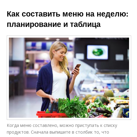
Как составить меню на неделю:
планирование и таблица
Когда меню составлено, можно приступать к списку
продуктов. Сначала выпишите в столбик то, что