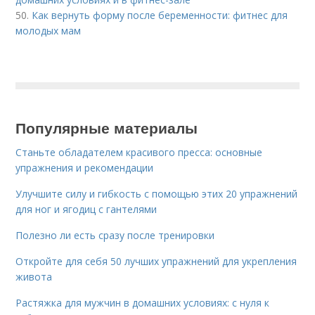
50.
Как вернуть форму после беременности: фитнес для
молодых мам
Популярные материалы
Станьте обладателем красивого пресса: основные
упражнения и рекомендации
Улучшите силу и гибкость с помощью этих 20 упражнений
для ног и ягодиц с гантелями
Полезно ли есть сразу после тренировки
Откройте для себя 50 лучших упражнений для укрепления
живота
Растяжка для мужчин в домашних условиях: с нуля к