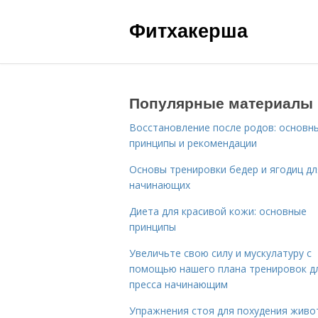
Фитхакерша
Популярные материалы
Восстановление после родов: основн
принципы и рекомендации
Основы тренировки бедер и ягодиц дл
начинающих
Диета для красивой кожи: основные
принципы
Увеличьте свою силу и мускулатуру с
помощью нашего плана тренировок д
пресса начинающим
Упражнения стоя для похудения живо