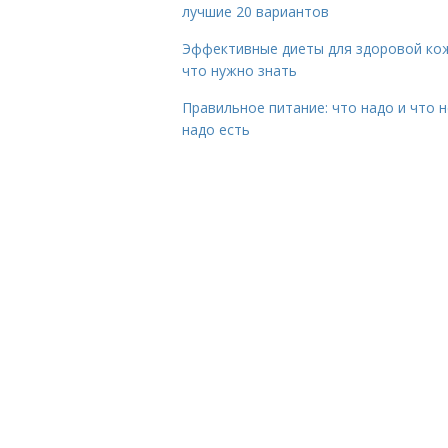
лучшие 20 вариантов
Эффективные диеты для здоровой ко
что нужно знать
Правильное питание: что надо и что н
надо есть