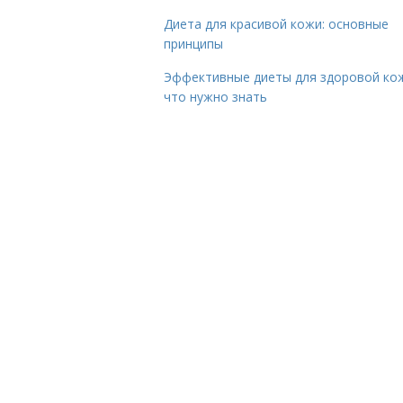
Диета для красивой кожи: основные
принципы
Эффективные диеты для здоровой ко
что нужно знать