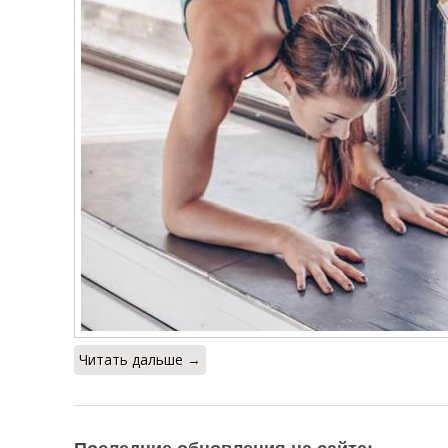
Читать дальше →