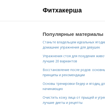
Фитхакерша
Популярные материалы
Станьте владельцем идеальных ягоди
домашние упражнения для девушек
Упражнения стоя для похудения живо
лучшие 20 вариантов
Восстановление после родов: основн
принципы и рекомендации
Основы тренировки бедер и ягодиц дл
начинающих
Очистить кожу лица от прыщей и угре
лучшие диеты и рецепты