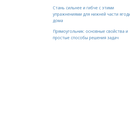
Стань сильнее и гибче с этими
упражнениями для нижней части ягод
дома
Прямоугольник: основные свойства и
простые способы решения задач