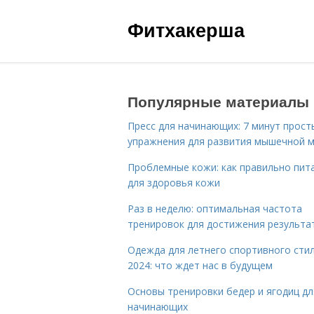
Фитхакерша
Популярные материалы
Пресс для начинающих: 7 минут прост
упражнения для развития мышечной 
Проблемные кожи: как правильно пит
для здоровья кожи
Раз в неделю: оптимальная частота
тренировок для достижения результа
Одежда для летнего спортивного сти
2024: что ждет нас в будущем
Основы тренировки бедер и ягодиц дл
начинающих