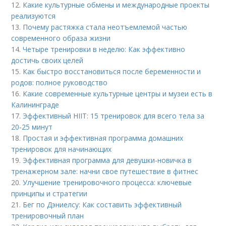
12.
Какие культурные обмены и международные проекты
реализуются
13.
Почему растяжка стала неотъемлемой частью
современного образа жизни
14.
Четыре тренировки в неделю: Как эффективно
достичь своих целей
15.
Как быстро восстановиться после беременности и
родов: полное руководство
16.
Какие современные культурные центры и музеи есть в
Калининграде
17.
Эффективный HIIT: 15 тренировок для всего тела за
20-25 минут
18.
Простая и эффективная программа домашних
тренировок для начинающих
19.
Эффективная программа для девушки-новичка в
тренажерном зале: начни свое путешествие в фитнес
20.
Улучшение тренировочного процесса: ключевые
принципы и стратегии
21.
Бег по Дэниелсу: Как составить эффективный
тренировочный план