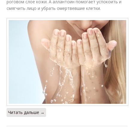
роговом слое кожи. А аллантоин помогает успокоить и
смягчить лицо и убрать омертвевшие клетки.
Читать дальше →