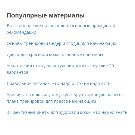
Популярные материалы
Восстановление после родов: основные принципы и
рекомендации
Основы тренировки бедер и ягодиц для начинающих
Диета для красивой кожи: основные принципы
Упражнения стоя для похудения живота: лучшие 20
вариантов
Правильное питание: что надо и что не надо есть
Увеличьте свою силу и мускулатуру с помощью нашего
плана тренировок для пресса начинающим
Эффективные диеты для здоровой кожи: что нужно знать