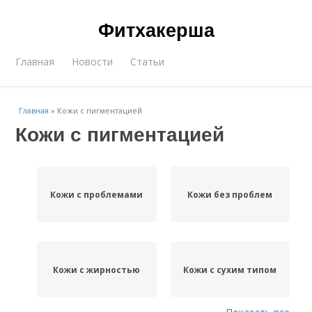
Фитхакерша
Главная
Новости
Статьи
Главная
»
Кожи с пигментацией
Кожи с пигментацией
Кожи с проблемами
Кожи без проблем
Кожи с жирностью
Кожи с сухим типом