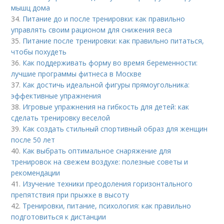
мышц дома
34.
Питание до и после тренировки: как правильно
управлять своим рационом для снижения веса
35.
Питание после тренировки: как правильно питаться,
чтобы похудеть
36.
Как поддерживать форму во время беременности:
лучшие программы фитнеса в Москве
37.
Как достичь идеальной фигуры прямоугольника:
эффективные упражнения
38.
Игровые упражнения на гибкость для детей: как
сделать тренировку веселой
39.
Как создать стильный спортивный образ для женщин
после 50 лет
40.
Как выбрать оптимальное снаряжение для
тренировок на свежем воздухе: полезные советы и
рекомендации
41.
Изучение техники преодоления горизонтального
препятствия при прыжке в высоту
42.
Тренировки, питание, психология: как правильно
подготовиться к дистанции