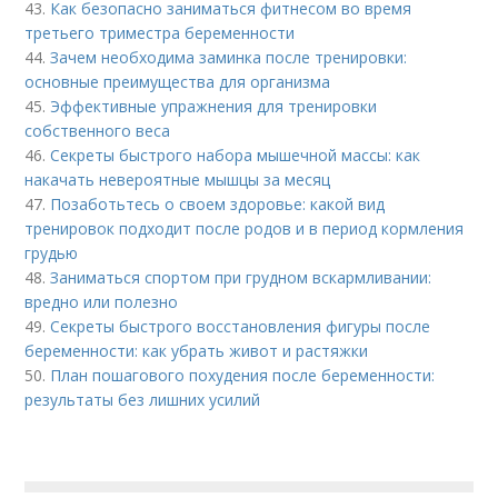
43.
Как безопасно заниматься фитнесом во время
третьего триместра беременности
44.
Зачем необходима заминка после тренировки:
основные преимущества для организма
45.
Эффективные упражнения для тренировки
собственного веса
46.
Секреты быстрого набора мышечной массы: как
накачать невероятные мышцы за месяц
47.
Позаботьтесь о своем здоровье: какой вид
тренировок подходит после родов и в период кормления
грудью
48.
Заниматься спортом при грудном вскармливании:
вредно или полезно
49.
Секреты быстрого восстановления фигуры после
беременности: как убрать живот и растяжки
50.
План пошагового похудения после беременности:
результаты без лишних усилий