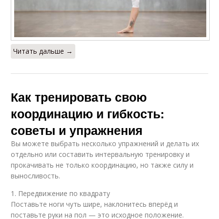
Читать дальше →
Как тренировать свою
координацию и гибкость:
советы и упражнения
Вы можете выбрать несколько упражнений и делать их
отдельно или составить интервальную тренировку и
прокачивать не только координацию, но также силу и
выносливость.
1. Передвижение по квадрату
Поставьте ноги чуть шире, наклонитесь вперёд и
поставьте руки на пол — это исходное положение.