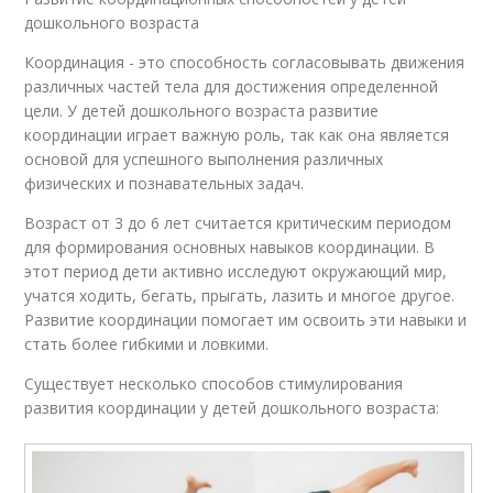
дошкольного возраста
Координация - это способность согласовывать движения
различных частей тела для достижения определенной
цели. У детей дошкольного возраста развитие
координации играет важную роль, так как она является
основой для успешного выполнения различных
физических и познавательных задач.
Возраст от 3 до 6 лет считается критическим периодом
для формирования основных навыков координации. В
этот период дети активно исследуют окружающий мир,
учатся ходить, бегать, прыгать, лазить и многое другое.
Развитие координации помогает им освоить эти навыки и
стать более гибкими и ловкими.
Существует несколько способов стимулирования
развития координации у детей дошкольного возраста: