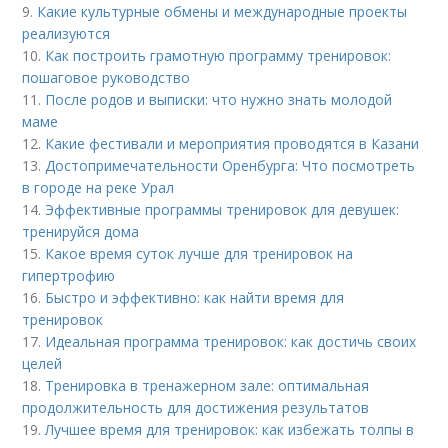
9.
Какие культурные обмены и международные проекты
реализуются
10.
Как построить грамотную программу тренировок:
пошаговое руководство
11.
После родов и выписки: что нужно знать молодой
маме
12.
Какие фестивали и мероприятия проводятся в Казани
13.
Достопримечательности Оренбурга: Что посмотреть
в городе на реке Урал
14.
Эффективные программы тренировок для девушек:
тренируйся дома
15.
Какое время суток лучше для тренировок на
гипертрофию
16.
Быстро и эффективно: как найти время для
тренировок
17.
Идеальная программа тренировок: как достичь своих
целей
18.
Тренировка в тренажерном зале: оптимальная
продолжительность для достижения результатов
19.
Лучшее время для тренировок: как избежать толпы в