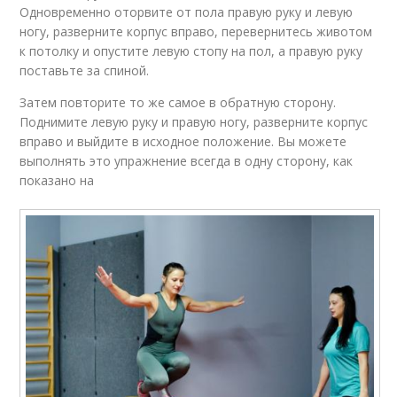
Одновременно оторвите от пола правую руку и левую
ногу, разверните корпус вправо, перевернитесь животом
к потолку и опустите левую стопу на пол, а правую руку
поставьте за спиной.
Затем повторите то же самое в обратную сторону.
Поднимите левую руку и правую ногу, разверните корпус
вправо и выйдите в исходное положение. Вы можете
выполнять это упражнение всегда в одну сторону, как
показано на