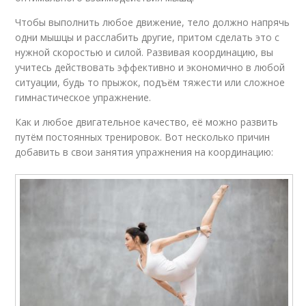
Чтобы выполнить любое движение, тело должно напрячь
одни мышцы и расслабить другие, притом сделать это с
нужной скоростью и силой. Развивая координацию, вы
учитесь действовать эффективно и экономично в любой
ситуации, будь то прыжок, подъём тяжести или сложное
гимнастическое упражнение.
Как и любое двигательное качество, её можно развить
путём постоянных тренировок. Вот несколько причин
добавить в свои занятия упражнения на координацию: