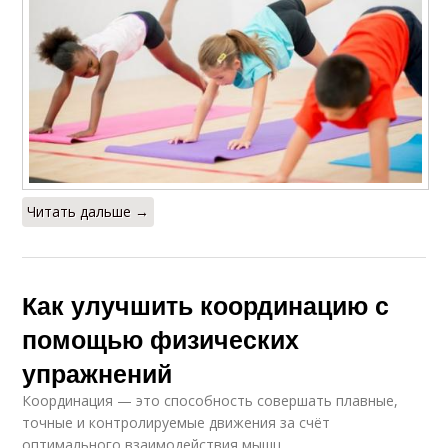
Читать дальше →
Как улучшить координацию с
помощью физических
упражнений
Координация — это способность совершать плавные,
точные и контролируемые движения за счёт
оптимального взаимодействия мышц.