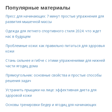
Популярные материалы
Пресс для начинающих: 7 минут простые упражнения для
развития мышечной массы
Одежда для летнего спортивного стиля 2024: что ждет
нас в будущем
Проблемные кожи: как правильно питаться для здоровья
кожи
Стань сильнее и гибче с этими упражнениями для нижней
части ягодиц дома
Прямоугольник: основные свойства и простые способы
решения задач
Устранить прыщики на лице: эффективная диета для
здоровой кожи
Основы тренировки бедер и ягодиц для начинающих