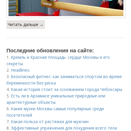
Читать дальше →
Последние обновления на сайте:
1.
Кремль и Красная площадь: сердце Москвы и его
секреты
2.
Headlines:
3.
Безопасный фитнес: как заниматься спортом во время
беременности без риска
4.
Какая история стоит за основанием города Чебоксары
5.
Есть ли в Арзамасе уникальные природные или
архитектурные объекты
6.
Какие музеи Москвы самые популярные среди
посетителей
7.
Какая польза от растяжки для мужчин
8.
Эффективные упражнения для похудения всего тела