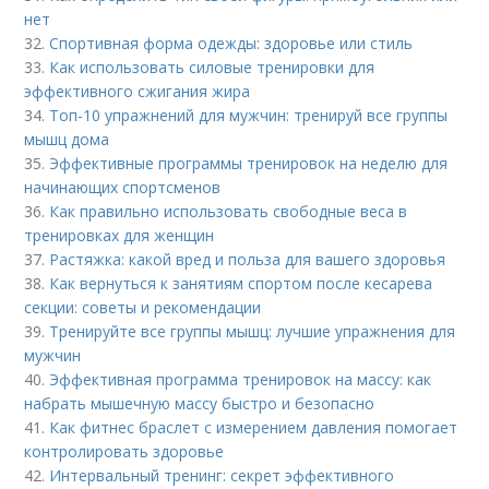
нет
32.
Спортивная форма одежды: здоровье или стиль
33.
Как использовать силовые тренировки для
эффективного сжигания жира
34.
Топ-10 упражнений для мужчин: тренируй все группы
мышц дома
35.
Эффективные программы тренировок на неделю для
начинающих спортсменов
36.
Как правильно использовать свободные веса в
тренировках для женщин
37.
Растяжка: какой вред и польза для вашего здоровья
38.
Как вернуться к занятиям спортом после кесарева
секции: советы и рекомендации
39.
Тренируйте все группы мышц: лучшие упражнения для
мужчин
40.
Эффективная программа тренировок на массу: как
набрать мышечную массу быстро и безопасно
41.
Как фитнес браслет с измерением давления помогает
контролировать здоровье
42.
Интервальный тренинг: секрет эффективного