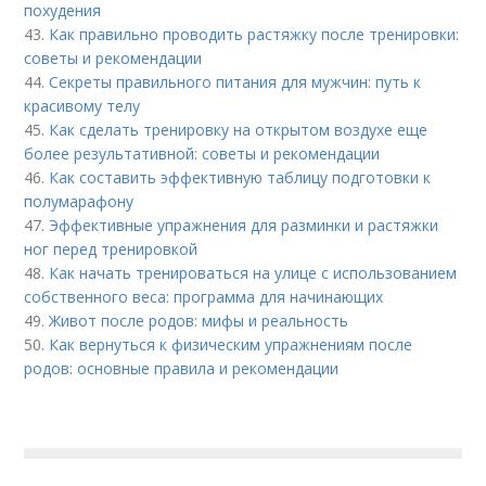
похудения
43.
Как правильно проводить растяжку после тренировки:
советы и рекомендации
44.
Секреты правильного питания для мужчин: путь к
красивому телу
45.
Как сделать тренировку на открытом воздухе еще
более результативной: советы и рекомендации
46.
Как составить эффективную таблицу подготовки к
полумарафону
47.
Эффективные упражнения для разминки и растяжки
ног перед тренировкой
48.
Как начать тренироваться на улице с использованием
собственного веса: программа для начинающих
49.
Живот после родов: мифы и реальность
50.
Как вернуться к физическим упражнениям после
родов: основные правила и рекомендации