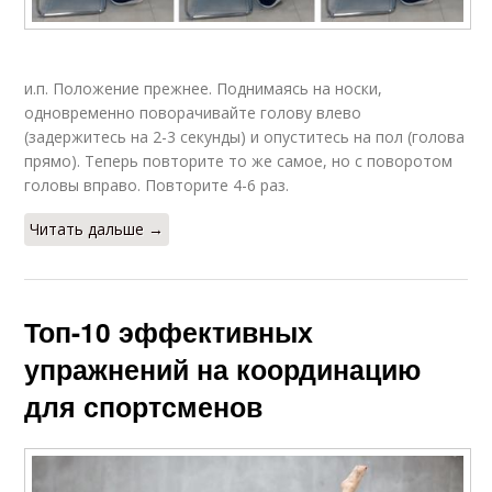
и.п. Положение прежнее. Поднимаясь на носки,
одновременно поворачивайте голову влево
(задержитесь на 2-3 секунды) и опуститесь на пол (голова
прямо). Теперь повторите то же самое, но с поворотом
головы вправо. Повторите 4-6 раз.
Читать дальше →
Топ-10 эффективных
упражнений на координацию
для спортсменов