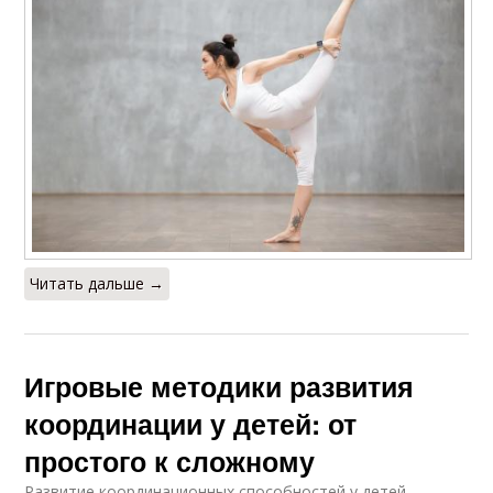
Читать дальше →
Игровые методики развития
координации у детей: от
простого к сложному
Развитие координационных способностей у детей