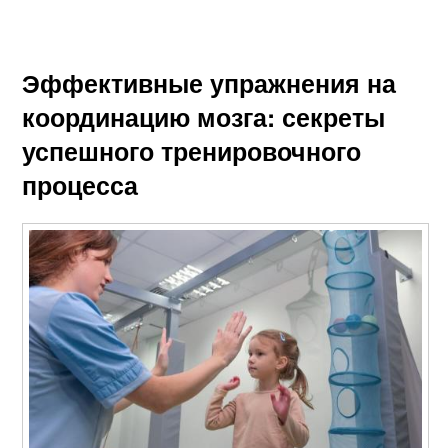
Эффективные упражнения на
координацию мозга: секреты
успешного тренировочного
процесса