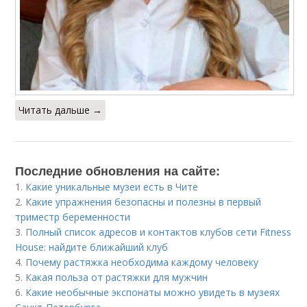
Читать дальше →
Последние обновления на сайте:
1.
Какие уникальные музеи есть в Чите
2.
Какие упражнения безопасны и полезны в первый
триместр беременности
3.
Полный список адресов и контактов клубов сети Fitness
House: найдите ближайший клуб
4.
Почему растяжка необходима каждому человеку
5.
Какая польза от растяжки для мужчин
6.
Какие необычные экспонаты можно увидеть в музеях