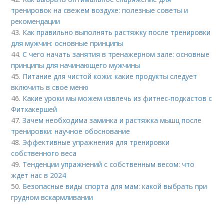
тренировок на свежем воздухе: полезные советы и
рекомендации
43.
Как правильно выполнять растяжку после тренировки
для мужчин: основные принципы
44.
С чего начать занятия в тренажерном зале: основные
принципы для начинающего мужчины
45.
Питание для чистой кожи: какие продукты следует
включить в свое меню
46.
Какие уроки мы можем извлечь из фитнес-подкастов с
Фитхакершей
47.
Зачем необходима заминка и растяжка мышц после
тренировки: научное обоснование
48.
Эффективные упражнения для тренировки
собственного веса
49.
Тенденции упражнений с собственным весом: что
ждет нас в 2024
50.
Безопасные виды спорта для мам: какой выбрать при
грудном вскармливании