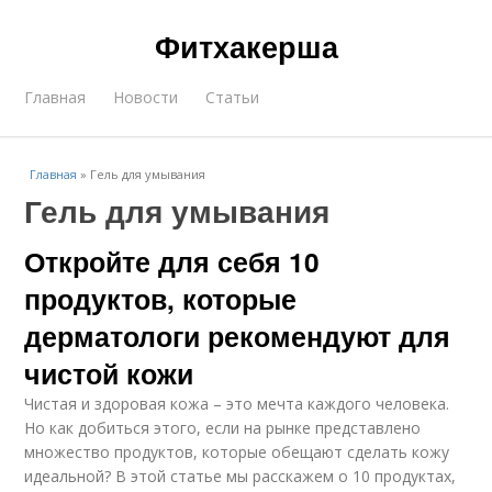
Фитхакерша
Главная
Новости
Статьи
Главная
»
Гель для умывания
Гель для умывания
Откройте для себя 10
продуктов, которые
дерматологи рекомендуют для
чистой кожи
Чистая и здоровая кожа – это мечта каждого человека.
Но как добиться этого, если на рынке представлено
множество продуктов, которые обещают сделать кожу
идеальной? В этой статье мы расскажем о 10 продуктах,