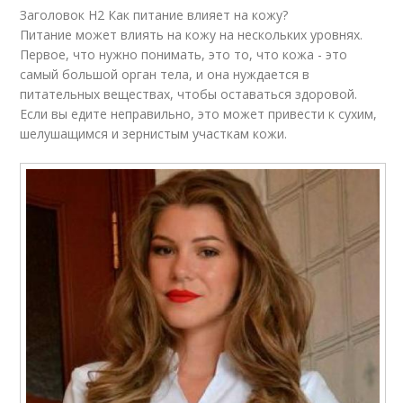
Заголовок H2 Как питание влияет на кожу?
Питание может влиять на кожу на нескольких уровнях.
Первое, что нужно понимать, это то, что кожа - это
самый большой орган тела, и она нуждается в
питательных веществах, чтобы оставаться здоровой.
Если вы едите неправильно, это может привести к сухим,
шелушащимся и зернистым участкам кожи.