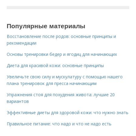
Популярные материалы
Восстановление после родов: основные принципы и
рекомендации
Основы тренировки бедер и ягодиц для начинающих
Диета для красивой кожи: основные принципы
Увеличьте свою силу и мускулатуру с помощью нашего
плана тренировок для пресса начинающим
Упражнения стоя для похудения живота: лучшие 20
вариантов
Эффективные диеты для здоровой кожи: что нужно знать
Правильное питание: что надо и что не надо есть