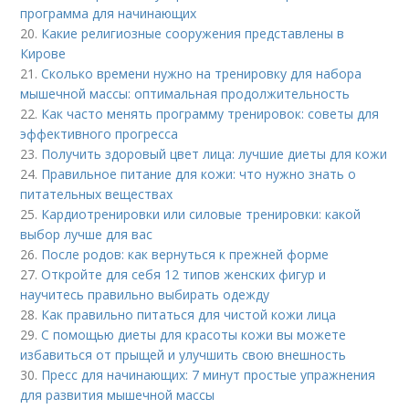
программа для начинающих
20.
Какие религиозные сооружения представлены в
Кирове
21.
Сколько времени нужно на тренировку для набора
мышечной массы: оптимальная продолжительность
22.
Как часто менять программу тренировок: советы для
эффективного прогресса
23.
Получить здоровый цвет лица: лучшие диеты для кожи
24.
Правильное питание для кожи: что нужно знать о
питательных веществах
25.
Кардиотренировки или силовые тренировки: какой
выбор лучше для вас
26.
После родов: как вернуться к прежней форме
27.
Откройте для себя 12 типов женских фигур и
научитесь правильно выбирать одежду
28.
Как правильно питаться для чистой кожи лица
29.
С помощью диеты для красоты кожи вы можете
избавиться от прыщей и улучшить свою внешность
30.
Пресс для начинающих: 7 минут простые упражнения
для развития мышечной массы