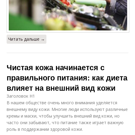
Читать дальше →
Чистая кожа начинается с
правильного питания: как диета
влияет на внешний вид кожи
Заголовок H1
В нашем обществе очень много внимания уделяется
внешнему виду кожи. Многие люди используют различные
кремы и маски, чтобы улучшить внешний вид кожи, но
часто они забывают, что питание также играет важную
роль в поддержании здоровой кожи.