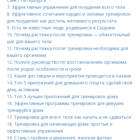
Санкт-Петербурга
7.
Эффективные упражнения для похудения всего тела
8.
Эффективное сочетание кардио и силовых тренировок
для похудения: как достичь желаемого результата
9.
Есть ли известные люди, родившиеся в Сызрани
10.
Почему растяжка после тренировки — обязательный
шаг для вашего тела
11.
Почему растяжка после тренировки необходима для
вашего организма
12.
Полное руководство по восстановлению организма
после родов: особенности и сроки
13.
Какие фестивали и мероприятия проводятся в Казани
14.
Топ-5 приложений для домашнего спорта: сделай свой
день активным
15.
Топ-5 лучших приложений для тренировок дома
16.
Эффективные программы тренировок для девушек:
тренируйся дома
17.
Тренировки для всего тела: как начать и не сдаваться
18.
Тренировка для начинающих дома: простые и
эффективные упражнения
19.
Стань стройнее и увереннее: женская фитнес