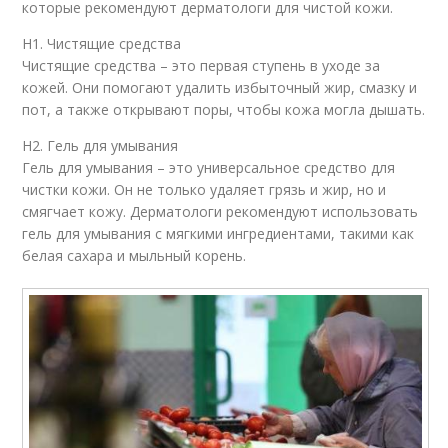
которые рекомендуют дерматологи для чистой кожи.
H1. Чистящие средства
Чистящие средства – это первая ступень в уходе за
кожей. Они помогают удалить избыточный жир, смазку и
пот, а также открывают поры, чтобы кожа могла дышать.
H2. Гель для умывания
Гель для умывания – это универсальное средство для
чистки кожи. Он не только удаляет грязь и жир, но и
смягчает кожу. Дерматологи рекомендуют использовать
гель для умывания с мягкими ингредиентами, такими как
белая сахара и мыльный корень.