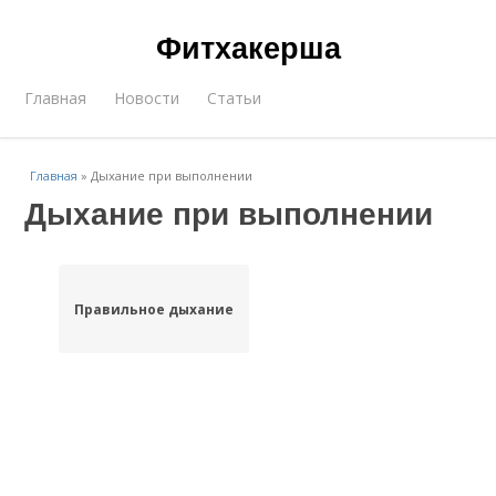
Фитхакерша
Главная
Новости
Статьи
Главная
»
Дыхание при выполнении
Дыхание при выполнении
Правильное дыхание