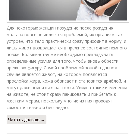
Для некоторых женщин похудение после рождения
малыша вовсе не является проблемой, их организм так
устроен, что тело практически сразу приходит в норму, и
лишь живот возвращается в прежнее состояние немного
позже. Большинству же необходимо прикладывать
определенные усилия для того, чтобы вновь обрести
прежнюю фигуру. Самой проблемной зоной в данном
случае является живот, на котором появляется
прослойка жира, кожа обвисает и становится дряблой, и
могут даже появиться растяжки. Увидев такие изменения
на животе, не стоит сразу паниковать и прибегать к
жестким мерам, поскольку многие из них проходят
самостоятельно и бесследно:
Читать дальше →