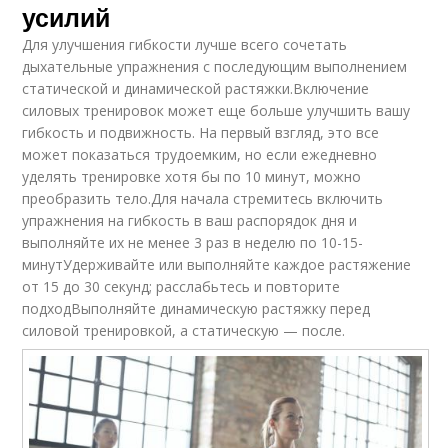
усилий
Для улучшения гибкости лучше всего сочетать
дыхательные упражнения с последующим выполнением
статической и динамической растяжки.Включение
силовых тренировок может еще больше улучшить вашу
гибкость и подвижность. На первый взгляд, это все
может показаться трудоемким, но если ежедневно
уделять тренировке хотя бы по 10 минут, можно
преобразить тело.Для начала стремитесь включить
упражнения на гибкость в ваш распорядок дня и
выполняйте их не менее 3 раз в неделю по 10-15-
минутУдерживайте или выполняйте каждое растяжение
от 15 до 30 секунд; расслабьтесь и повторите
подходВыполняйте динамическую растяжку перед
силовой тренировкой, а статическую — после.