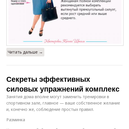
Читать дальше →
Секреты эффективных
силовых упражнений комплекс
Занятия дома вполне могут заменить тренировки в
спортивном зале, главное — ваше собственное желание
и, конечно же, соблюдение простых правил.
Разминка