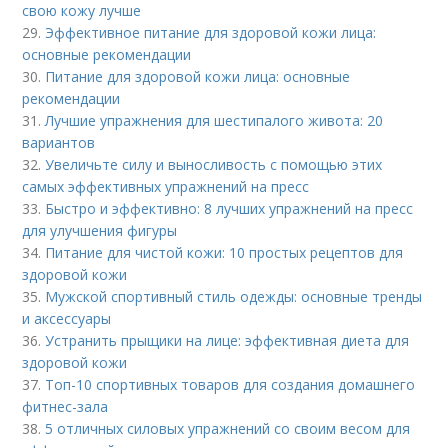
свою кожу лучше
29.
Эффективное питание для здоровой кожи лица:
основные рекомендации
30.
Питание для здоровой кожи лица: основные
рекомендации
31.
Лучшие упражнения для шестипалого живота: 20
вариантов
32.
Увеличьте силу и выносливость с помощью этих
самых эффективных упражнений на пресс
33.
Быстро и эффективно: 8 лучших упражнений на пресс
для улучшения фигуры
34.
Питание для чистой кожи: 10 простых рецептов для
здоровой кожи
35.
Мужской спортивный стиль одежды: основные тренды
и аксессуары
36.
Устранить прыщики на лице: эффективная диета для
здоровой кожи
37.
Топ-10 спортивных товаров для создания домашнего
фитнес-зала
38.
5 отличных силовых упражнений со своим весом для