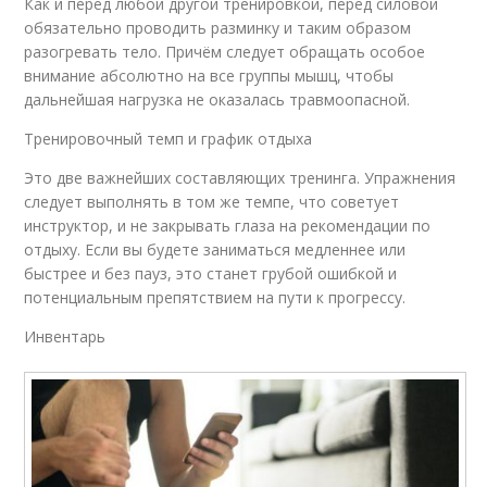
Как и перед любой другой тренировкой, перед силовой
обязательно проводить разминку и таким образом
разогревать тело. Причём следует обращать особое
внимание абсолютно на все группы мышц, чтобы
дальнейшая нагрузка не оказалась травмоопасной.
Тренировочный темп и график отдыха
Это две важнейших составляющих тренинга. Упражнения
следует выполнять в том же темпе, что советует
инструктор, и не закрывать глаза на рекомендации по
отдыху. Если вы будете заниматься медленнее или
быстрее и без пауз, это станет грубой ошибкой и
потенциальным препятствием на пути к прогрессу.
Инвентарь