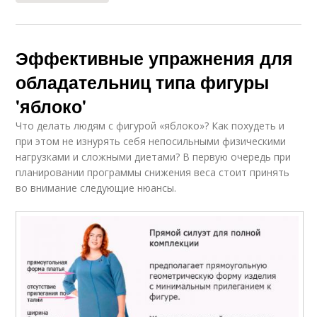
Эффективные упражнения для
обладательниц типа фигуры
'яблоко'
Что делать людям с фигурой «яблоко»? Как похудеть и
при этом не изнурять себя непосильными физическими
нагрузками и сложными диетами? В первую очередь при
планировании программы снижения веса стоит принять
во внимание следующие нюансы.