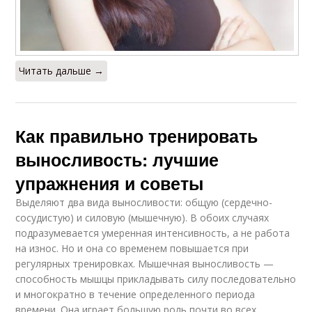
Читать дальше →
Как правильно тренировать
выносливость: лучшие
упражнения и советы
Выделяют два вида выносливости: общую (сердечно-
сосудистую) и силовую (мышечную). В обоих случаях
подразумевается умеренная интенсивность, а не работа
на износ. Но и она со временем повышается при
регулярных тренировках. Мышечная выносливость —
способность мышцы прикладывать силу последовательно
и многократно в течение определенного периода
времени. Она играет большую роль почти во всех