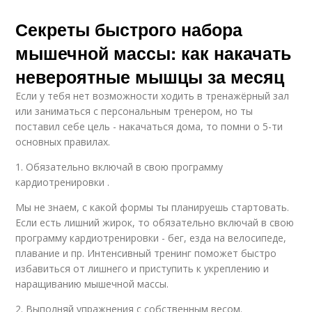
Секреты быстрого набора
мышечной массы: как накачать
невероятные мышцы за месяц
Если у тебя нет возможности ходить в тренажёрный зал
или заниматься с персональным тренером, но ты
поставил себе цель - накачаться дома, то помни о 5-ти
основных правилах.
1. Обязательно включай в свою программу
кардиотренировки .
Мы не знаем, с какой формы ты планируешь стартовать.
Если есть лишний жирок, то обязательно включай в свою
программу кардиотренировки - бег, езда на велосипеде,
плавание и пр. Интенсивный тренинг поможет быстро
избавиться от лишнего и приступить к укреплению и
наращиванию мышечной массы.
2. Выполняй упражнения с собственным весом.