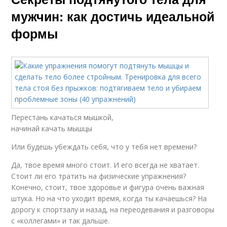
мужчин: как достичь идеальной
формы
Перестань качаться мышкой,
начинай качать мышцы
Или будешь убеждать себя, что у тебя нет времени?
Да, твое время много стоит. И его всегда не хватает.
Стоит ли его тратить на физические упражнения?
Конечно, стоит, твое здоровье и фигура очень важная
штука. Но на что уходит время, когда ты качаешься? На
дорогу к спортзалу и назад, на переодевания и разговоры
с «коллегами» и так дальше.