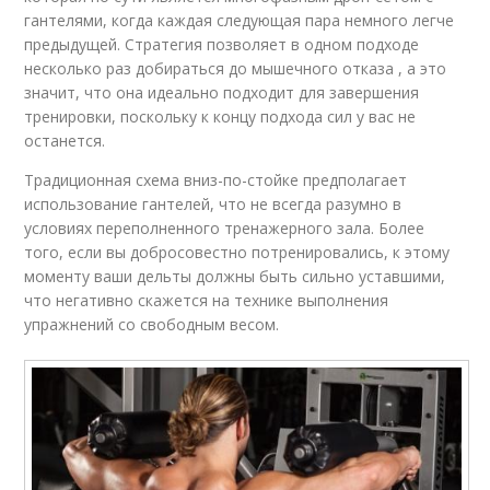
гантелями, когда каждая следующая пара немного легче
предыдущей. Стратегия позволяет в одном подходе
несколько раз добираться до мышечного отказа , а это
значит, что она идеально подходит для завершения
тренировки, поскольку к концу подхода сил у вас не
останется.
Традиционная схема вниз-по-стойке предполагает
использование гантелей, что не всегда разумно в
условиях переполненного тренажерного зала. Более
того, если вы добросовестно потренировались, к этому
моменту ваши дельты должны быть сильно уставшими,
что негативно скажется на технике выполнения
упражнений со свободным весом.