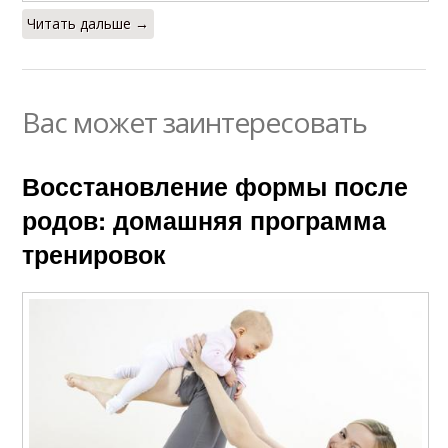
Читать дальше →
Вас может заинтересовать
Восстановление формы после
родов: домашняя программа
тренировок