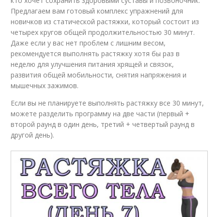
кто хочет сохранить здоровыми суставы и позвоночник.
Предлагаем вам готовый комплекс упражнений для
новичков из статической растяжки, который состоит из
четырех кругов общей продолжительностью 30 минут.
Даже если у вас нет проблем с лишним весом,
рекомендуется выполнять растяжку хотя бы раз в
неделю для улучшения питания хрящей и связок,
развития общей мобильности, снятия напряжения и
мышечных зажимов.
Если вы не планируете выполнять растяжку все 30 минут,
можете разделить программу на две части (первый +
второй раунд в один день, третий + четвертый раунд в
другой день).