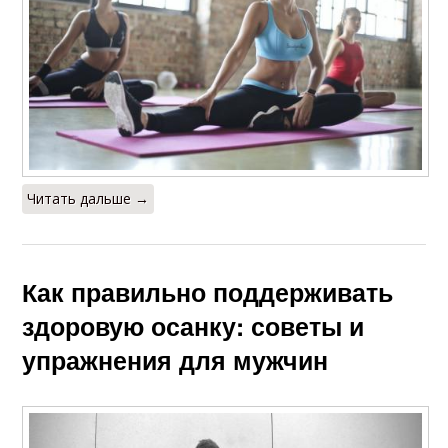
Читать дальше →
Как правильно поддерживать
здоровую осанку: советы и
упражнения для мужчин