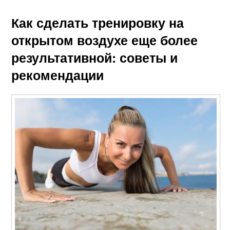
Как сделать тренировку на
открытом воздухе еще более
результативной: советы и
рекомендации