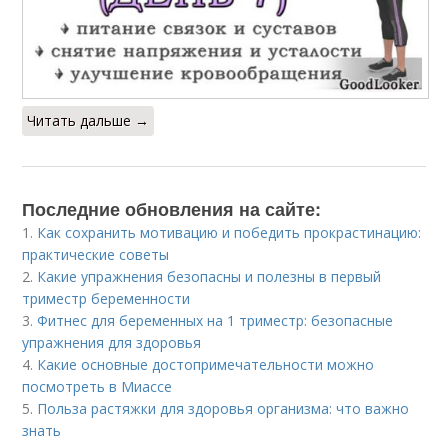
Читать дальше →
Последние обновления на сайте:
1.
Как сохранить мотивацию и победить прокрастинацию:
практические советы
2.
Какие упражнения безопасны и полезны в первый
триместр беременности
3.
Фитнес для беременных на 1 триместр: безопасные
упражнения для здоровья
4.
Какие основные достопримечательности можно
посмотреть в Миассе
5.
Польза растяжки для здоровья организма: что важно
знать