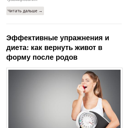
Читать дальше →
Эффективные упражнения и
диета: как вернуть живот в
форму после родов