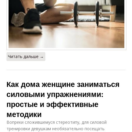
Читать дальше →
Как дома женщине заниматься
силовыми упражнениями:
простые и эффективные
методики
Вопреки сложившемуся стереотипу, для силовой
тренировки девушкам необязательно посещать