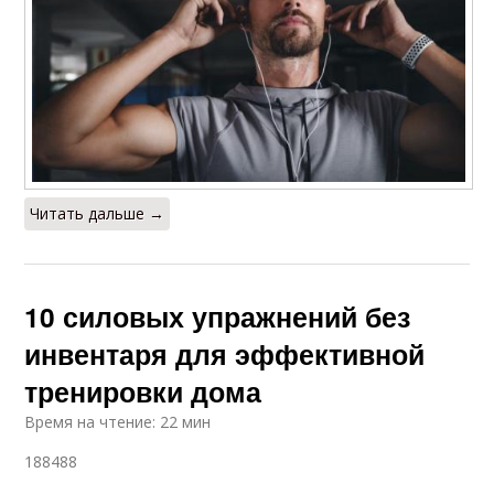
Читать дальше →
10 силовых упражнений без
инвентаря для эффективной
тренировки дома
Время на чтение: 22 мин
188488