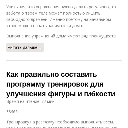
Учитывая, что упражнения нужно делать регулярно, то
забота о твоем теле может полностью лишить
свободного времени. Именно поэтому на начальном
этапе можно начать заниматься дома.
Выполнение упражнений дома имеют ряд преимуществ:
Читать дальше →
Как правильно составить
программу тренировок для
улучшения фигуры и гибкости
Время на чтение: 37 мин
38465
Тренировку на растяжку необходимо выполнять всем,