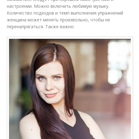
настроении. Можно включить любимую музыку.
Количество подходов и темп выполнения упражнений
женщина может менять произвольно, чтобы не
перенапрягаться. Также важно: