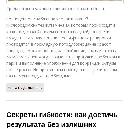
Среди плюсов уличных тренировок стоит назвать:
полноценное снабжение клеток и тканей
кислородом;синтез витамина D, который происходит в
коже под воздействием солнечных лучей;повышение
иммунитета и закаливание, если фитнес-тренировки
проводятся в прохладную погоду;созерцание красот
природы, эмоциональное расслабление, снятие стресса.
Мамы малышей могут совместить прогулки с ребёнком в
парке и выполнение упражнений для коррекции фигуры
после родов. Но прежде чем приступать к тренировкам
на свежем воздухе, необходимо:
Читать дальше →
Секреты гибкости: как достичь
результата без излишних