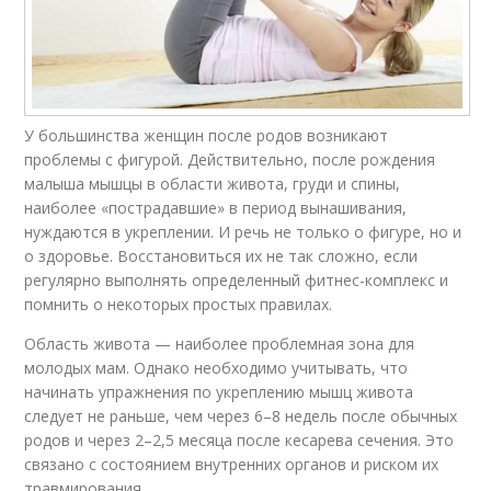
У большинства женщин после родов возникают
проблемы с фигурой. Действительно, после рождения
малыша мышцы в области живота, груди и спины,
наиболее «пострадавшие» в период вынашивания,
нуждаются в укреплении. И речь не только о фигуре, но и
о здоровье. Восстановиться их не так сложно, если
регулярно выполнять определенный фитнес-комплекс и
помнить о некоторых простых правилах.
Область живота — наиболее проблемная зона для
молодых мам. Однако необходимо учитывать, что
начинать упражнения по укреплению мышц живота
следует не раньше, чем через 6–8 недель после обычных
родов и через 2–2,5 месяца после кесарева сечения. Это
связано с состоянием внутренних органов и риском их
травмирования.