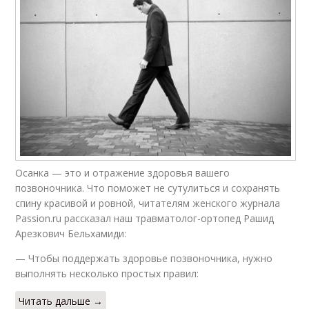
Осанка — это и отражение здоровья вашего
позвоночника. Что поможет не сутулиться и сохранять
спину красивой и ровной, читателям женского журнала
Passion.ru рассказал наш травматолог-ортопед Рашид
Арезкович Бельхамиди:
— Чтобы поддержать здоровье позвоночника, нужно
выполнять несколько простых правил:
Читать дальше →