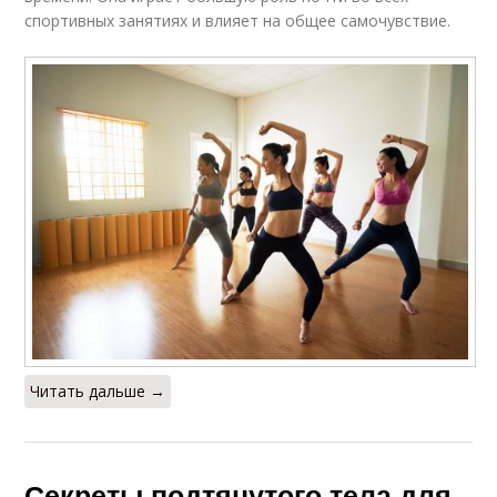
спортивных занятиях и влияет на общее самочувствие.
Читать дальше →
Секреты подтянутого тела для