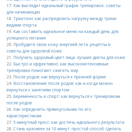
17.
Как выглядит идеальный график тренировок: советы
для начинающих
18.
Триатлон: как распределить нагрузку между тремя
видами спорта
19.
Как составить идеальное меню на каждый день для
успешного питания
20.
Пробудите свою кожу энергией лета: рецепты и
советы для здоровой кожи
21.
Получить здоровый цвет лица: лучшие диеты для кожи
22.
Быстро и эффективно: как высокоинтенсивные
тренировки помогают сжигать жир
23.
После родов: как вернуться к прежней форме
24.
Восстановление после родов: как и когда можно
вернуться к занятиям спортом
25.
Беременность и спорт: как вернуться к тренировкам
после родов
26.
Как определить прямоугольник по его
характеристикам
27.
5-минутный пресс: как достичь идеального результата
28.
Стань красивее за 10 минут: простой способ сделать