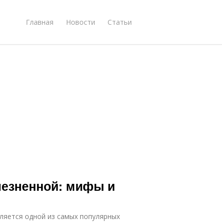
Главная
Новости
Статьи
лезненной: мифы и
вляется одной из самых популярных