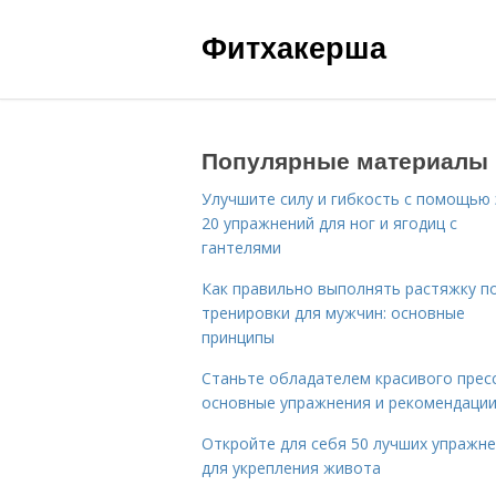
Фитхакерша
Популярные материалы
Улучшите силу и гибкость с помощью 
20 упражнений для ног и ягодиц с
гантелями
Как правильно выполнять растяжку п
тренировки для мужчин: основные
принципы
Станьте обладателем красивого пресс
основные упражнения и рекомендаци
Откройте для себя 50 лучших упражн
для укрепления живота