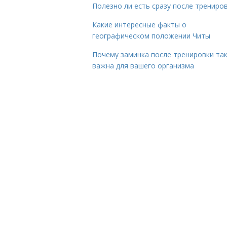
Полезно ли есть сразу после трениро
Какие интересные факты о
географическом положении Читы
Почему заминка после тренировки та
важна для вашего организма