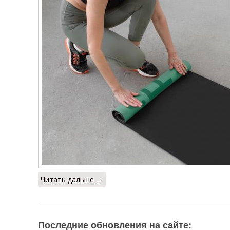
Читать дальше →
Последние обновления на сайте: