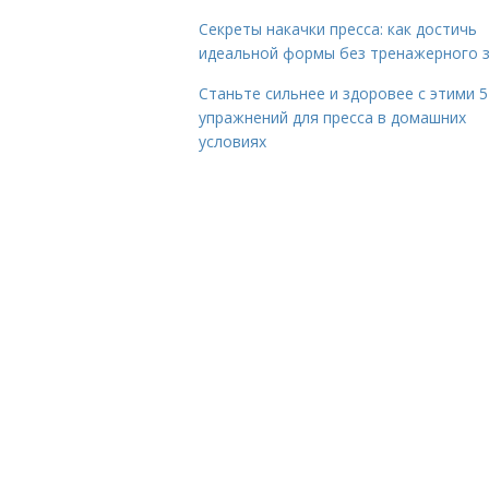
Секреты накачки пресса: как достичь
идеальной формы без тренажерного 
Станьте сильнее и здоровее с этими 5
упражнений для пресса в домашних
условиях