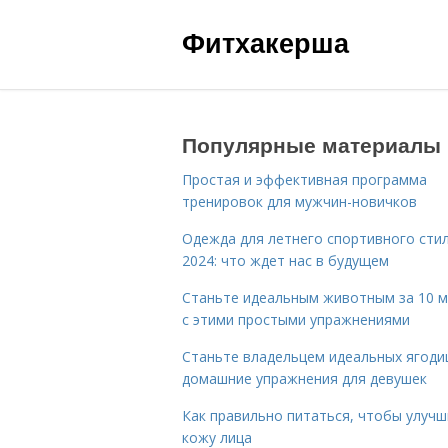
Фитхакерша
Популярные материалы
Простая и эффективная программа
тренировок для мужчин-новичков
Одежда для летнего спортивного сти
2024: что ждет нас в будущем
Станьте идеальным животным за 10 м
с этими простыми упражнениями
Станьте владельцем идеальных ягоди
домашние упражнения для девушек
Как правильно питаться, чтобы улуч
кожу лица