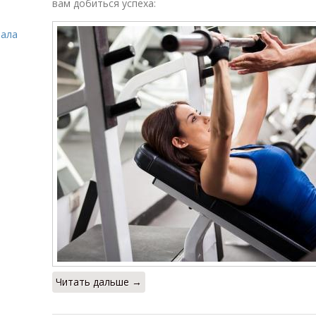
вам добиться успеха:
зала
Читать дальше →