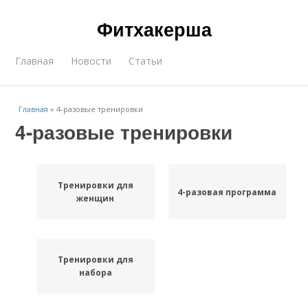
Фитхакерша
Главная
Новости
Статьи
Главная
»
4-разовые тренировки
4-разовые тренировки
Тренировки для
4-разовая программа
женщин
Тренировки для
набора