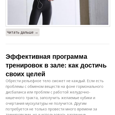
Читать дальше →
Эффективная программа
тренировок в зале: как достичь
своих целей
Обрести рельефное тело сможет не каждый. Если есть
проблемы с обменом веществ на фоне гормонального
дисбаланса или проблем с работой желудочно-
кишечного тракта, заполучить желаемые кубики и
очертания мускулатуры не получится. Другим
потребуется не только провести много времени за
тренировками, но и использовать различные