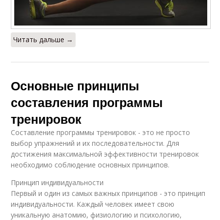
Читать дальше →
Основные принципы
составления программы
тренировок
Составление программы тренировок - это не просто
выбор упражнений и их последовательности. Для
достижения максимальной эффективности тренировок
необходимо соблюдение основных принципов.
Принцип индивидуальности
Первый и один из самых важных принципов - это принцип
индивидуальности. Каждый человек имеет свою
уникальную анатомию, физиологию и психологию,