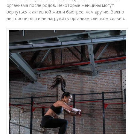
организма после родов. Некоторые женщины могут
вернуться к активной жизни быстрее, чем другие. Важно
не торопиться и не нагружать организм слишком сильно.