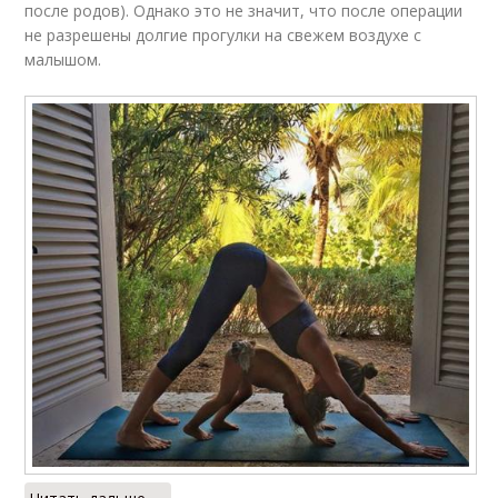
после родов). Однако это не значит, что после операции
не разрешены долгие прогулки на свежем воздухе с
малышом.