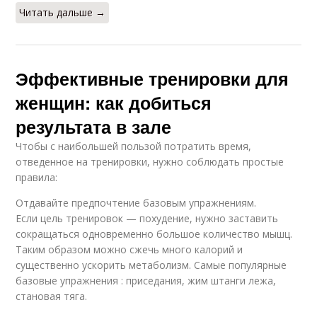
Читать дальше →
Эффективные тренировки для
женщин: как добиться
результата в зале
Чтобы с наибольшей пользой потратить время,
отведенное на тренировки, нужно соблюдать простые
правила:
Отдавайте предпочтение базовым упражнениям.
Если цель тренировок — похудение, нужно заставить
сокращаться одновременно большое количество мышц.
Таким образом можно сжечь много калорий и
существенно ускорить метаболизм. Самые популярные
базовые упражнения : приседания, жим штанги лежа,
становая тяга.