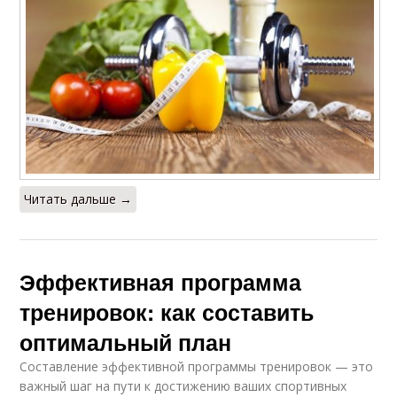
Читать дальше →
Эффективная программа
тренировок: как составить
оптимальный план
Составление эффективной программы тренировок — это
важный шаг на пути к достижению ваших спортивных