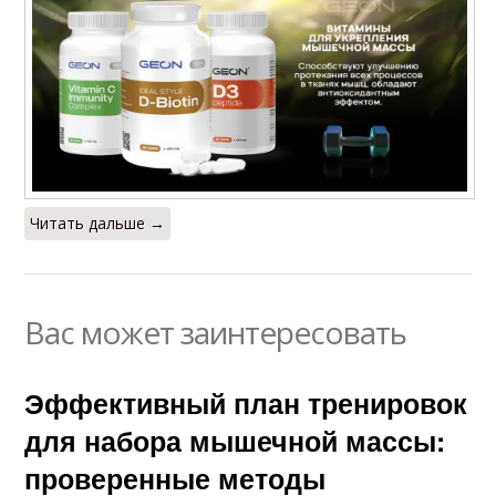
Читать дальше →
Вас может заинтересовать
Эффективный план тренировок
для набора мышечной массы:
проверенные методы