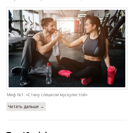
Миф №1: «Стану слишком мускулистой»
Читать дальше →