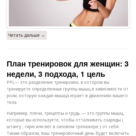
Читать дальше →
План тренировок для женщин: 3
недели, 3 подхода, 1 цель
PPL— это разделение тренировки, в котором вы
тренируете определенные группы мышц в зависимости от
роли, которую каждая мышца играет в движениях вашего
тела.
Например, плечи, трицепсы и грудь — это группы мышц,
которые вы используете, чтобы отталкивать снаряды (
штангу , гирю или вес в силовом тренажере ) от себя.
Таким образом, ваш тренировочный день будет включать