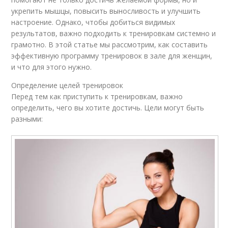
укрепить мышцы, повысить выносливость и улучшить
настроение. Однако, чтобы добиться видимых
результатов, важно подходить к тренировкам системно и
грамотно. В этой статье мы рассмотрим, как составить
эффективную программу тренировок в зале для женщин,
и что для этого нужно.
Определение целей тренировок
Перед тем как приступить к тренировкам, важно
определить, чего вы хотите достичь. Цели могут быть
разными: