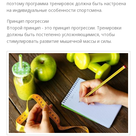
поэтому программа тренировок должна быть настроена
на индивидуальные особенности спортсмена.
Принцип прогрессии
Второй принцип - это принцип прогрессии. Тренировки
должны быть постепенно усложняющимися, чтобы
стимулировать развитие мышечной массы и силы.