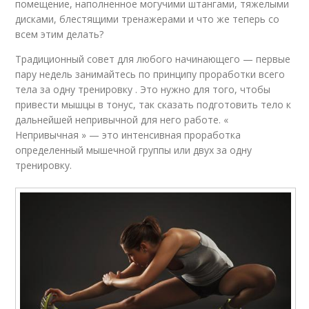
помещение, наполненное могучими штангами, тяжелыми
дисками, блестящими тренажерами и что же теперь со
всем этим делать?
Традиционный совет для любого начинающего — первые
пару недель занимайтесь по принципу проработки всего
тела за одну тренировку . Это нужно для того, чтобы
привести мышцы в тонус, так сказать подготовить тело к
дальнейшей непривычной для него работе. «
Непривычная » — это интенсивная проработка
определенный мышечной группы или двух за одну
тренировку.