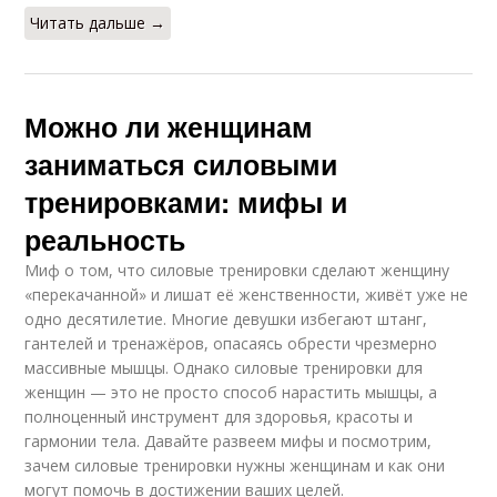
Читать дальше →
Можно ли женщинам
заниматься силовыми
тренировками: мифы и
реальность
Миф о том, что силовые тренировки сделают женщину
«перекачанной» и лишат её женственности, живёт уже не
одно десятилетие. Многие девушки избегают штанг,
гантелей и тренажёров, опасаясь обрести чрезмерно
массивные мышцы. Однако силовые тренировки для
женщин — это не просто способ нарастить мышцы, а
полноценный инструмент для здоровья, красоты и
гармонии тела. Давайте развеем мифы и посмотрим,
зачем силовые тренировки нужны женщинам и как они
могут помочь в достижении ваших целей.