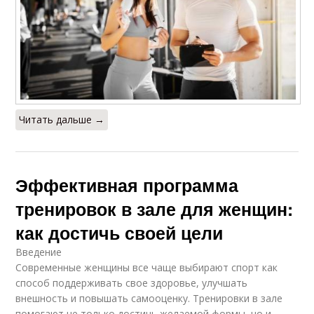
Читать дальше →
Эффективная программа
тренировок в зале для женщин:
как достичь своей цели
Введение
Современные женщины все чаще выбирают спорт как
способ поддерживать свое здоровье, улучшать
внешность и повышать самооценку. Тренировки в зале
помогают не только достичь желаемой формы, но и