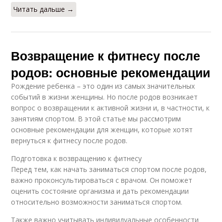
Читать дальше →
Возвращение к фитнесу после
родов: основные рекомендации
Рождение ребенка – это один из самых значительных
событий в жизни женщины. Но после родов возникает
вопрос о возвращении к активной жизни и, в частности, к
занятиям спортом. В этой статье мы рассмотрим
основные рекомендации для женщин, которые хотят
вернуться к фитнесу после родов.
Подготовка к возвращению к фитнесу
Перед тем, как начать заниматься спортом после родов,
важно проконсультироваться с врачом. Он поможет
оценить состояние организма и дать рекомендации
относительно возможности заниматься спортом.
Также важно учитывать индивидуальные особенности