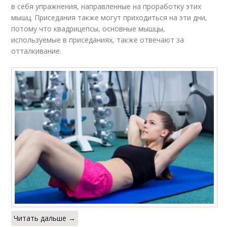
в себя упражнения, направленные на проработку этих
мышц. Приседания также могут приходиться на эти дни,
потому что квадрицепсы, основные мышцы,
используемые в приседаниях, также отвечают за
отталкивание.
Читать дальше →