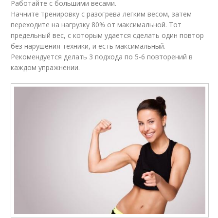
Работайте с большими весами.
Начните тренировку с разогрева легким весом, затем
переходите на нагрузку 80% от максимальной. Тот
предельный вес, с которым удается сделать один повтор
без нарушения техники, и есть максимальный.
Рекомендуется делать 3 подхода по 5-6 повторений в
каждом упражнении.