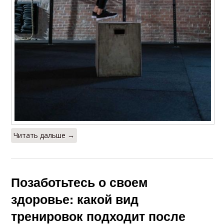
Читать дальше →
Позаботьтесь о своем
здоровье: какой вид
тренировок подходит после