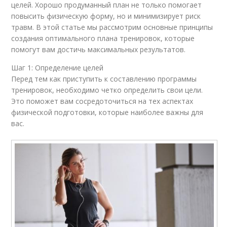
целей. Хорошо продуманный план не только помогает
повысить физическую форму, но и минимизирует риск
травм. В этой статье мы рассмотрим основные принципы
создания оптимального плана тренировок, которые
помогут вам достичь максимальных результатов.
Шаг 1: Определение целей
Перед тем как приступить к составлению программы
тренировок, необходимо четко определить свои цели.
Это поможет вам сосредоточиться на тех аспектах
физической подготовки, которые наиболее важны для
вас.