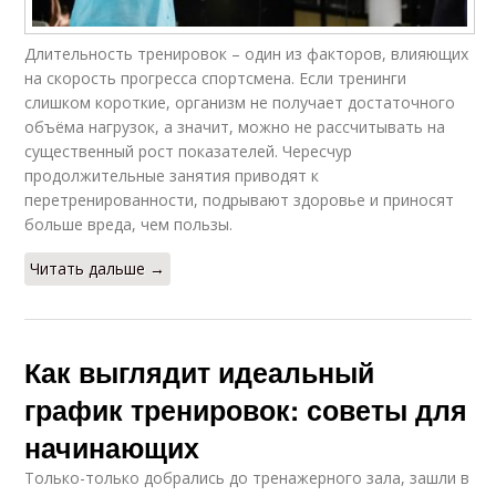
Длительность тренировок – один из факторов, влияющих
на скорость прогресса спортсмена. Если тренинги
слишком короткие, организм не получает достаточного
объёма нагрузок, а значит, можно не рассчитывать на
существенный рост показателей. Чересчур
продолжительные занятия приводят к
перетренированности, подрывают здоровье и приносят
больше вреда, чем пользы.
Читать дальше →
Как выглядит идеальный
график тренировок: советы для
начинающих
Только-только добрались до тренажерного зала, зашли в