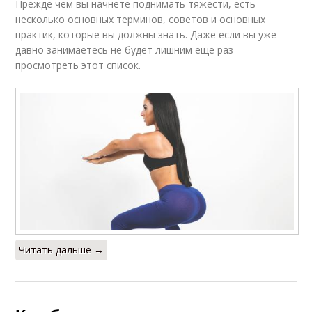
Прежде чем вы начнете поднимать тяжести, есть
несколько основных терминов, советов и основных
практик, которые вы должны знать. Даже если вы уже
давно занимаетесь не будет лишним еще раз
просмотреть этот список.
Читать дальше →