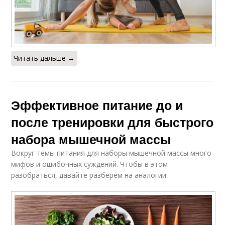
Читать дальше →
Эффективное питание до и
после тренировки для быстрого
набора мышечной массы
Вокруг темы питания для наборы мышечной массы много
мифов и ошибочных суждений. Чтобы в этом
разобраться, давайте разберём на аналогии.