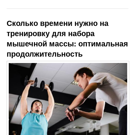
Сколько времени нужно на
тренировку для набора
мышечной массы: оптимальная
продолжительность