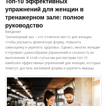
Топ-10 эффективных
упражнений для женщин в
тренажерном зале: полное
руководство
Введение
Тренажерный зал – это отличное место для женщин,
чтобы улучшить физическую форму, повысить
самооценку и укрепить здоровье. Однако, многих женщин
отпугивает разнообразие упражнений и сложность их
выполнения. В этой статье мы рассмотрим топ-10
наиболее эффективных упражнений для женщин, которые
помогут достичь желаемой формы и укрепить мышцы.