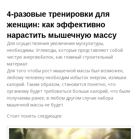
4-разовые тренировки для
женщин: как эффективно
нарастить мышечную массу
Для осуществления увеличения мускулатуры,
необходимы: Углеводы, которые представляют собой
чистую энергиюБелок, как главный строительный
материал
Для того чтобы рост мышечной массы был возможен,
любому человеку необходим избыток энергии, излишки
калорий. Таким образом, становится понятно, что
организму будет требоваться больше калорий, что были
получаемы ранее, в любом другом случае набора
мышечной массы не будет.
Стоит понять следующее: