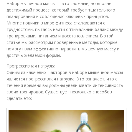
Набор мышечной массы — это сложный, но вполне
достижимый процесс, который требует тщательного
планирования и соблюдения ключевых принципов.
Многие новички в мире фитнеса сталкиваются с
трудностями, пытаясь найти оптимальный баланс между
тренировками, питанием и восстановлением. В этой
статье мы рассмотрим проверенные методы, которые
помогут вам эффективно нарастить мышечную массу и
достичь желаемой формы.
Прогрессивная нагрузка
Одним из ключевых факторов в наборе мышечной массы
является прогрессивная нагрузка. Это означает, что с
течения времени вы должны увеличивать интенсивность
своих тренировок. Существует несколько способов
сделать это: