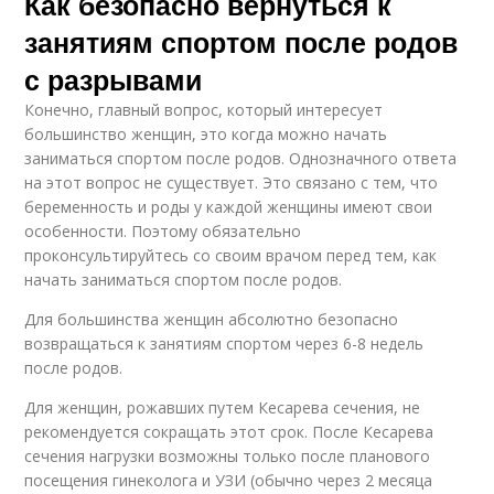
Как безопасно вернуться к
занятиям спортом после родов
с разрывами
Конечно, главный вопрос, который интересует
большинство женщин, это когда можно начать
заниматься спортом после родов. Однозначного ответа
на этот вопрос не существует. Это связано с тем, что
беременность и роды у каждой женщины имеют свои
особенности. Поэтому обязательно
проконсультируйтесь со своим врачом перед тем, как
начать заниматься спортом после родов.
Для большинства женщин абсолютно безопасно
возвращаться к занятиям спортом через 6-8 недель
после родов.
Для женщин, рожавших путем Кесарева сечения, не
рекомендуется сокращать этот срок. После Кесарева
сечения нагрузки возможны только после планового
посещения гинеколога и УЗИ (обычно через 2 месяца