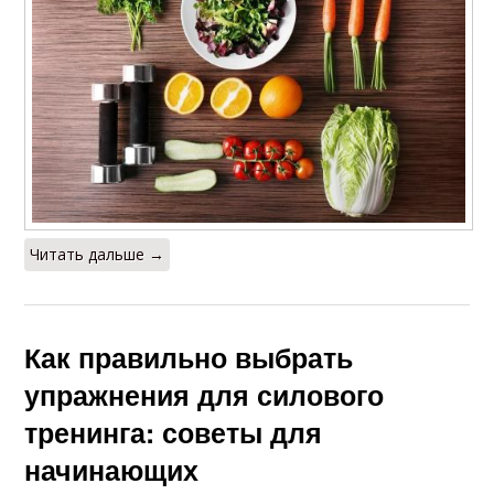
Читать дальше →
Как правильно выбрать
упражнения для силового
тренинга: советы для
начинающих