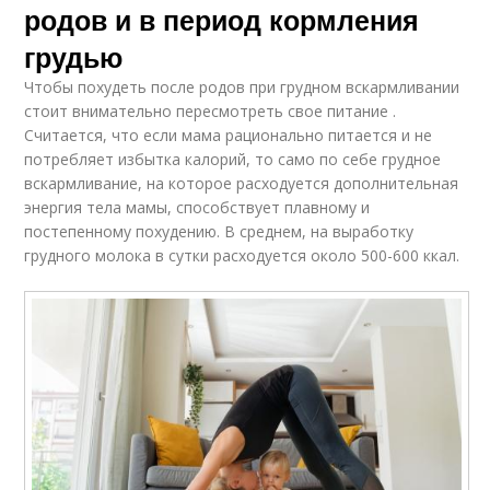
родов и в период кормления
грудью
Чтобы похудеть после родов при грудном вскармливании
стоит внимательно пересмотреть свое питание .
Считается, что если мама рационально питается и не
потребляет избытка калорий, то само по себе грудное
вскармливание, на которое расходуется дополнительная
энергия тела мамы, способствует плавному и
постепенному похудению. В среднем, на выработку
грудного молока в сутки расходуется около 500-600 ккал.