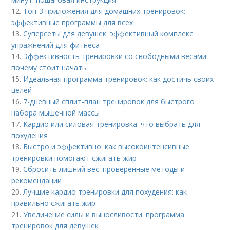
12.
Топ-3 приложения для домашних тренировок:
эффективные программы для всех
13.
Суперсеты для девушек: эффективный комплекс
упражнений для фитнеса
14.
Эффективность тренировки со свободными весами:
почему стоит начать
15.
Идеальная программа тренировок: как достичь своих
целей
16.
7-дневный сплит-план тренировок для быстрого
набора мышечной массы
17.
Кардио или силовая тренировка: что выбрать для
похудения
18.
Быстро и эффективно: как высокоинтенсивные
тренировки помогают сжигать жир
19.
Сбросить лишний вес: проверенные методы и
рекомендации
20.
Лучшие кардио тренировки для похудения: как
правильно сжигать жир
21.
Увеличение силы и выносливости: программа
тренировок для девушек