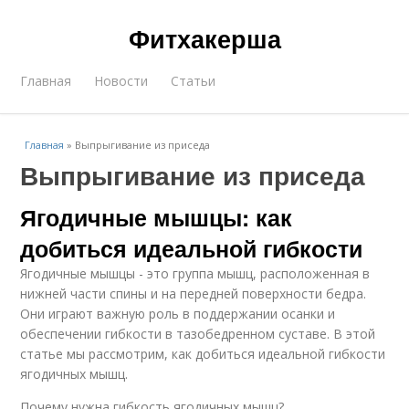
Фитхакерша
Главная
Новости
Статьи
Главная
»
Выпрыгивание из приседа
Выпрыгивание из приседа
Ягодичные мышцы: как
добиться идеальной гибкости
Ягодичные мышцы - это группа мышц, расположенная в
нижней части спины и на передней поверхности бедра.
Они играют важную роль в поддержании осанки и
обеспечении гибкости в тазобедренном суставе. В этой
статье мы рассмотрим, как добиться идеальной гибкости
ягодичных мышц.
Почему нужна гибкость ягодичных мышц?