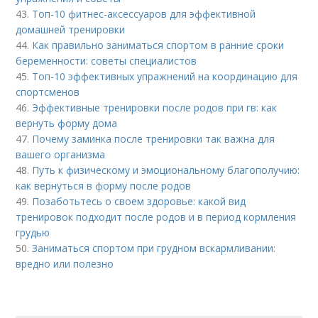
43.
Топ-10 фитнес-аксессуаров для эффективной
домашней тренировки
44.
Как правильно заниматься спортом в ранние сроки
беременности: советы специалистов
45.
Топ-10 эффективных упражнений на координацию для
спортсменов
46.
Эффективные тренировки после родов при гв: как
вернуть форму дома
47.
Почему заминка после тренировки так важна для
вашего организма
48.
Путь к физическому и эмоциональному благополучию:
как вернуться в форму после родов
49.
Позаботьтесь о своем здоровье: какой вид
тренировок подходит после родов и в период кормления
грудью
50.
Заниматься спортом при грудном вскармливании:
вредно или полезно