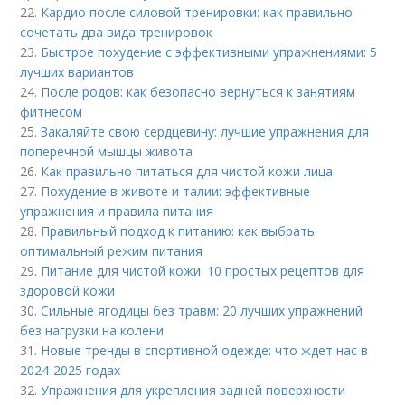
22.
Кардио после силовой тренировки: как правильно
сочетать два вида тренировок
23.
Быстрое похудение с эффективными упражнениями: 5
лучших вариантов
24.
После родов: как безопасно вернуться к занятиям
фитнесом
25.
Закаляйте свою сердцевину: лучшие упражнения для
поперечной мышцы живота
26.
Как правильно питаться для чистой кожи лица
27.
Похудение в животе и талии: эффективные
упражнения и правила питания
28.
Правильный подход к питанию: как выбрать
оптимальный режим питания
29.
Питание для чистой кожи: 10 простых рецептов для
здоровой кожи
30.
Сильные ягодицы без травм: 20 лучших упражнений
без нагрузки на колени
31.
Новые тренды в спортивной одежде: что ждет нас в
2024-2025 годах
32.
Упражнения для укрепления задней поверхности