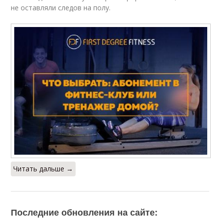
не оставляли следов на полу.
Читать дальше →
Последние обновления на сайте: