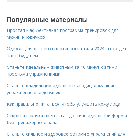
Популярные материалы
Простая и эффективная программа тренировок для
мужчин-новичков
Одежда для летнего спортивного стиля 2024: что ждет
нас в будущем
Станьте идеальным животным за 10 минут с этими
простыми упражнениями
Станьте владельцем идеальных ягодиц: домашние
упражнения для девушек
Как правильно питаться, чтобы улучшить кожу лица
Секреты накачки пресса: как достичь идеальной формы
без тренажерного зала
Станьте сильнее и здоровее с этими 5 упражнений для