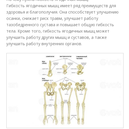
Гибкость ягодичных мышц имеет ряд преимуществ для
здоровья и благополучия. Она способствует улучшению
осанки, снижает риск травм, улучшает работу
тазобедренного сустава и повышает общую гибкость
тела. Кроме того, гибкость ягодичных мышц может
улучшить работу других мышц и суставов, а также
улучшить работу внутренних органов.