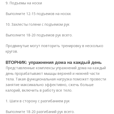
9. Подъемы на носки
Выполните 12-15 подъемов на носки.
10. Захлесты голени с подъемом рук
Выполните 18-20 подъемов рук всего.
Продвинутые могут повторить тренировку в несколько
кругов.
ВТОРНИК: упражнения дома на каждый день
Представленные комплексы упражнений дома на каждый
день прорабатывают мышцы верхней и нижней части
тела. Такая функциональная нагрузка поможет провести
занятие максимально эффективно, сжечь больше
калорий, включить в работу все тело.
1. Шаги в сторону с разгибанием рук
Выполните 18-20 разгибаний рук всего.