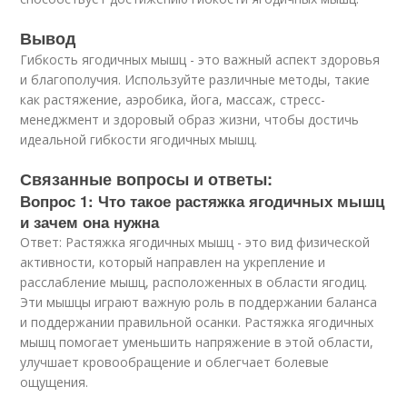
Вывод
Гибкость ягодичных мышц - это важный аспект здоровья
и благополучия. Используйте различные методы, такие
как растяжение, аэробика, йога, массаж, стресс-
менеджмент и здоровый образ жизни, чтобы достичь
идеальной гибкости ягодичных мышц.
Связанные вопросы и ответы:
Вопрос 1: Что такое растяжка ягодичных мышц
и зачем она нужна
Ответ: Растяжка ягодичных мышц - это вид физической
активности, который направлен на укрепление и
расслабление мышц, расположенных в области ягодиц.
Эти мышцы играют важную роль в поддержании баланса
и поддержании правильной осанки. Растяжка ягодичных
мышц помогает уменьшить напряжение в этой области,
улучшает кровообращение и облегчает болевые
ощущения.