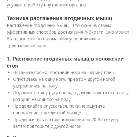
улучшить работу внутренних органов.
Техника растяжения ягодичных мышц
Растяжение ягодичных мышц - это один из самых
эффективных способов достижения гибкости. Оно может
быть выполнено в домашних условиях или в
тренажерном зале.
1. Растяжение ягодичных мышц в положении
стоя
Встаньте прямо, поставив ноги на ширину плеч.
Опуститесь на одну ногу, при этом другой ногой
удерживаясь на полу.
Поднимите одну руку вверх, а другую опустите на ногу,
которая находится на полу.
Продолжайте опускаться, пока не ощутите
напряжение в ягодичной мышце.
Продержитесь в этом положении на 20-30 секунд,
затем повторите с другой ногой.