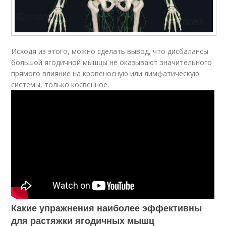
Исходя из этого, можно сделать вывод, что дисбалансы
большой ягодичной мышцы не оказывают значительного
прямого влияние на кровеносную или лимфатическую
системы, только косвенное.
Какие упражнения наиболее эффективны
для растяжки ягодичных мышц