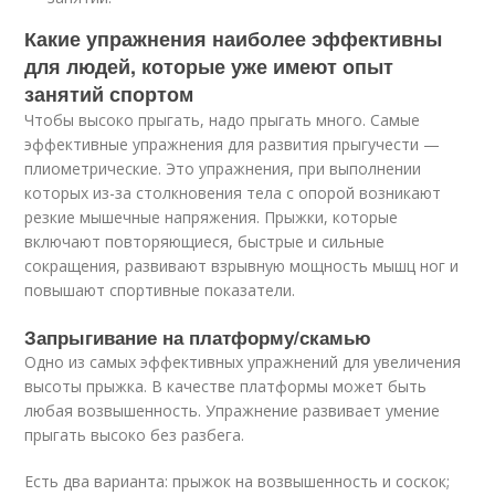
Какие упражнения наиболее эффективны
для людей, которые уже имеют опыт
занятий спортом
Чтобы высоко прыгать, надо прыгать много. Самые
эффективные упражнения для развития прыгучести —
плиометрические. Это упражнения, при выполнении
которых из-за столкновения тела с опорой возникают
резкие мышечные напряжения. Прыжки, которые
включают повторяющиеся, быстрые и сильные
сокращения, развивают взрывную мощность мышц ног и
повышают спортивные показатели.
Запрыгивание на платформу/скамью
Одно из самых эффективных упражнений для увеличения
высоты прыжка. В качестве платформы может быть
любая возвышенность. Упражнение развивает умение
прыгать высоко без разбега.
Есть два варианта: прыжок на возвышенность и соскок;