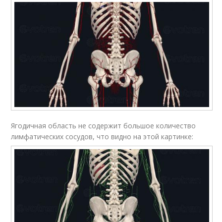
Ягодичная область не содержит большое количество
лимфатических сосудов, что видно на этой картинке: