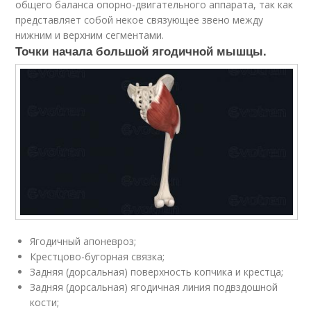
общего баланса опорно-двигательного аппарата, так как
представляет собой некое связующее звено между
нижним и верхним сегментами.
Точки начала большой ягодичной мышцы.
Ягодичный апоневроз;
Крестцово-бугорная связка;
Задняя (дорсальная) поверхность копчика и крестца;
Задняя (дорсальная) ягодичная линия подвздошной
кости;