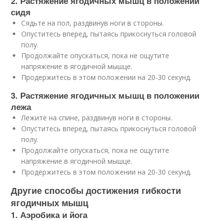
2. Растяжение ягодичных мышц в положении
сидя
Сядьте на пол, раздвинув ноги в стороны.
Опуститесь вперед, пытаясь прикоснуться головой
полу.
Продолжайте опускаться, пока не ощутите
напряжение в ягодичной мышце.
Продержитесь в этом положении на 20-30 секунд.
3. Растяжение ягодичных мышц в положении
лежа
Лежите на спине, раздвинув ноги в стороны.
Опуститесь вперед, пытаясь прикоснуться головой
полу.
Продолжайте опускаться, пока не ощутите
напряжение в ягодичной мышце.
Продержитесь в этом положении на 20-30 секунд.
Другие способы достижения гибкости
ягодичных мышц
1. Аэробика и йога