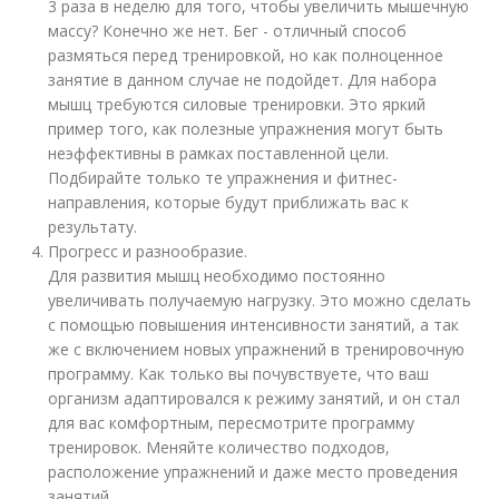
3 раза в неделю для того, чтобы увеличить мышечную
массу? Конечно же нет. Бег - отличный способ
размяться перед тренировкой, но как полноценное
занятие в данном случае не подойдет. Для набора
мышц требуются силовые тренировки. Это яркий
пример того, как полезные упражнения могут быть
неэффективны в рамках поставленной цели.
Подбирайте только те упражнения и фитнес-
направления, которые будут приближать вас к
результату.
Прогресс и разнообразие.
Для развития мышц необходимо постоянно
увеличивать получаемую нагрузку. Это можно сделать
с помощью повышения интенсивности занятий, а так
же с включением новых упражнений в тренировочную
программу. Как только вы почувствуете, что ваш
организм адаптировался к режиму занятий, и он стал
для вас комфортным, пересмотрите программу
тренировок. Меняйте количество подходов,
расположение упражнений и даже место проведения
занятий.