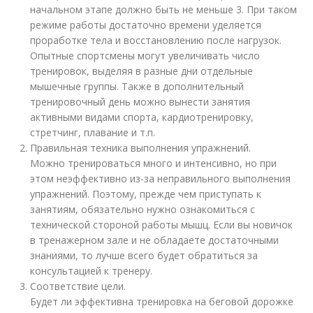
начальном этапе должно быть не меньше 3. При таком
режиме работы достаточно времени уделяется
проработке тела и восстановлению после нагрузок.
Опытные спортсмены могут увеличивать число
тренировок, выделяя в разные дни отдельные
мышечные группы. Также в дополнительный
тренировочный день можно вынести занятия
активными видами спорта, кардиотренировку,
стретчинг, плавание и т.п.
Правильная техника выполнения упражнений.
Можно тренироваться много и интенсивно, но при
этом неэффективно из-за неправильного выполнения
упражнений. Поэтому, прежде чем приступать к
занятиям, обязательно нужно ознакомиться с
технической стороной работы мышц. Если вы новичок
в тренажерном зале и не обладаете достаточными
знаниями, то лучше всего будет обратиться за
консультацией к тренеру.
Соответствие цели.
Будет ли эффективна тренировка на беговой дорожке