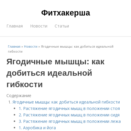
Фитхакерша
Главная
Новости
Статьи
Главная
»
Новости
»
Ягодичные мышцы: как добиться идеальной
гибкости
Ягодичные мышцы: как
добиться идеальной
гибкости
Содержание
Ягодичные мышцы: как добиться идеальной гибкости
1. Растяжение ягодичных мышц в положении стоя
2. Растяжение ягодичных мышц в положении сидя
3. Растяжение ягодичных мышц в положении лежа
1. Аэробика и йога