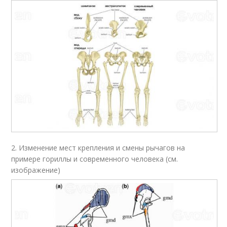
2. Изменение мест крепления и смены рычагов на
примере гориллы и современного человека (см.
изображение)