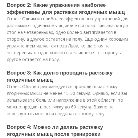
Вопрос 2: Какие упражнения наиболее
эффективны для растяжки ягодичных мышц
Ответ: Одним из наиболее эффективных упражнений для
растяжки ягодичных мышц является поза Пингала, когда
стоя на четвереньках, одно колено вытягивается в
сторону, а другое остается на полу. Еще одним хорошим
упражнением является поза Льва, когда стоя на
четвереньках, одно колено вытягивается в сторону, а
другое остается на полу.
Вопрос 3: Как долго проводить растяжку
ягодичных мышц
Ответ: Обычно рекомендуется проводить растяжку
ягодичных мышц не менее 15-30 секунд. Однако, если вы
испытываете боль или напряжение в этой области, то
можно продлить растяжку до 60 секунд. Важно не
перегружать мышцы и следовать своему телу.
Вопрос 4: Можно ли делать растяжку
ягодичных мышц после тренировки