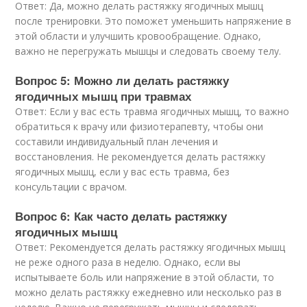
Ответ: Да, можно делать растяжку ягодичных мышц
после тренировки. Это поможет уменьшить напряжение в
этой области и улучшить кровообращение. Однако,
важно не перегружать мышцы и следовать своему телу.
Вопрос 5: Можно ли делать растяжку
ягодичных мышц при травмах
Ответ: Если у вас есть травма ягодичных мышц, то важно
обратиться к врачу или физиотерапевту, чтобы они
составили индивидуальный план лечения и
восстановления. Не рекомендуется делать растяжку
ягодичных мышц, если у вас есть травма, без
консультации с врачом.
Вопрос 6: Как часто делать растяжку
ягодичных мышц
Ответ: Рекомендуется делать растяжку ягодичных мышц
не реже одного раза в неделю. Однако, если вы
испытываете боль или напряжение в этой области, то
можно делать растяжку ежедневно или несколько раз в