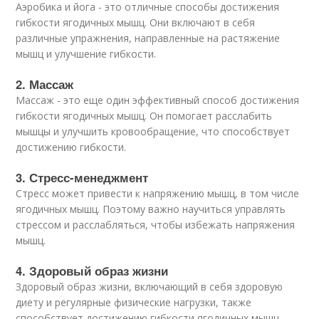
Аэробика и йога - это отличные способы достижения
гибкости ягодичных мышц. Они включают в себя
различные упражнения, направленные на растяжение
мышц и улучшение гибкости.
2. Массаж
Массаж - это еще один эффективный способ достижения
гибкости ягодичных мышц. Он помогает расслабить
мышцы и улучшить кровообращение, что способствует
достижению гибкости.
3. Стресс-менеджмент
Стресс может привести к напряжению мышц, в том числе
ягодичных мышц. Поэтому важно научиться управлять
стрессом и расслабляться, чтобы избежать напряжения
мышц.
4. Здоровый образ жизни
Здоровый образ жизни, включающий в себя здоровую
диету и регулярные физические нагрузки, также
способствует достижению гибкости ягодичных мышц.