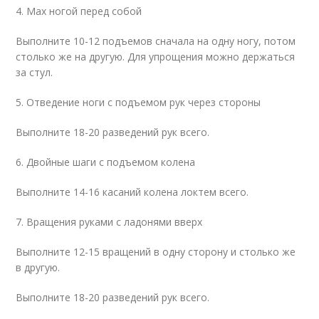
4. Мах ногой перед собой
Выполните 10-12 подъемов сначала на одну ногу, потом
столько же на другую. Для упрощения можно держаться
за стул.
5. Отведение ноги с подъемом рук через стороны
Выполните 18-20 разведений рук всего.
6. Двойные шаги с подъемом колена
Выполните 14-16 касаний колена локтем всего.
7. Вращения руками с ладонями вверх
Выполните 12-15 вращений в одну сторону и столько же
в другую.
Выполните 18-20 разведений рук всего.