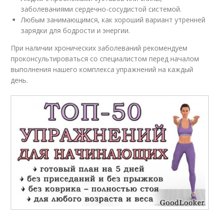
заболеваниями сердечно-сосудистой системой.
Любым занимающимся, как хороший вариант утренней
зарядки для бодрости и энергии.
При наличии хронических заболеваний рекомендуем
проконсультироваться со специалистом перед началом
выполнения нашего комплекса упражнений на каждый
день.