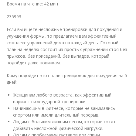
Время на чтение: 42 мин
235993
Если вы ищете несложные тренировки для похудения и
улучшения формы, то предлагаем вам эффективный
комплекс упражнений дома на каждый день. Готовый
план на неделю состоит из простых упражнений стоя без
прыжков, без приседаний, без выпадов, который
подойдет даже новичкам.
Кому подойдет этот план тренировок для похудения на 5
дней:
Женщинам любого возраста, как эффективный
вариант низкоударной тренировки.
Начинающим в фитнесе, которые не занимались
спортом или имели длительный перерыв.
Людям с большим лишним весом, которые хотят
добавить несложной физической нагрузки.
Людям с проблемами суставов или спины,