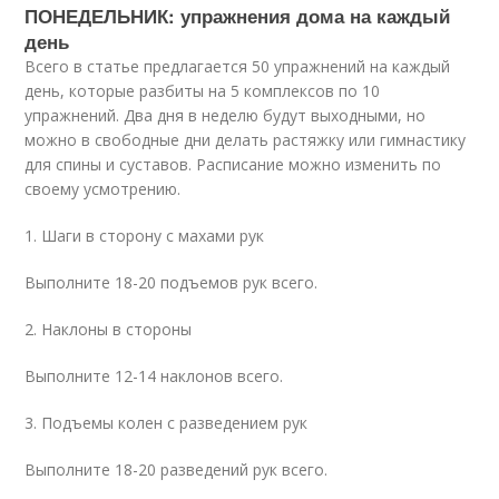
ПОНЕДЕЛЬНИК: упражнения дома на каждый
день
Всего в статье предлагается 50 упражнений на каждый
день, которые разбиты на 5 комплексов по 10
упражнений. Два дня в неделю будут выходными, но
можно в свободные дни делать растяжку или гимнастику
для спины и суставов. Расписание можно изменить по
своему усмотрению.
1. Шаги в сторону с махами рук
Выполните 18-20 подъемов рук всего.
2. Наклоны в стороны
Выполните 12-14 наклонов всего.
3. Подъемы колен с разведением рук
Выполните 18-20 разведений рук всего.