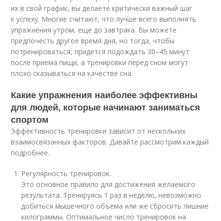
их в свой график, вы делаете критически важный шаг
к успеху. Многие считают, что лучше всего выполнять
упражнения утром, еще до завтрака. Вы можете
предпочесть другое время дня, но тогда, чтобы
потренироваться, придется подождать 30–45 минут
после приема пищи, а тренировки перед сном могут
плохо сказываться на качестве сна.
Какие упражнения наиболее эффективны
для людей, которые начинают заниматься
спортом
Эффективность тренировки зависит от нескольких
взаимосвязанных факторов. Давайте рассмотрим каждый
подробнее.
Регулярность тренировок.
Это основное правило для достижения желаемого
результата. Тренируясь 1 раз в неделю, невозможно
добиться мышечного объема или же сбросить лишние
килограммы. Оптимальное число тренировок на