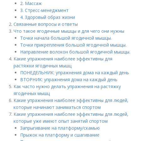
2. Массаж
3. Стресс-менеджмент
4. Здоровый образ жизни
Связанные вопросы и ответы
Что такое ягодичные мышцы и для чего они нужны
Точки начала большой ягодичной мышцы.
Точки прикрепления большой ягодичной мышцы.
Направление волокон большой ягодичной мышцы.
Какие упражнения наиболее эффективны для
растяжки ягодичных мышц
ПОНЕДЕЛЬНИК: упражнения дома на каждый день
ВТОРНИК: упражнения дома на каждый день
Как часто нужно делать упражнения на растяжку
ягодичных мышц
Какие упражнения наиболее эффективны для людей,
которые начинают заниматься спортом
Какие упражнения наиболее эффективны для людей,
которые уже имеют опыт занятий спортом
Запрыгивание на платформу/скамью
Прыжок на платформу и сшагивание