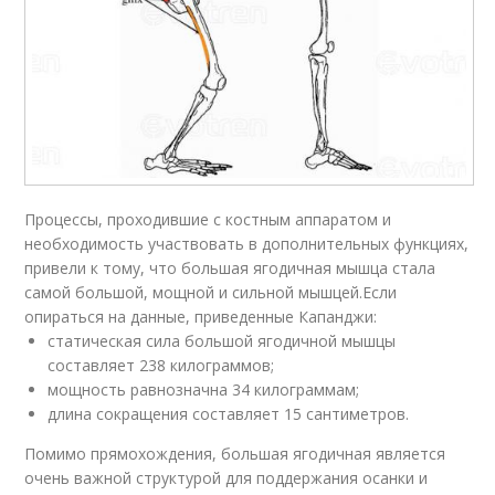
Процессы, проходившие с костным аппаратом и
необходимость участвовать в дополнительных функциях,
привели к тому, что большая ягодичная мышца стала
самой большой, мощной и сильной мышцей.Если
опираться на данные, приведенные Капанджи:
статическая сила большой ягодичной мышцы
составляет 238 килограммов;
мощность равнозначна 34 килограммам;
длина сокращения составляет 15 сантиметров.
Помимо прямохождения, большая ягодичная является
очень важной структурой для поддержания осанки и