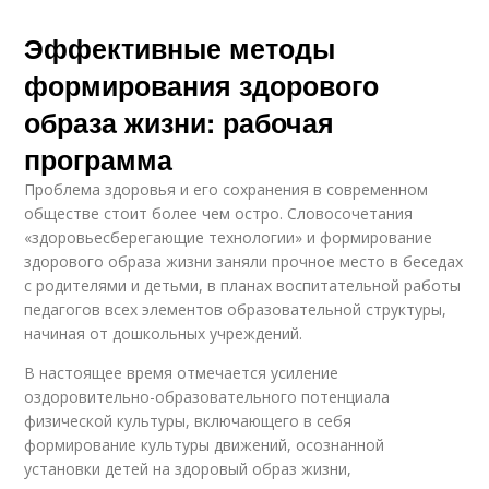
Эффективные методы
формирования здорового
образа жизни: рабочая
программа
Проблема здоровья и его сохранения в современном
обществе стоит более чем остро. Словосочетания
«здоровьесберегающие технологии» и формирование
здорового образа жизни заняли прочное место в беседах
с родителями и детьми, в планах воспитательной работы
педагогов всех элементов образовательной структуры,
начиная от дошкольных учреждений.
В настоящее время отмечается усиление
оздоровительно-образовательного потенциала
физической культуры, включающего в себя
формирование культуры движений, осознанной
установки детей на здоровый образ жизни,