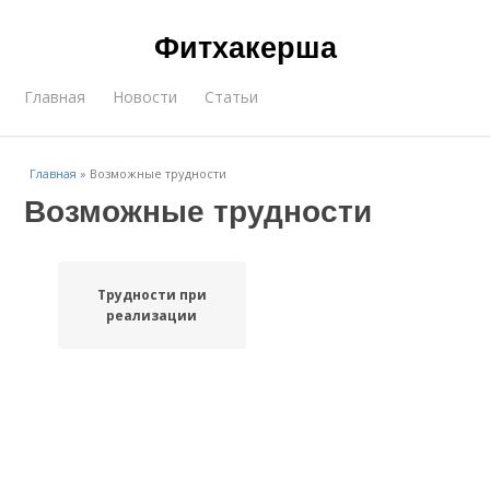
Фитхакерша
Главная
Новости
Статьи
Главная
»
Возможные трудности
Возможные трудности
Трудности при
реализации