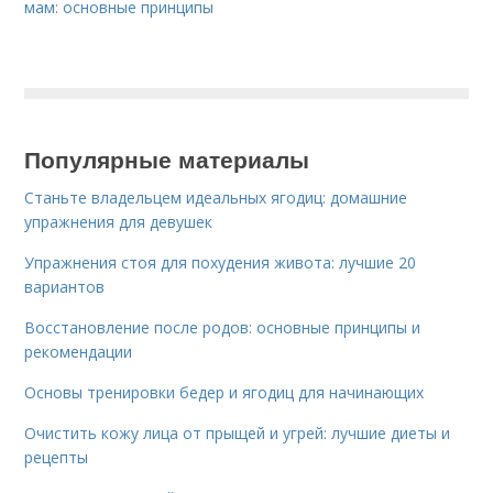
мам: основные принципы
Популярные материалы
Станьте владельцем идеальных ягодиц: домашние
упражнения для девушек
Упражнения стоя для похудения живота: лучшие 20
вариантов
Восстановление после родов: основные принципы и
рекомендации
Основы тренировки бедер и ягодиц для начинающих
Очистить кожу лица от прыщей и угрей: лучшие диеты и
рецепты