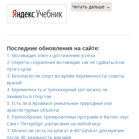
Читать дальше →
Последние обновления на сайте:
1.
Мотивация: ключ к достижению успеха
2.
Секреты сохранения мотивации: как не сдаваться на
пути к цели
3.
Безопасен ли спорт во время беременности: советы
врачей
4.
Беременность и тренажерный зал: можно ли
заниматься спортом
5.
Есть ли в Арзамасе уникальные природные или
архитектурные объекты
6.
Разнообразие тренировочных программ в Фитнес хаус
Санкт-Петербург: расписание на любой вкус
7.
Можно ли сесть на шпагат в 40? Шпагат для мужчин
после 40: реальность или миф