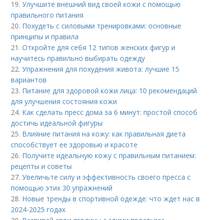
19.
Улучшите внешний вид своей кожи с помощью
правильного питания
20.
Похудеть с силовыми тренировками: основные
принципы и правила
21.
Откройте для себя 12 типов женских фигур и
научитесь правильно выбирать одежду
22.
Упражнения для похудения живота: лучшие 15
вариантов
23.
Питание для здоровой кожи лица: 10 рекомендаций
для улучшения состояния кожи
24.
Как сделать пресс дома за 6 минут: простой способ
достичь идеальной фигуры
25.
Влияние питания на кожу: как правильная диета
способствует ее здоровью и красоте
26.
Получите идеальную кожу с правильным питанием:
рецепты и советы
27.
Увеличьте силу и эффективность своего пресса с
помощью этих 30 упражнений
28.
Новые тренды в спортивной одежде: что ждет нас в
2024-2025 годах