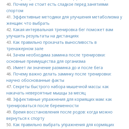
40.
Почему не стоит есть сладкое перед занятиями
спортом
41.
Эффективные методики для улучшения метаболизма у
женщин: что выбрать
42.
Какая интервальная тренировка бег поможет вам
улучшить результаты на дистанциях
43.
Как правильно прокачать выносливость в
тренажерном зале
44.
Зачем необходима заминка после тренировки:
основные преимущества для организма
45.
Имеет ли значение разминка до и после бега
46.
Почему важно делать заминку после тренировки:
научно обоснованные факты
47.
Секреты быстрого набора мышечной массы: как
накачать невероятные мышцы за месяц
48.
Эффективные упражнения для кормящих мам: как
тренироваться после беременности
49.
Время восстановления после родов: когда можно
вернуться к спорту
50.
Как правильно выбрать упражнения для кормящих