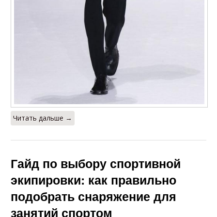
Читать дальше →
Гайд по выбору спортивной
экипировки: как правильно
подобрать снаряжение для
занятий спортом