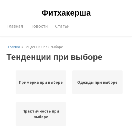
Фитхакерша
Главная
Новости
Статьи
Главная
»
Тенденции при выборе
Тенденции при выборе
Примерка при выборе
Одежды при выборе
Практичность при
выборе