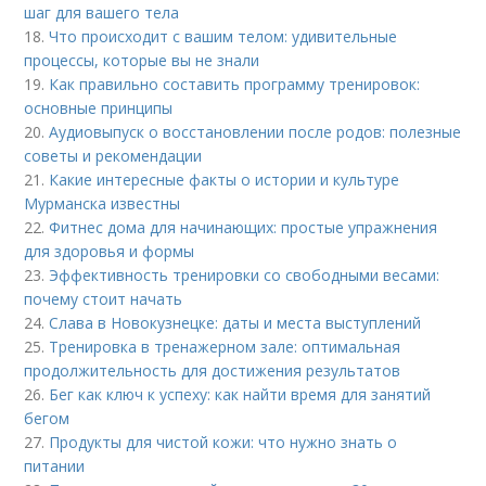
шаг для вашего тела
18.
Что происходит с вашим телом: удивительные
процессы, которые вы не знали
19.
Как правильно составить программу тренировок:
основные принципы
20.
Аудиовыпуск о восстановлении после родов: полезные
советы и рекомендации
21.
Какие интересные факты о истории и культуре
Мурманска известны
22.
Фитнес дома для начинающих: простые упражнения
для здоровья и формы
23.
Эффективность тренировки со свободными весами:
почему стоит начать
24.
Слава в Новокузнецке: даты и места выступлений
25.
Тренировка в тренажерном зале: оптимальная
продолжительность для достижения результатов
26.
Бег как ключ к успеху: как найти время для занятий
бегом
27.
Продукты для чистой кожи: что нужно знать о
питании