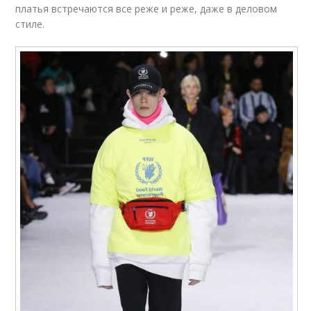
платья встречаются все реже и реже, даже в деловом
стиле.