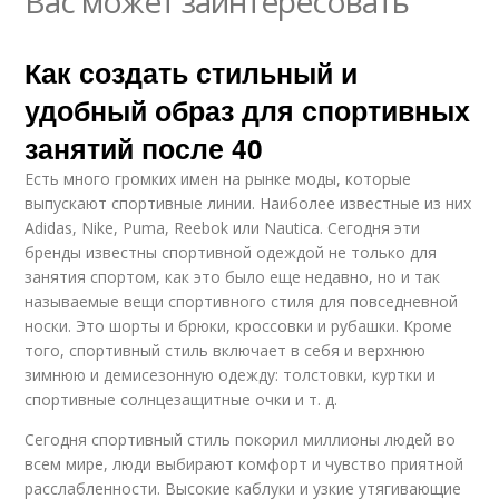
Вас может заинтересовать
Как создать стильный и
удобный образ для спортивных
занятий после 40
Есть много громких имен на рынке моды, которые
выпускают спортивные линии. Наиболее известные из них
Adidas, Nike, Puma, Reebok или Nautica. Сегодня эти
бренды известны спортивной одеждой не только для
занятия спортом, как это было еще недавно, но и так
называемые вещи спортивного стиля для повседневной
носки. Это шорты и брюки, кроссовки и рубашки. Кроме
того, спортивный стиль включает в себя и верхнюю
зимнюю и демисезонную одежду: толстовки, куртки и
спортивные солнцезащитные очки и т. д.
Сегодня спортивный стиль покорил миллионы людей во
всем мире, люди выбирают комфорт и чувство приятной
расслабленности. Высокие каблуки и узкие утягивающие