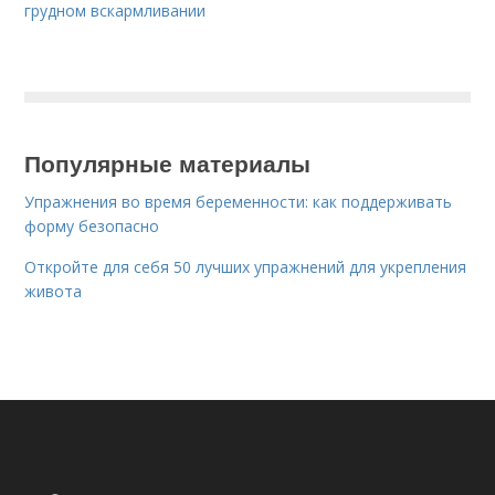
грудном вскармливании
Популярные материалы
Упражнения во время беременности: как поддерживать
форму безопасно
Откройте для себя 50 лучших упражнений для укрепления
живота