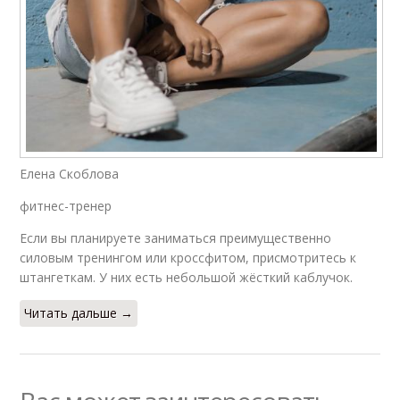
Елена Скоблова
фитнес-тренер
Если вы планируете заниматься преимущественно
силовым тренингом или кроссфитом, присмотритесь к
штангеткам. У них есть небольшой жёсткий каблучок.
Читать дальше →