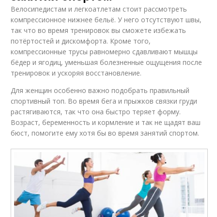
Велосипедистам и легкоатлетам стоит рассмотреть
компрессионное нижнее бельё. У него отсутствуют швы,
так что во время тренировок вы сможете избежать
потёртостей и дискомфорта. Кроме того,
компрессионные трусы равномерно сдавливают мышцы
бёдер и ягодиц, уменьшая болезненные ощущения после
тренировок и ускоряя восстановление.
Для женщин особенно важно подобрать правильный
спортивный топ. Во время бега и прыжков связки груди
растягиваются, так что она быстро теряет форму.
Возраст, беременность и кормление и так не щадят ваш
бюст, помогите ему хотя бы во время занятий спортом.