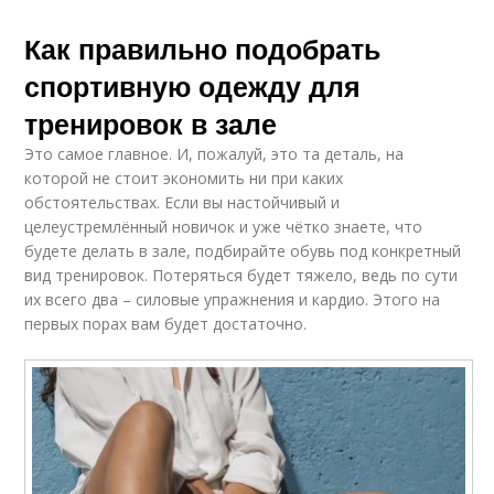
Как правильно подобрать
спортивную одежду для
тренировок в зале
Это самое главное. И, пожалуй, это та деталь, на
которой не стоит экономить ни при каких
обстоятельствах. Если вы настойчивый и
целеустремлённый новичок и уже чётко знаете, что
будете делать в зале, подбирайте обувь под конкретный
вид тренировок. Потеряться будет тяжело, ведь по сути
их всего два – силовые упражнения и кардио. Этого на
первых порах вам будет достаточно.