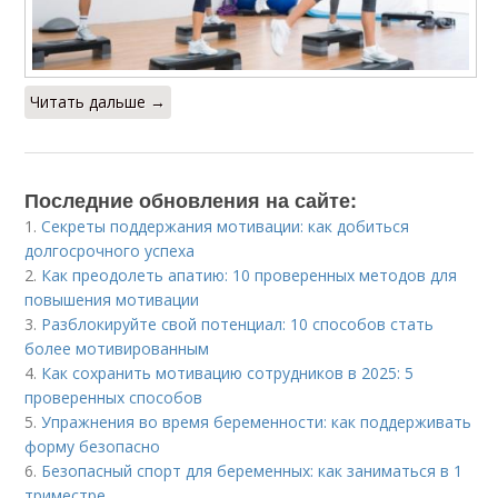
Читать дальше →
Последние обновления на сайте:
1.
Секреты поддержания мотивации: как добиться
долгосрочного успеха
2.
Как преодолеть апатию: 10 проверенных методов для
повышения мотивации
3.
Разблокируйте свой потенциал: 10 способов стать
более мотивированным
4.
Как сохранить мотивацию сотрудников в 2025: 5
проверенных способов
5.
Упражнения во время беременности: как поддерживать
форму безопасно
6.
Безопасный спорт для беременных: как заниматься в 1
триместре