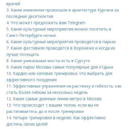
врачей
3.
Какие изменения произошли в архитектуре Кургана за
последние десятилетия
4.
Что может предложить вам Telegram
5.
Какие культурные мероприятия можно посетить в
Санкт-Петербурге ночью
6.
Какие культурные мероприятия проводятся в парках
7.
Какие фестивали проводятся в Воронеже и когда их
лучше посещать
8.
Какие уникальные мосты есть в Сургуте
9.
Какие парки Москвы самые популярные для отдыха
10.
Кардио или силовая тренировка: что выбрать для
эффективного похудения
11.
Эффективные упражнения на растяжку и гибкость: как
стать более гибким за несколько недель
12.
Какие самые длинные линии метро в Москве
13.
Что происходит с вашим телом, если вы не
растягиваетесь до и после тренировки
14.
Четыре тренировки в неделю: Как эффективно
достичь своих целей