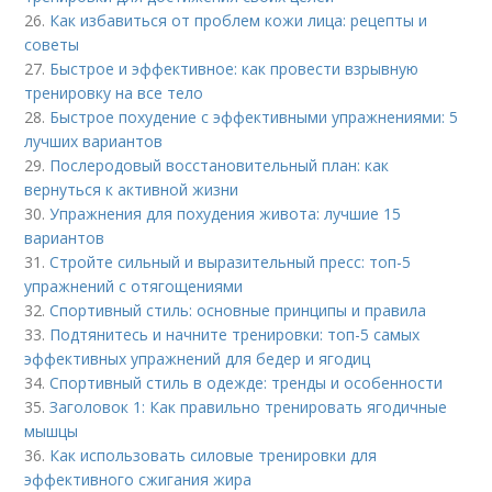
26.
Как избавиться от проблем кожи лица: рецепты и
советы
27.
Быстрое и эффективное: как провести взрывную
тренировку на все тело
28.
Быстрое похудение с эффективными упражнениями: 5
лучших вариантов
29.
Послеродовый восстановительный план: как
вернуться к активной жизни
30.
Упражнения для похудения живота: лучшие 15
вариантов
31.
Стройте сильный и выразительный пресс: топ-5
упражнений с отягощениями
32.
Спортивный стиль: основные принципы и правила
33.
Подтянитесь и начните тренировки: топ-5 самых
эффективных упражнений для бедер и ягодиц
34.
Спортивный стиль в одежде: тренды и особенности
35.
Заголовок 1: Как правильно тренировать ягодичные
мышцы
36.
Как использовать силовые тренировки для
эффективного сжигания жира