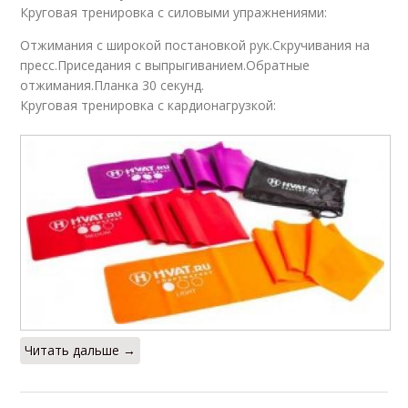
Круговая тренировка с силовыми упражнениями:
Отжимания с широкой постановкой рук.Скручивания на
пресс.Приседания с выпрыгиванием.Обратные
отжимания.Планка 30 секунд.
Круговая тренировка с кардионагрузкой:
Читать дальше →