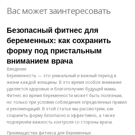
Вас может заинтересовать
Безопасный фитнес для
беременных: как сохранить
форму под пристальным
вниманием врача
Введение
Беременность — это уникальный и важный период в
жизни каждой женщины. В это время особое внимание
уделяется здоровью и благополучию будущей мамы.
Фитнес во время беременности может быть полезным,
но только при условии соблюдения определённых правил
и рекомендаций. В этой статье мы рассмотрим, как
сохранить форму безопасно и эффективно, а также
подчеркнём важность контроля со стороны врача.
Преимущества фитнеса для беременных