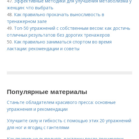
47.
Эффективные методики для улучшения метаболизма у
женщин: что выбрать
48.
Как правильно прокачать выносливость в
тренажерном зале
49.
Топ-50 упражнений с собственным весом: как достичь
отличных результатов без дорогих тренажеров
50.
Как правильно заниматься спортом во время
лактации: рекомендации и советы
Популярные материалы
Станьте обладателем красивого пресса: основные
упражнения и рекомендации
Улучшите силу и гибкость с помощью этих 20 упражнений
для ног и ягодиц с гантелями
Как правильно выполнять растяжку после тренировки