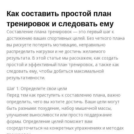
Как составить простой план
тренировок и следовать ему
Составление плана тренировок — это первый шаг к
достижению ваших спортивных целей. Без четкого плана
вы рискуете потерять мотивацию, неправильно
распределить нагрузки и не достичь желаемого
результата. В этой статье мы расскажем, как создать
простой и эффективный план тренировок, а также как
следовать ему, чтобы добиться максимальной
результативности.
Шаг 1: Определите свои цели
Перед тем как приступить к составлению плана, важно
определить, чего вы хотите достичь. Ваши цели могут
быть разными: похудение, набор мышечной массы,
улучшение выносливости или просто поддержание
формы. Определение целей поможет вам
сосредоточиться на конкретных упражнениях и методах