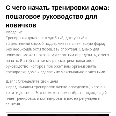
С чего начать тренировки дома:
пошаговое руководство для
новичков
Введение
Тренировки дома – это удобный, доступный и
эффективный способ поддерживать физическую форму
без необходимости посещать спортзал. Однако для
новичков может показаться сложным определить, с чего
начать. В этой статье мы рассмотрим пошаговое
руководство, которое поможет вам организовать
тренировки дома и сделать их максимально полезными.
Шаг 1: Определите свои цели
Перед началом тренировок важно определить, чего вы
хотите достичь. Это поможет вам выбрать подходящий
план тренировок и мотивировать вас на регулярные
занятия.