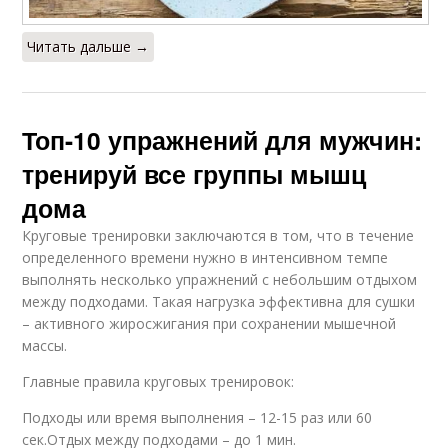
Читать дальше →
Топ-10 упражнений для мужчин:
тренируй все группы мышц
дома
Круговые тренировки заключаются в том, что в течение
определенного времени нужно в интенсивном темпе
выполнять несколько упражнений с небольшим отдыхом
между подходами. Такая нагрузка эффективна для сушки
– активного жиросжигания при сохранении мышечной
массы.
Главные правила круговых тренировок:
Подходы или время выполнения – 12-15 раз или 60
сек.Отдых между подходами – до 1 мин.