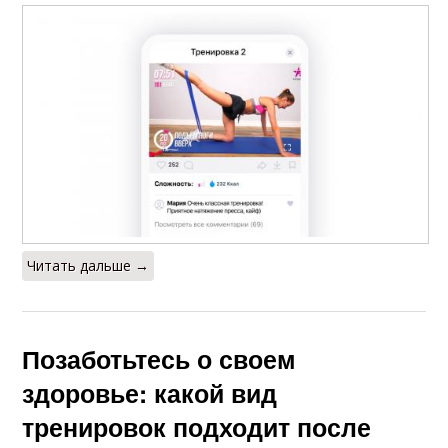
Читать дальше →
Позаботьтесь о своем
здоровье: какой вид
тренировок подходит после