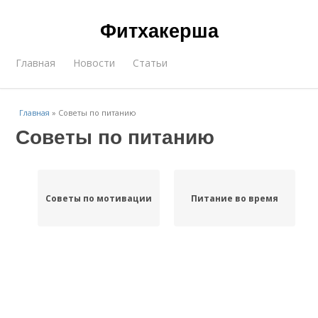
Фитхакерша
Главная
Новости
Статьи
Главная
»
Советы по питанию
Советы по питанию
Советы по мотивации
Питание во время