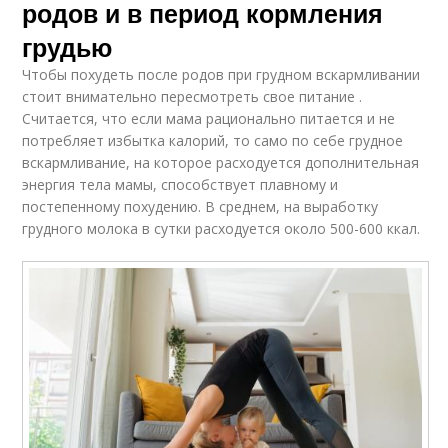
родов и в период кормления
грудью
Чтобы похудеть после родов при грудном вскармливании
стоит внимательно пересмотреть свое питание .
Считается, что если мама рационально питается и не
потребляет избытка калорий, то само по себе грудное
вскармливание, на которое расходуется дополнительная
энергия тела мамы, способствует плавному и
постепенному похудению. В среднем, на выработку
грудного молока в сутки расходуется около 500-600 ккал.