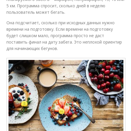
5 км. Программа спросит, сколько дней в неделю
пользователь может бегать.
Она подсчитает, сколько при исходных данных нужно
времени на подготовку. Если времени на подготовку
будет слишком мало, программа просто не даст
поставить финал на дату забега. Это неплохой ориентир
для начинающих бегунов.