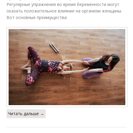
Регулярные упражнения во время беременности могут
оказать положительное влияние на организм женщины.
Вот основные преимущества:
Читать дальше →