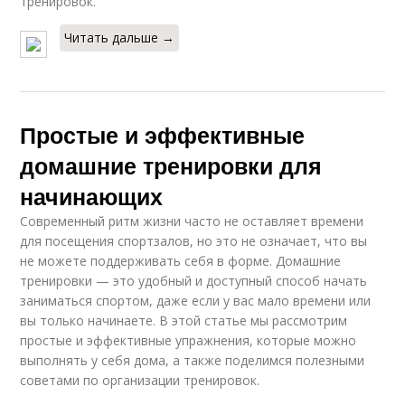
тренировок.
Читать дальше →
Простые и эффективные
домашние тренировки для
начинающих
Современный ритм жизни часто не оставляет времени
для посещения спортзалов, но это не означает, что вы
не можете поддерживать себя в форме. Домашние
тренировки — это удобный и доступный способ начать
заниматься спортом, даже если у вас мало времени или
вы только начинаете. В этой статье мы рассмотрим
простые и эффективные упражнения, которые можно
выполнять у себя дома, а также поделимся полезными
советами по организации тренировок.