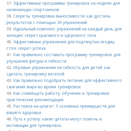
37.
Эффективные программы тренировок на неделю для
начинающих спортсменов
38.
Секреты тренировки выносливости: как достичь
результатов с помощью 30 упражнений
39.
Идеальный комплекс упражнений на каждый день для
женщин: секрет красивого и здорового тела
40.
Эффективные упражнения для подтянутых ягодиц
стоя: секрет успеха
41.
Как правильно составить программу тренировок для
улучшения фигуры и гибкости
42.
Игровые упражнения на гибкость для детей: как
сделать тренировку веселой
43.
Как правильно подобрать питание для эффективного
сжигания жира во время тренировок
44.
Как совмещать работу, обучение и тренировки:
практические рекомендации
45.
Растяжка на шпагат: 5 основных преимуществ для
вашего здоровья
46.
Путь к успеху: какие цитаты могут помочь в
мотивации для тренировок