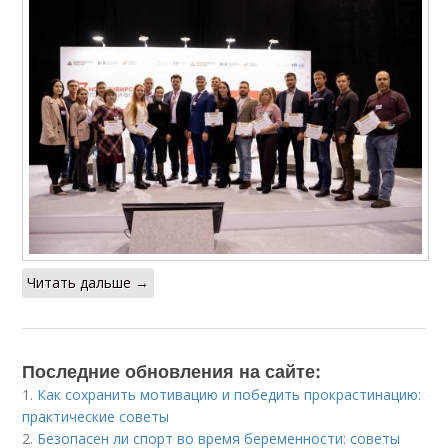
Читать дальше →
Последние обновления на сайте:
1.
Как сохранить мотивацию и победить прокрастинацию:
практические советы
2.
Безопасен ли спорт во время беременности: советы