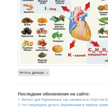
Читать дальше →
Последние обновления на сайте:
1.
Фитнес для беременных: как заниматься спортом 
2.
Что запрещено делать беременным в первом трим