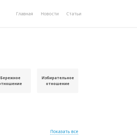
Главная
Новости
Статьи
Бережное
Избирательное
отношение
отношение
Показать все