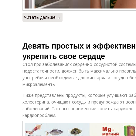
Читать дальше →
Девять простых и эффектив
укрепить свое сердце
Стол при заболеваниях сердечно-сосудистой системы
недостаточности, должен быть максимально правиль
употребляя необходимые для миокарда и сосудов бел
микроэлементы.
Ниже представлены продукты, которые улучшают раб
холестерина, очищают сосуды и предупреждают возн
заболеваний. Таковы современные советы кардиолог
кардиопроблем.