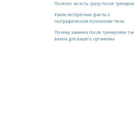
Полезно ли есть сразу после трениро
Какие интересные факты о
географическом положении Читы
Почему заминка после тренировки та
важна для вашего организма