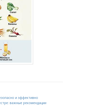
безопасно и эффективно
естре: важные рекомендации