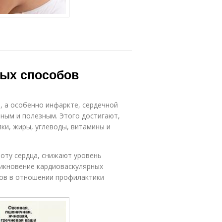
ных способов
, а особенно инфаркте, сердечной
ным и полезным. Этого достигают,
ки, жиры, углеводы, витамины и
оту сердца, снижают уровень
икновение кардиоваскулярных
ов в отношении профилактики