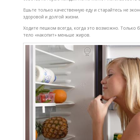
Ешьте только качественную еду и старайтесь не экон
здоровой и долгой жизни.
Ходите пешком всегда, когда это возможно. Только
тело «накопит» меньше жиров.