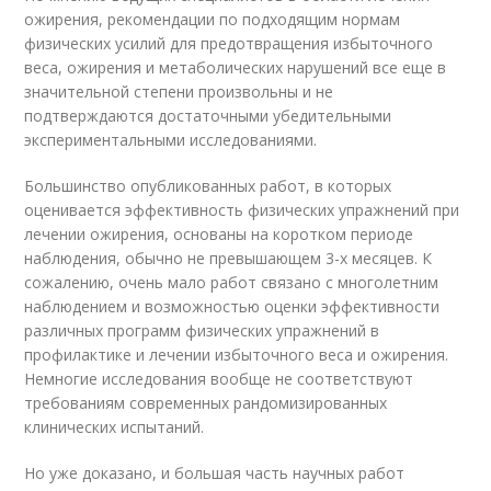
ожирения, рекомендации по подходящим нормам
физических усилий для предотвращения избыточного
веса, ожирения и метаболических нарушений все еще в
значительной степени произвольны и не
подтверждаются достаточными убедительными
экспериментальными исследованиями.
Большинство опубликованных работ, в которых
оценивается эффективность физических упражнений при
лечении ожирения, основаны на коротком периоде
наблюдения, обычно не превышающем 3-х месяцев. К
сожалению, очень мало работ связано с многолетним
наблюдением и возможностью оценки эффективности
различных программ физических упражнений в
профилактике и лечении избыточного веса и ожирения.
Немногие исследования вообще не соответствуют
требованиям современных рандомизированных
клинических испытаний.
Но уже доказано, и большая часть научных работ