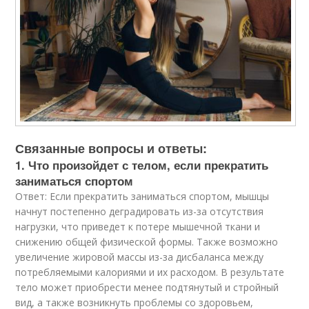
Связанные вопросы и ответы:
1. Что произойдет с телом, если прекратить
заниматься спортом
Ответ: Если прекратить заниматься спортом, мышцы
начнут постепенно деградировать из-за отсутствия
нагрузки, что приведет к потере мышечной ткани и
снижению общей физической формы. Также возможно
увеличение жировой массы из-за дисбаланса между
потребляемыми калориями и их расходом. В результате
тело может приобрести менее подтянутый и стройный
вид, а также возникнуть проблемы со здоровьем,