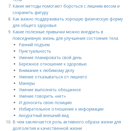
Какие методы помогают бороться с лишним весом и
сохранить фигуру
Как важно поддерживать хорошую физическую форму
для общего здоровья
Какие полезные привычки можно внедрить в
повседневную жизнь для улучшения состояния тела
Ранний подъем
Пунктуальность
Умение планировать свой день
Бережное отношение к здоровью
Внимание к любимому делу
Умение отказываться от лишнего
Манеры
Умение выполнять обещанное
Умение говорить «нет»
И доносить свою позицию
Избирательное отношение к информации
Аккуратный внешний вид
В чем заключается роль активного образа жизни для
долголетия и качественной жизни