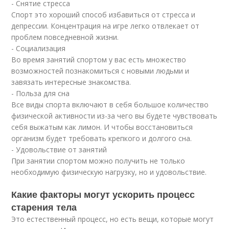
- Снятие стресса
Спорт это хороший способ избавиться от стресса и
депрессии. Концентрация на игре легко отвлекает от
проблем повседневной жизни.
- Социализация
Во время занятий спортом у вас есть множество
возможностей познакомиться с новыми людьми и
завязать интересные знакомства.
- Польза для сна
Все виды спорта включают в себя большое количество
физической активности из-за чего вы будете чувствовать
себя выжатым как лимон. И чтобы восстановиться
организм будет требовать крепкого и долгого сна.
- Удовольствие от занятий
При занятии спортом можно получить не только
необходимую физическую нагрузку, но и удовольствие.
Какие факторы могут ускорить процесс
старения тела
Это естественный процесс, но есть вещи, которые могут