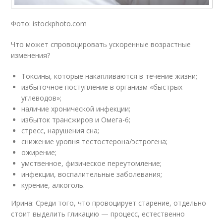
Фото: istockphoto.com
Что может спровоцировать ускоренные возрастные
изменения?
Токсины, которые накапливаются в течение жизни;
избыточное поступление в организм «быстрых
углеводов»;
наличие хронической инфекции;
избыток трансжиров и Омега-6;
стресс, нарушения сна;
снижение уровня тестостерона/эстрогена;
ожирение;
умственное, физическое переутомление;
инфекции, воспалительные заболевания;
курение, алкоголь.
Ирина: Среди того, что провоцирует старение, отдельно
стоит выделить гликацию — процесс, естественно