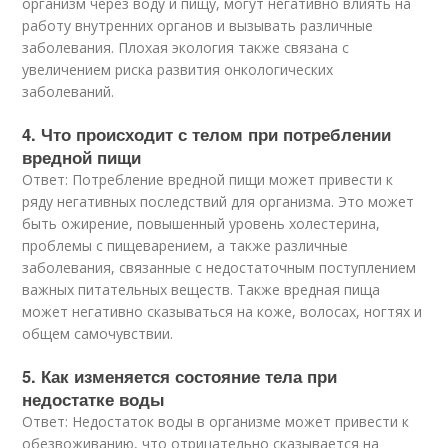
организм через воду и пищу, могут негативно влиять на
работу внутренних органов и вызывать различные
заболевания. Плохая экология также связана с
увеличением риска развития онкологических
заболеваний.
4. Что происходит с телом при потреблении
вредной пищи
Ответ: Потребление вредной пищи может привести к
ряду негативных последствий для организма. Это может
быть ожирение, повышенный уровень холестерина,
проблемы с пищеварением, а также различные
заболевания, связанные с недостаточным поступлением
важных питательных веществ. Также вредная пища
может негативно сказываться на коже, волосах, ногтях и
общем самочувствии.
5. Как изменяется состояние тела при
недостатке воды
Ответ: Недостаток воды в организме может привести к
обезвоживанию, что отрицательно сказывается на