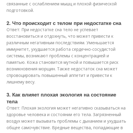
связанные с ослаблением мышц и плохой физической
подготовкой.
2. Что происходит с телом при недостатке сна
Ответ: При недостатке сна тело не успевает
восстановиться и отдохнуть, что может привести к
различным негативным последствиям. Уменьшается
иммунитет, ухудшается работа сердечно-сосудистой
системы, возникают проблемы с концентрацией и
памятью. Кожа становится мутной и повышается риск
возникновения морщин. Также недостаток сна может
спровоцировать повышенный аппетит и привести к
лишнему весу.
3. Как влияет плохая экология на состояние
тела
Ответ: Плохая экология может негативно сказываться на
здоровье человека и состоянии его тела. Загрязненный
воздух может вызывать проблемы с дыханием и ухудшать
общее самочувствие. Вредные вещества, попадающие в