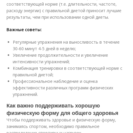
соответствующей норме (т.е. длительности, частоте,
расходу энергии) с правильной диетой приносит лучшие
результаты, чем при использовании одной диеты.
Важные советы:
Регулярные упражнения на выносливость в течение
30-60 минут 4-5 дней в неделю;
Увеличение продолжительности и увеличение
интенсивности упражнений;
Комбинация тренировки в соответствующей норме с
правильной диетой;
Профессиональное наблюдение и оценка
эффективности различных программ физических
упражнений.
Как важно поддерживать хорошую
физическую форму для общего здоровья
Чтобы поддерживать здоровье и физическую форму,
занимаясь спортом, необходимо правильное
распределение спортивных нагрузок.