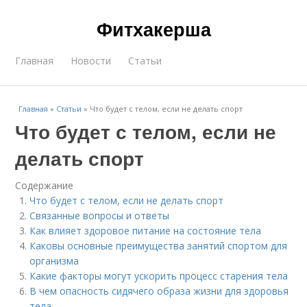
Фитхакерша
Главная
Новости
Статьи
Главная
»
Статьи
»
Что будет с телом, если не делать спорт
Что будет с телом, если не
делать спорт
Содержание
Что будет с телом, если не делать спорт
Связанные вопросы и ответы
Как влияет здоровое питание на состояние тела
Каковы основные преимущества занятий спортом для
организма
Какие факторы могут ускорить процесс старения тела
В чем опасность сидячего образа жизни для здоровья
тела