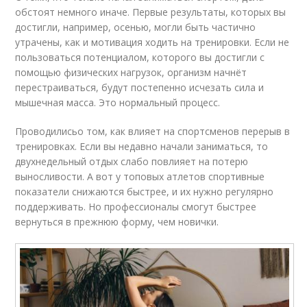
обстоят немного иначе. Первые результаты, которых вы
достигли, например, осенью, могли быть частично
утрачены, как и мотивация ходить на тренировки. Если не
пользоваться потенциалом, которого вы достигли с
помощью физических нагрузок, организм начнёт
перестраиваться, будут постепенно исчезать сила и
мышечная масса. Это нормальный процесс.
Проводилисьо том, как влияет на спортсменов перерыв в
тренировках. Если вы недавно начали заниматься, то
двухнедельный отдых слабо повлияет на потерю
выносливости. А вот у топовых атлетов спортивные
показатели снижаются быстрее, и их нужно регулярно
поддерживать. Но профессионалы смогут быстрее
вернуться в прежнюю форму, чем новички.