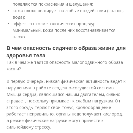
появляются покраснения и шелушения;
кожа плохо реагирует на любые воздействия (солнце,
вода);
эффект от косметологических процедур —
минимальный, кожа после них восстанавливается
плохо.
В чем опасность сидячего образа жизни для
здоровья тела
Так в чем же таится опасность малоподвижного образа
жизни?
В первую очередь, низкая физическая активность ведет к
нарушениям в работе сердечно-сосудистой системы.
Мышца сердца, являющаяся нашим двигателем, сильно
страдает, поскольку привыкает к слабым нагрузкам. От
этого сосуды теряют свой тонус, кровообращение
работает неправильно, органы недополучают кислород,
а резкие физические нагрузки могут привести к
сильнейшему стрессу.