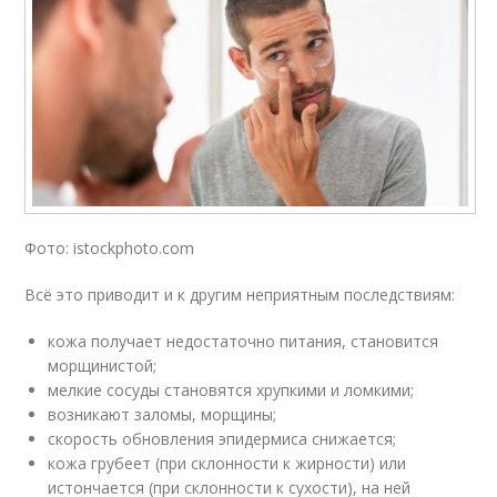
Фото: istockphoto.com
Всё это приводит и к другим неприятным последствиям:
кожа получает недостаточно питания, становится
морщинистой;
мелкие сосуды становятся хрупкими и ломкими;
возникают заломы, морщины;
скорость обновления эпидермиса снижается;
кожа грубеет (при склонности к жирности) или
истончается (при склонности к сухости), на ней