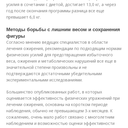
усилия в сочетании с диетой, достигает 13,0 кг, а через
год после окончания программы разница все еще
превышает 6,0 кг.
Методы борьбы с лишним весом и сохранения
фигуры
Согласно мнению ведущих специалистов в области
лечения ожирения, рекомендации по подходящим нормам
физических усилий для предотвращения избыточного
веса, ожирения и метаболических нарушений все еще в
значительной степени произвольны и не
подтверждаются достаточными убедительными
экспериментальными исследованиями.
Большинство опубликованных работ, в которых
оценивается эффективность физических упражнений при
лечении ожирения, основаны на коротком периоде
наблюдения, обычно не превышающем 3-х месяцев. К
сожалению, очень мало работ связано с многолетним
наблюдением и возможностью оценки эффективности