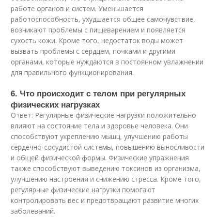
работе органов и систем. Уменьшается
работоспособность, ухудшается общее самочувствие,
возникают проблемы с пищеварением и появляется
сухость кожи. Кроме того, недостаток воды может
вызвать проблемы с сердцем, почками и другими
органами, которые нуждаются в постоянном увлажнении
для правильного функционирования.
6. Что происходит с телом при регулярных
физических нагрузках
Ответ: Регулярные физические нагрузки положительно
влияют на состояние тела и здоровье человека. Они
способствуют укреплению мышц, улучшению работы
сердечно-сосудистой системы, повышению выносливости
и общей физической формы. Физические упражнения
также способствуют выведению токсинов из организма,
улучшению настроения и снижению стресса. Кроме того,
регулярные физические нагрузки помогают
контролировать вес и предотвращают развитие многих
заболеваний.