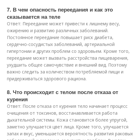
7. В чем опасность переедания и как это
сказывается на теле
Ответ: Переедание может привести к лишнему весу,
ожирению и развитию различных заболеваний.
Постоянное переедание повышает риск диабета,
сердечно-сосудистых заболеваний, артериальной
гипертонии и других проблем со здоровьем. Кроме того,
переедание может вызвать расстройства пищеварения,
ухудшить общее самочувствие и внешний вид. Поэтому
важно следить за количеством потребляемой пищи и
придерживаться здорового рациона.
8. Что происходит с телом после отказа от
курения
Ответ: После отказа от курения тело начинает процесс
очищения от токсинов, восстанавливается работа
дыхательной системы. Кожа становится более упругой,
заметно улучшается цвет лица. Кроме того, улучшается
запах и вкус, уменьшается вероятность развития раковых