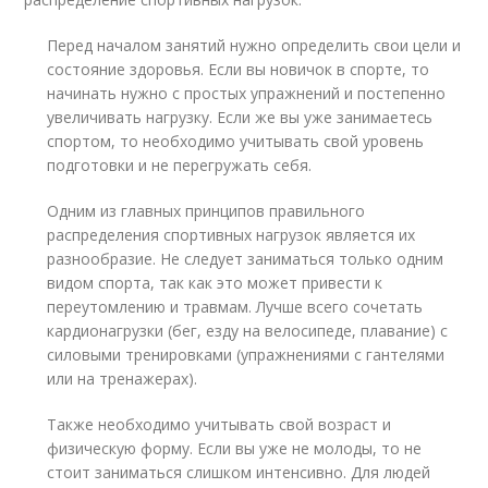
Перед началом занятий нужно определить свои цели и
состояние здоровья. Если вы новичок в спорте, то
начинать нужно с простых упражнений и постепенно
увеличивать нагрузку. Если же вы уже занимаетесь
спортом, то необходимо учитывать свой уровень
подготовки и не перегружать себя.
Одним из главных принципов правильного
распределения спортивных нагрузок является их
разнообразие. Не следует заниматься только одним
видом спорта, так как это может привести к
переутомлению и травмам. Лучше всего сочетать
кардионагрузки (бег, езду на велосипеде, плавание) с
силовыми тренировками (упражнениями с гантелями
или на тренажерах).
Также необходимо учитывать свой возраст и
физическую форму. Если вы уже не молоды, то не
стоит заниматься слишком интенсивно. Для людей