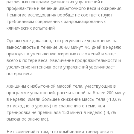
различных программ физических упражнений в
профилактике и лечении избыточного веса и ожирения.
Немногие исследования вообще не соответствуют
требованиям современных рандомизированных
клинических испытаний.
Однако уже доказано, что регулярные упражнения на
выносливость в течение 30-60 минут 4-5 дней в неделю
приводят к уменьшению жировых отложений и чаще
всего к потере веса. Увеличение продолжительности и
увеличение интенсивности упражнений увеличивает
потерю веса.
Женщины с избыточной массой тела, участвующие в
программе упражнений, рассчитанной на более 200 минут
в неделю, имели большее снижение массы тела (-13,6%
от исходного уровня) по сравнению с теми, чья
тренировка не превышала 150 минут в неделю (-4,7%
выходное значение).
Нет сомнений в том, что комбинация тренировки в