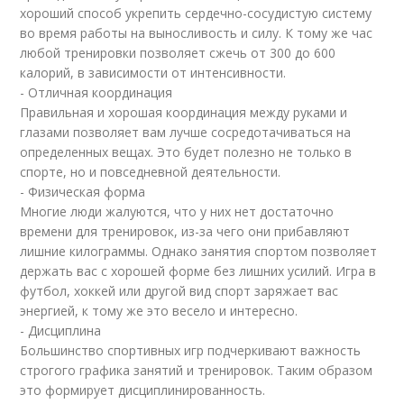
хороший способ укрепить сердечно-сосудистую систему
во время работы на выносливость и силу. К тому же час
любой тренировки позволяет сжечь от 300 до 600
калорий, в зависимости от интенсивности.
- Отличная координация
Правильная и хорошая координация между руками и
глазами позволяет вам лучше сосредотачиваться на
определенных вещах. Это будет полезно не только в
спорте, но и повседневной деятельности.
- Физическая форма
Многие люди жалуются, что у них нет достаточно
времени для тренировок, из-за чего они прибавляют
лишние килограммы. Однако занятия спортом позволяет
держать вас с хорошей форме без лишних усилий. Игра в
футбол, хоккей или другой вид спорт заряжает вас
энергией, к тому же это весело и интересно.
- Дисциплина
Большинство спортивных игр подчеркивают важность
строгого графика занятий и тренировок. Таким образом
это формирует дисциплинированность.