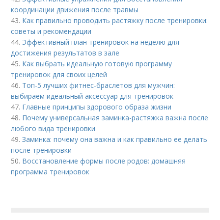
координации движения после травмы
43.
Как правильно проводить растяжку после тренировки:
советы и рекомендации
44.
Эффективный план тренировок на неделю для
достижения результатов в зале
45.
Как выбрать идеальную готовую программу
тренировок для своих целей
46.
Топ-5 лучших фитнес-браслетов для мужчин:
выбираем идеальный аксессуар для тренировок
47.
Главные принципы здорового образа жизни
48.
Почему универсальная заминка-растяжка важна после
любого вида тренировки
49.
Заминка: почему она важна и как правильно ее делать
после тренировки
50.
Восстановление формы после родов: домашняя
программа тренировок