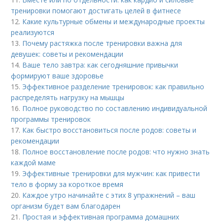
тренировки помогают достигать целей в фитнесе
12.
Какие культурные обмены и международные проекты
реализуются
13.
Почему растяжка после тренировки важна для
девушек: советы и рекомендации
14.
Ваше тело завтра: как сегодняшние привычки
формируют ваше здоровье
15.
Эффективное разделение тренировок: как правильно
распределять нагрузку на мышцы
16.
Полное руководство по составлению индивидуальной
программы тренировок
17.
Как быстро восстановиться после родов: советы и
рекомендации
18.
Полное восстановление после родов: что нужно знать
каждой маме
19.
Эффективные тренировки для мужчин: как привести
тело в форму за короткое время
20.
Каждое утро начинайте с этих 8 упражнений – ваш
организм будет вам благодарен
21.
Простая и эффективная программа домашних