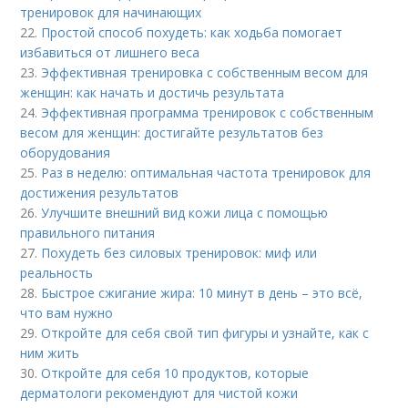
тренировок для начинающих
22.
Простой способ похудеть: как ходьба помогает
избавиться от лишнего веса
23.
Эффективная тренировка с собственным весом для
женщин: как начать и достичь результата
24.
Эффективная программа тренировок с собственным
весом для женщин: достигайте результатов без
оборудования
25.
Раз в неделю: оптимальная частота тренировок для
достижения результатов
26.
Улучшите внешний вид кожи лица с помощью
правильного питания
27.
Похудеть без силовых тренировок: миф или
реальность
28.
Быстрое сжигание жира: 10 минут в день – это всё,
что вам нужно
29.
Откройте для себя свой тип фигуры и узнайте, как с
ним жить
30.
Откройте для себя 10 продуктов, которые
дерматологи рекомендуют для чистой кожи