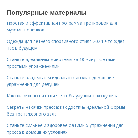
Популярные материалы
Простая и эффективная программа тренировок для
мужчин-новичков
Одежда для летнего спортивного стиля 2024: что ждет
нас в будущем
Станьте идеальным животным за 10 минут с этими
простыми упражнениями
Станьте владельцем идеальных ягодиц: домашние
упражнения для девушек
Как правильно питаться, чтобы улучшить кожу лица
Секреты накачки пресса: как достичь идеальной формы
без тренажерного зала
Станьте сильнее и здоровее с этими 5 упражнений для
пресса в домашних условиях