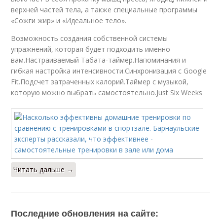
верхней частей тела, а также специальные программы
«Сожги жир» и «Идеальное тело».
Возможность создания собственной системы
упражнений, которая будет подходить именно
вам.Настраиваемый Табата-таймер.Напоминания и
гибкая настройка интенсивности.Синхронизация с Google
Fit.Подсчет затраченных калорий.Таймер с музыкой,
которую можно выбрать самостоятельно.Just Six Weeks
Читать дальше →
Последние обновления на сайте: