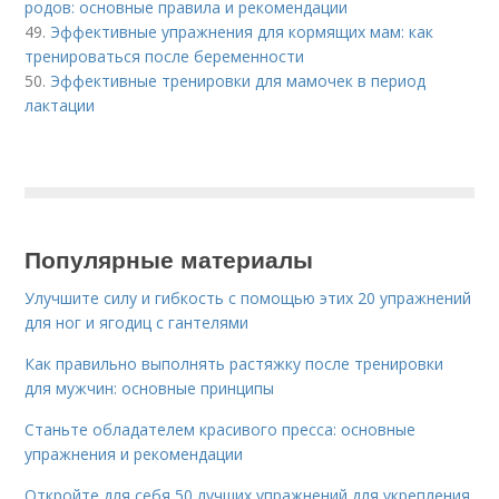
родов: основные правила и рекомендации
49.
Эффективные упражнения для кормящих мам: как
тренироваться после беременности
50.
Эффективные тренировки для мамочек в период
лактации
Популярные материалы
Улучшите силу и гибкость с помощью этих 20 упражнений
для ног и ягодиц с гантелями
Как правильно выполнять растяжку после тренировки
для мужчин: основные принципы
Станьте обладателем красивого пресса: основные
упражнения и рекомендации
Откройте для себя 50 лучших упражнений для укрепления