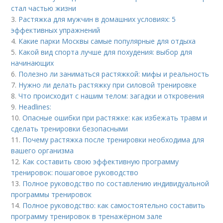
стал частью жизни
3.
Растяжка для мужчин в домашних условиях: 5
эффективных упражнений
4.
Какие парки Москвы самые популярные для отдыха
5.
Какой вид спорта лучше для похудения: выбор для
начинающих
6.
Полезно ли заниматься растяжкой: мифы и реальность
7.
Нужно ли делать растяжку при силовой тренировке
8.
Что происходит с нашим телом: загадки и откровения
9.
Headlines:
10.
Опасные ошибки при растяжке: как избежать травм и
сделать тренировки безопасными
11.
Почему растяжка после тренировки необходима для
вашего организма
12.
Как составить свою эффективную программу
тренировок: пошаговое руководство
13.
Полное руководство по составлению индивидуальной
программы тренировок
14.
Полное руководство: как самостоятельно составить
программу тренировок в тренажёрном зале