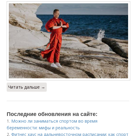
Читать дальше →
Последние обновления на сайте:
1.
Можно ли заниматься спортом во время
беременности: мифы и реальность
2.
Фитнес хаус на дальневосточном расписании: как спорт