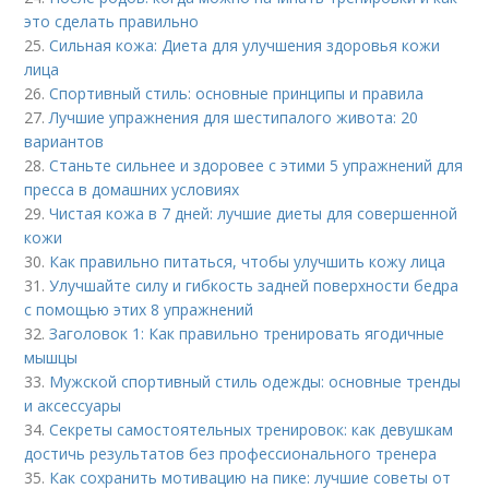
это сделать правильно
25.
Сильная кожа: Диета для улучшения здоровья кожи
лица
26.
Спортивный стиль: основные принципы и правила
27.
Лучшие упражнения для шестипалого живота: 20
вариантов
28.
Станьте сильнее и здоровее с этими 5 упражнений для
пресса в домашних условиях
29.
Чистая кожа в 7 дней: лучшие диеты для совершенной
кожи
30.
Как правильно питаться, чтобы улучшить кожу лица
31.
Улучшайте силу и гибкость задней поверхности бедра
с помощью этих 8 упражнений
32.
Заголовок 1: Как правильно тренировать ягодичные
мышцы
33.
Мужской спортивный стиль одежды: основные тренды
и аксессуары
34.
Секреты самостоятельных тренировок: как девушкам
достичь результатов без профессионального тренера
35.
Как сохранить мотивацию на пике: лучшие советы от