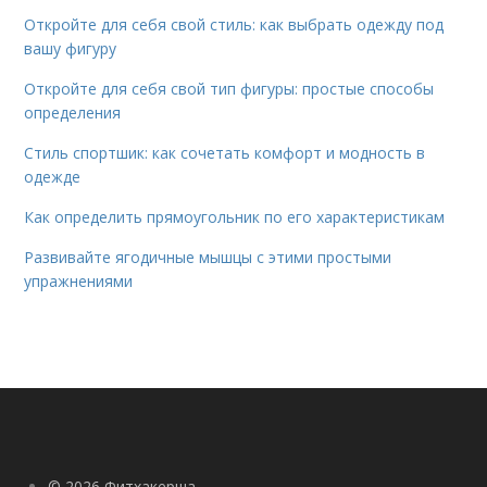
Откройте для себя свой стиль: как выбрать одежду под
вашу фигуру
Откройте для себя свой тип фигуры: простые способы
определения
Стиль спортшик: как сочетать комфорт и модность в
одежде
Как определить прямоугольник по его характеристикам
Развивайте ягодичные мышцы с этими простыми
упражнениями
© 2026 Фитхакерша