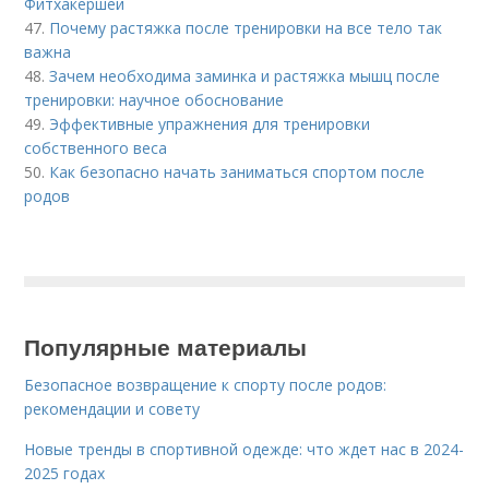
Фитхакершей
47.
Почему растяжка после тренировки на все тело так
важна
48.
Зачем необходима заминка и растяжка мышц после
тренировки: научное обоснование
49.
Эффективные упражнения для тренировки
собственного веса
50.
Как безопасно начать заниматься спортом после
родов
Популярные материалы
Безопасное возвращение к спорту после родов:
рекомендации и совету
Новые тренды в спортивной одежде: что ждет нас в 2024-
2025 годах