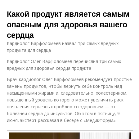
Какой продукт является самым
опасным для здоровья вашего
сердца
Кардиолог Варфоломеев назвал три самых вредных
продукта для сердца
Кардиолог Олег Варфоломеев перечислил три самых
вредных для здоровья сердца продукта
Врач-кардиолог Олег Варфоломеев рекомендует простые
замены продуктов, чтобы вернуть себе контроль над
насыщенными жирами и, следовательно, холестерином,
повышенный уровень которого может увеличить риск
появления серьезных проблем со здоровьем — от
болезней сердца до инсультов. Об этом в пятницу, 9
июня, эксперт рассказал в беседе с «МедикФорум».