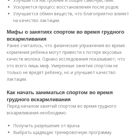
Улучшается настроение и общее самочувствие.
Ускоряется процесс восстановления после родов.
Улучшается обмен веществ, что благоприятно влияет
на качество лактации.
Мифы о занятиях спортом во время грудного
вскармливания
Ранее считалось, что физические упражнения во время
кормления ребёнка могут привести к потере вкусовых
качеств молока. Однако исследования показывают, что
это всего лишь миф. Умеренные занятия спортом не
только не вредят ребёнку, но и улучшают качество
лактации.
Как начать заниматься спортом во время
грудного вскармливания
Перед началом занятий спортом во время грудного
вскармливания необходимо:
Получить разрешение от врача.
Выбрать щадящую тренировочную программу.