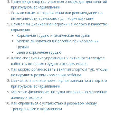
Какие виды спорта лучше всего подходят для занятий
при грудном вскармливании
Есть ли какие-то ограничения или рекомендации по
интенсивности тренировок для кормящих мам
Влияют ли физические нагрузки на молоко и качество
кормления
Кормление грудью и физические нагрузки
Можно ли купаться в бассейне при кормлении
грудью
Баня и кормление грудью
Какие спортивные упражнения и активности следует
избегать во время грудного вскармливания
Как можно организовать занятия спортом так, чтобы
не нарушить режим кормления ребёнка
Как часто и в какое время лучше заниматься спортом
при грудном вскармливании
Могут ли физические нагрузки повлиять на молочные
железы и молоко
Как справиться с усталостью и разрывом между
тренировками и кормлением