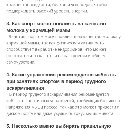
количество жидкости, белков и углеводов, чтобы
поддерживать высокий уровень энергии.
3. Как спорт может повлиять на качество
молока у кормящей мамы
- Занятия спортом могут повлиять на качество молока у
кормящей мамы, так как физическая активность
способствует выработке эндорфинов, что может
положительно сказаться на настроении и общем
самочувствии.
4. Какие упражнения рекомендуется избегать
при занятиях спортом в период грудного
вскармливания
- В период грудного вскармливания рекомендуется
избегать спортивных упражнений, требующих большого
напряжения мышц пресса, так как это может привести к
дискомфорту или даже ухудшить тонус мышц живота.
5. Насколько важно выбирать правильную