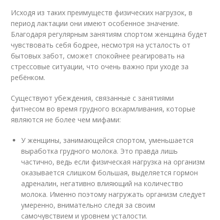
Исходя из таких преимуществ физических нагрузок, в
период лактации они имеют особенное значение.
Благодаря регулярным занятиям спортом женщина будет
чувствовать себя бодрее, несмотря на усталость от
бытовых забот, сможет спокойнее реагировать на
стрессовые ситуации, что очень важно при уходе за
ребёнком.
Существуют убеждения, связанные с занятиями
фитнесом во время грудного вскармливания, которые
являются не более чем мифами:
У женщины, занимающейся спортом, уменьшается
выработка грудного молока. Это правда лишь
частично, ведь если физическая нагрузка на организм
оказывается слишком большая, выделяется гормон
адреналин, негативно влияющий на количество
молока. Именно поэтому нагружать организм следует
умеренно, внимательно следя за своим
самочувствием и уровнем усталости.