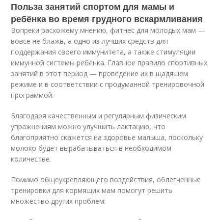
Польза занятий спортом для мамы и
ребёнка во время грудного вскармливания
Вопреки расхожему мнению, фитнес для молодых мам —
вовсе не блажь, а одно из лучших средств для
поддержания своего иммунитета, а также стимуляции
иммунной системы ребёнка. Главное правило спортивных
занятий в этот период — проведение их в щадящем
режиме и в соответствии с продуманной тренировочной
программой.
Благодаря качественным и регулярным физическим
упражнениям можно улучшить лактацию, что
благоприятно скажется на здоровье малыша, поскольку
молоко будет вырабатываться в необходимом
количестве.
Помимо общеукрепляющего воздействия, облегченные
тренировки для кормящих мам помогут решить
множество других проблем: