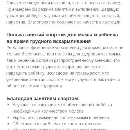
Однако исследования выяснили, что это всего лишь миф.
При умеренном режиме занятий и выполнении щадящих
упражнений будет улучшаться обмен веществ, который,
напротив, благоприятно повлияет на качество лактации.
Польза занятий спортом для мамы и ребёнка
во время грудного вскармливания
Регулярные физические упражнения для кормящих мам не
только безопасны, но и полезны для здоровья как мамы,
так и ребёнка. Вопреки распространённому мнению, что
фитнес во время грудного вскармливания может
навредить ребёнку, исследования показывают, что
умеренные занятия спортом могут улучшить лактацию и
общее состояние здоровья.
Благодаря занятиям спортом:
Улучшается лактация, что обеспечивает ребёнка
необходимым количеством молока.
Укрепляется иммунная система мамы и ребёнка.
Облегчаются проблемы со сном и стрессом.