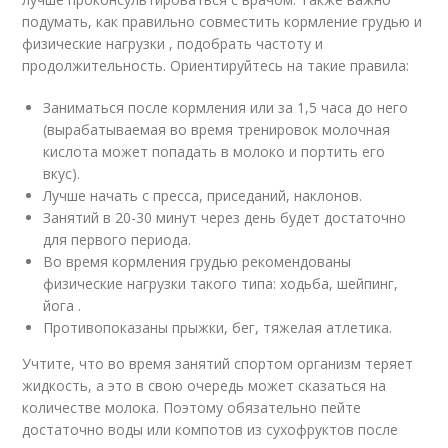
подумать, как правильно совместить кормление грудью и
физические нагрузки , подобрать частоту и
продолжительность. Ориентируйтесь на такие правила:
Заниматься после кормления или за 1,5 часа до него
(вырабатываемая во время тренировок молочная
кислота может попадать в молоко и портить его
вкус).
Лучше начать с пресса, приседаний, наклонов.
Занятий в 20-30 минут через день будет достаточно
для первого периода.
Во время кормления грудью рекомендованы
физические нагрузки такого типа: ходьба, шейпинг,
йога .
Противопоказаны прыжки, бег, тяжелая атлетика.
Учтите, что во время занятий спортом организм теряет
жидкость, а это в свою очередь может сказаться на
количестве молока. Поэтому обязательно пейте
достаточно воды или компотов из сухофруктов после