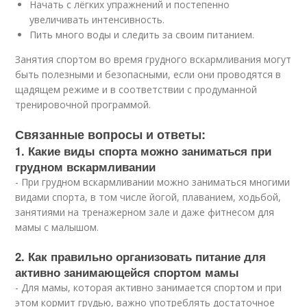
Начать с лёгких упражнений и постепенно
увеличивать интенсивность.
Пить много воды и следить за своим питанием.
Занятия спортом во время грудного вскармливания могут
быть полезными и безопасными, если они проводятся в
щадящем режиме и в соответствии с продуманной
тренировочной программой.
Связанные вопросы и ответы:
1. Какие виды спорта можно заниматься при
грудном вскармливании
- При грудном вскармливании можно заниматься многими
видами спорта, в том числе йогой, плаванием, ходьбой,
занятиями на тренажерном зале и даже фитнесом для
мамы с малышом.
2. Как правильно организовать питание для
активно занимающейся спортом мамы
- Для мамы, которая активно занимается спортом и при
этом кормит грудью, важно употреблять достаточное