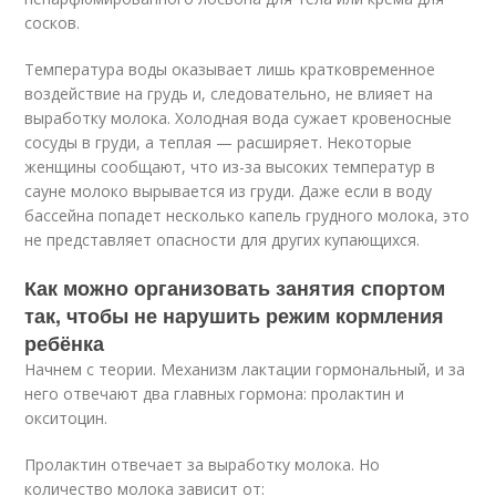
сосков.
Температура воды оказывает лишь кратковременное
воздействие на грудь и, следовательно, не влияет на
выработку молока. Холодная вода сужает кровеносные
сосуды в груди, а теплая — расширяет. Некоторые
женщины сообщают, что из-за высоких температур в
сауне молоко вырывается из груди. Даже если в воду
бассейна попадет несколько капель грудного молока, это
не представляет опасности для других купающихся.
Как можно организовать занятия спортом
так, чтобы не нарушить режим кормления
ребёнка
Начнем с теории. Механизм лактации гормональный, и за
него отвечают два главных гормона: пролактин и
окситоцин.
Пролактин отвечает за выработку молока. Но
количество молока зависит от: