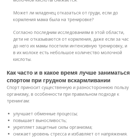
Может ли младенец отказаться от груди, если до
кормления мама была на тренировке?
Согласно последним исследованиям в этой области,
дети не отказываются от кормления, даже если за час
до него их мамы посетили интенсивную тренировку, и
в их молоке есть небольшое количество молочной
кислоты.
Как часто и в какое время лучше заниматься
спортом при грудном вскармливании
Спорт приносит существенную и разностороннюю пользу
организму, в особенности при правильном подходе к
тренингам:
улучшает обменные процессы;
повышает выносливость;
укрепляет защитные силы организма;
снижает уровень стресса и избавляет от напряжения.