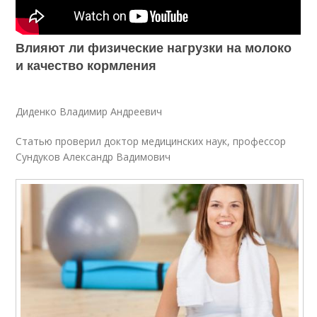
Влияют ли физические нагрузки на молоко
и качество кормления
Диденко Владимир Андреевич
Статью проверил доктор медицинских наук, профессор
Сундуков Александр Вадимович