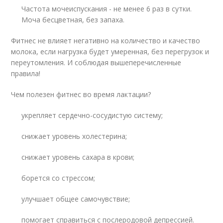
Частота мочеиспускания - не менее 6 раз в сутки.
Моча бесцветная, без запаха.
Фитнес не влияет негативно на количество и качество
молока, если нагрузка будет умеренная, без перегрузок и
переутомления. И соблюдая вышеперечисленные
правила!
Чем полезен фитнес во время лактации?
укрепляет сердечно-сосудистую систему;
снижает уровень холестерина;
снижает уровень сахара в крови;
борется со стрессом;
улучшает общее самочувствие;
помогает справиться с послеродовой депрессией.