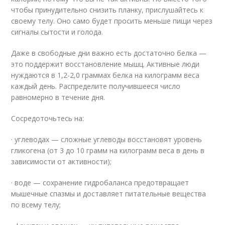
чтобы принудительно снизить планку, прислушайтесь к
своему телу. Оно само будет просить меньше пищи через
сигналы сытости и голода.
Даже в свободные дни важно есть достаточно белка —
это поддержит восстановление мышц. Активные люди
нуждаются в 1,2-2,0 граммах белка на килограмм веса
каждый день. Распределите получившееся число
равномерно в течение дня.
Сосредоточьтесь на:
· углеводах — сложные углеводы восстановят уровень
гликогена (от 3 до 10 грамм на килограмм веса в день в
зависимости от активности);
· воде — сохранение гидробаланса предотвращает
мышечные спазмы и доставляет питательные вещества
по всему телу;