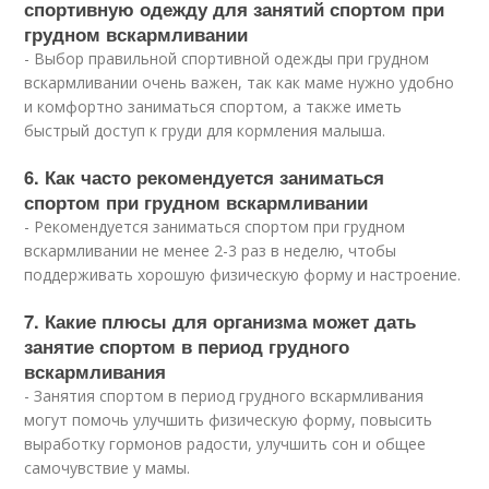
спортивную одежду для занятий спортом при
грудном вскармливании
- Выбор правильной спортивной одежды при грудном
вскармливании очень важен, так как маме нужно удобно
и комфортно заниматься спортом, а также иметь
быстрый доступ к груди для кормления малыша.
6. Как часто рекомендуется заниматься
спортом при грудном вскармливании
- Рекомендуется заниматься спортом при грудном
вскармливании не менее 2-3 раз в неделю, чтобы
поддерживать хорошую физическую форму и настроение.
7. Какие плюсы для организма может дать
занятие спортом в период грудного
вскармливания
- Занятия спортом в период грудного вскармливания
могут помочь улучшить физическую форму, повысить
выработку гормонов радости, улучшить сон и общее
самочувствие у мамы.