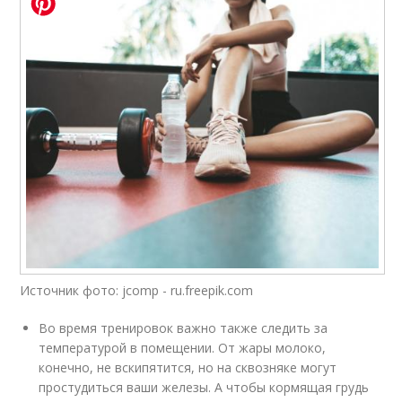
Источник фото: jcomp - ru.freepik.com
Во время тренировок важно также следить за
температурой в помещении. От жары молоко,
конечно, не вскипятится, но на сквозняке могут
простудиться ваши железы. А чтобы кормящая грудь