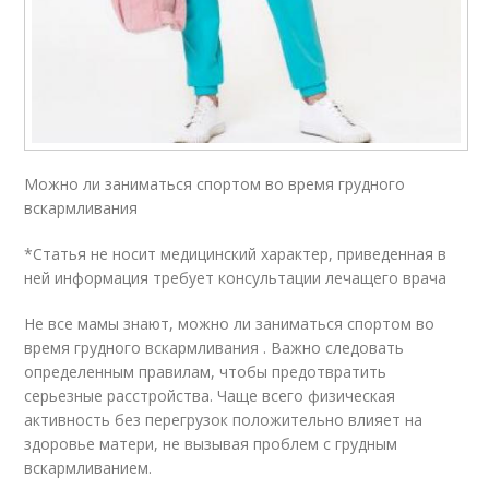
Можно ли заниматься спортом во время грудного
вскармливания
*Статья не носит медицинский характер, приведенная в
ней информация требует консультации лечащего врача
Не все мамы знают, можно ли заниматься спортом во
время грудного вскармливания . Важно следовать
определенным правилам, чтобы предотвратить
серьезные расстройства. Чаще всего физическая
активность без перегрузок положительно влияет на
здоровье матери, не вызывая проблем с грудным
вскармливанием.