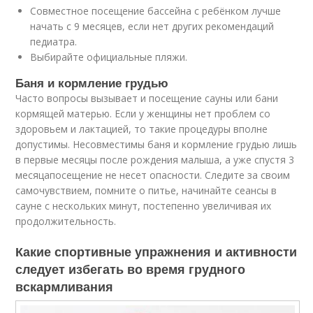
Совместное посещение бассейна с ребёнком лучше
начать с 9 месяцев, если нет других рекомендаций
педиатра.
Выбирайте официальные пляжи.
Баня и кормление грудью
Часто вопросы вызывает и посещение сауны или бани
кормящей матерью. Если у женщины нет проблем со
здоровьем и лактацией, то такие процедуры вполне
допустимы. Несовместимы баня и кормление грудью лишь
в первые месяцы после рождения малыша, а уже спустя 3
месяцапосещение не несет опасности. Следите за своим
самочувствием, помните о питье, начинайте сеансы в
сауне с нескольких минут, постепенно увеличивая их
продолжительность.
Какие спортивные упражнения и активности
следует избегать во время грудного
вскармливания