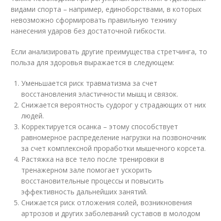
видами спорта – например, единоборствами, в которых
невозможно сформировать правильную технику
нанесения ударов без достаточной гибкости.
Если анализировать другие преимущества стретчинга, то
польза для здоровья выражается в следующем:
Уменьшается риск травматизма за счет
восстановления эластичности мышц и связок.
Снижается вероятность судорог у страдающих от них
людей.
Корректируется осанка – этому способствует
равномерное распределение нагрузки на позвоночник
за счет комплексной проработки мышечного корсета.
Растяжка на все тело после тренировки в
тренажерном зале помогает ускорить
восстановительные процессы и повысить
эффективность дальнейших занятий.
Снижается риск отложения солей, возникновения
артрозов и других заболеваний суставов в молодом