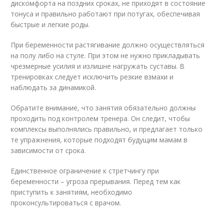
дискомфорта на поздних сроках, не приходят в состояние
тонуса и правильно работают при потугах, обеспечивая
быстрые и легкие роды.
При беременности растягивание должно осуществляться
на полу либо на стуле. При этом не нужно прикладывать
чрезмерные усилия и излишне нагружать суставы. В
тренировках следует исключить резкие взмахи и
наблюдать за динамикой.
Обратите внимание, что занятия обязательно должны
проходить под контролем тренера. Он следит, чтобы
комплексы выполнялись правильно, и предлагает только
те упражнения, которые подходят будущим мамам в
зависимости от срока.
Единственное ограничение к стретчингу при
беременности – угроза прерывания. Перед тем как
приступить к занятиям, необходимо
проконсультироваться с врачом.