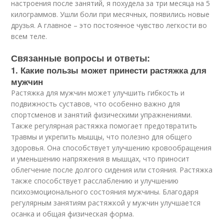
настроения после занятий, я похудела за три месяца на 5
килограммов. Ушли боли при месячных, появились новые
друзья. А главное – это постоянное чувство легкости во
всем теле.
Связанные вопросы и ответы:
1. Какие пользы может принести растяжка для
мужчин
Растяжка для мужчин может улучшить гибкость и
подвижность суставов, что особенно важно для
спортсменов и занятий физическими упражнениями.
Также регулярная растяжка помогает предотвратить
травмы и укрепить мышцы, что полезно для общего
здоровья. Она способствует улучшению кровообращения
и уменьшению напряжения в мышцах, что приносит
облегчение после долгого сидения или стояния. Растяжка
также способствует расслаблению и улучшению
психоэмоционального состояния мужчины. Благодаря
регулярным занятиям растяжкой у мужчин улучшается
осанка и общая физическая форма.