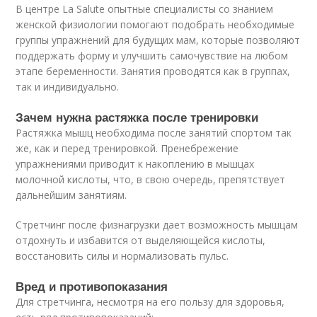
В центре La Salute опытные специалисты со знанием
женской физиологии помогают подобрать необходимые
группы упражнений для будущих мам, которые позволяют
поддержать форму и улучшить самочувствие на любом
этапе беременности. Занятия проводятся как в группах,
так и индивидуально.
Зачем нужна растяжка после тренировки
Растяжка мышц необходима после занятий спортом так
же, как и перед тренировкой. Пренебрежение
упражнениями приводит к накоплению в мышцах
молочной кислоты, что, в свою очередь, препятствует
дальнейшим занятиям.
Стретчинг после физнагрузки дает возможность мышцам
отдохнуть и избавится от выделяющейся кислоты,
восстановить силы и нормализовать пульс.
Вред и противопоказания
Для стретчинга, несмотря на его пользу для здоровья,