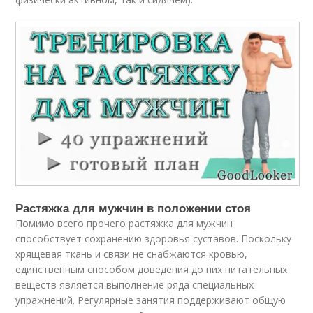
Растяжка для мужчин в положении стоя
Помимо всего прочего растяжка для мужчин
способствует сохранению здоровья суставов. Поскольку
хрящевая ткань и связи не снабжаются кровью,
единственным способом доведения до них питательных
веществ является выполнение ряда специальных
упражнений. Регулярные занятия поддерживают общую