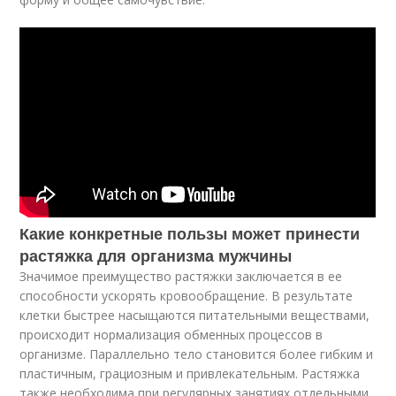
Какие конкретные пользы может принести
растяжка для организма мужчины
Значимое преимущество растяжки заключается в ее
способности ускорять кровообращение. В результате
клетки быстрее насыщаются питательными веществами,
происходит нормализация обменных процессов в
организме. Параллельно тело становится более гибким и
пластичным, грациозным и привлекательным. Растяжка
также необходима при регулярных занятиях отдельными