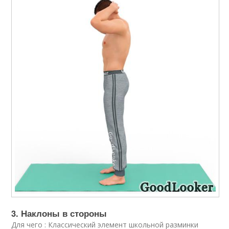
3. Наклоны в стороны
Для чего : Классический элемент школьной разминки