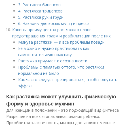
3. Растяжка бицепсов
4. Растяжка трицепсов
5. Растяжка рук и груди
6. Наклоны для косых мышц и пресса
Каковы преимущества растяжки в плане
предотвращения травм и реабилитации после них
Минута растяжки — и все проблемы позади
Ее можно и нужно практиковать как
самостоятельную практику
Растяжка приучает к осознанности
Проблемы с памятью оттого, что растяжки
нормальной не было
Как часто следует тренироваться, чтобы ощутить
эффект
Как растяжка может улучшить физическую
форму и здоровье мужчин
Для женщин в положении – это подходящий вид фитнеса.
Разрешен на всех этапах вынашивания ребенка.
Приобретая эластичность, мышцы доставляют меньше