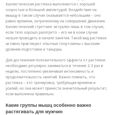
Баллистическая растяжка выполняется с хорошей
скоростью и большой амплитудой. Воздействие на
мышцу в таком случае оказывается небольшим – оно
равно времени, затраченному на совершение движения.
Баллистический стретчинг актуален лишь в том случае,
если тело хорошо разогрето – его ни в коем случае
нельзя проводить в начале занятия. Такой вид растяжки
активно практикуют опытные спортсмены с высоким
уровнем подготовки и танцоры;
Для достижения положительного эффекта от растяжки
необходимо регулярно заниматься в течение 2-3 раз в
неделю, постепенно увеличивая интенсивность и
продолжительность занятий. Важно помнить, что
растяжка – это тренировка, требующая времени и
усилий, но она может принести значительный результат,
если выполнена правильно.
Какие группы мышц особенно важно
растягивать для мужчин