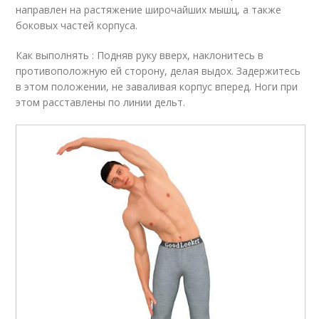
направлен на растяжение широчайших мышц, а также
боковых частей корпуса.
Как выполнять : Подняв руку вверх, наклонитесь в
противоположную ей сторону, делая выдох. Задержитесь
в этом положении, не заваливая корпус вперед. Ноги при
этом расставлены по линии дельт.