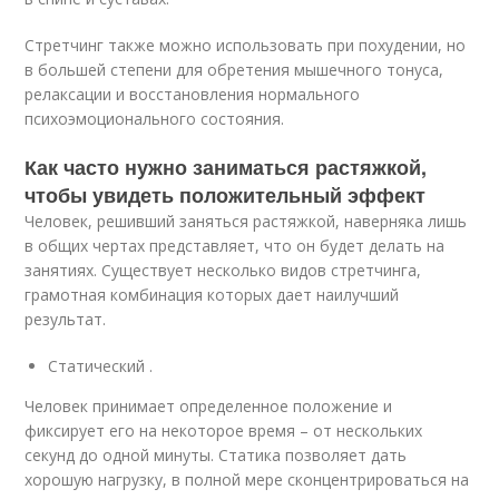
Стретчинг также можно использовать при похудении, но
в большей степени для обретения мышечного тонуса,
релаксации и восстановления нормального
психоэмоционального состояния.
Как часто нужно заниматься растяжкой,
чтобы увидеть положительный эффект
Человек, решивший заняться растяжкой, наверняка лишь
в общих чертах представляет, что он будет делать на
занятиях. Существует несколько видов стретчинга,
грамотная комбинация которых дает наилучший
результат.
Статический .
Человек принимает определенное положение и
фиксирует его на некоторое время – от нескольких
секунд до одной минуты. Статика позволяет дать
хорошую нагрузку, в полной мере сконцентрироваться на