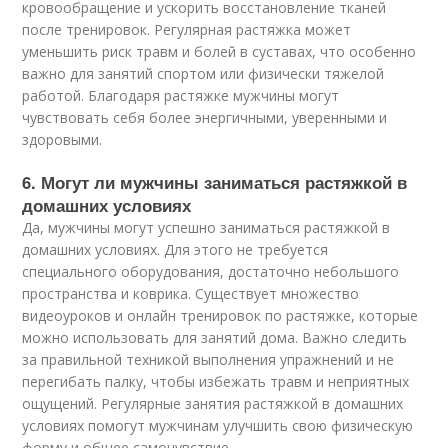
кровообращение и ускорить восстановление тканей
после тренировок. Регулярная растяжка может
уменьшить риск травм и болей в суставах, что особенно
важно для занятий спортом или физически тяжелой
работой. Благодаря растяжке мужчины могут
чувствовать себя более энергичными, уверенными и
здоровыми.
6. Могут ли мужчины заниматься растяжкой в
домашних условиях
Да, мужчины могут успешно заниматься растяжкой в
домашних условиях. Для этого не требуется
специального оборудования, достаточно небольшого
пространства и коврика. Существует множество
видеоуроков и онлайн тренировок по растяжке, которые
можно использовать для занятий дома. Важно следить
за правильной техникой выполнения упражнений и не
перегибать палку, чтобы избежать травм и неприятных
ощущений. Регулярные занятия растяжкой в домашних
условиях помогут мужчинам улучшить свою физическую
форму и общее самочувствие.