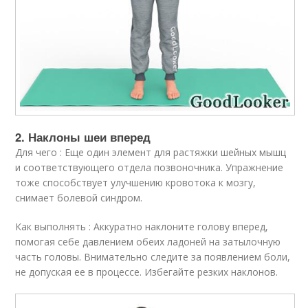
2. Наклоны шеи вперед
Для чего : Еще один элемент для растяжки шейных мышц
и соответствующего отдела позвоночника. Упражнение
тоже способствует улучшению кровотока к мозгу,
снимает болевой синдром.
Как выполнять : Аккуратно наклоните голову вперед,
помогая себе давлением обеих ладоней на затылочную
часть головы. Внимательно следите за появлением боли,
не допуская ее в процессе. Избегайте резких наклонов.