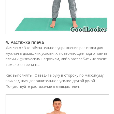
4. Растяжка плеча
Для чего : Это обязательное упражнение растяжки для
мужчин в домашних условиях, позволяющее подготовить
плечи к физическим нагрузкам, либо расслабить их после
тяжелого тренинга.
Как выполнять : Отведите руку в сторону по максимуму,
прикладывая дополнительное усилие другой рукой.
Почувствуйте растяжение в мышцах плеч.