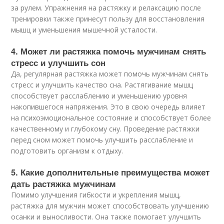
за рулем. Упражнения на растяжку и релаксацию после
тренировки также принесут пользу для восстановления
мышц и уменьшения мышечной усталости.
4. Может ли растяжка помочь мужчинам снять
стресс и улучшить сон
Да, регулярная растяжка может помочь мужчинам снять
стресс и улучшить качество сна. Растягивание мышц
способствует расслаблению и уменьшению уровня
накопившегося напряжения. Это в свою очередь влияет
на психоэмоциональное состояние и способствует более
качественному и глубокому сну. Проведение растяжки
перед сном может помочь улучшить расслабление и
подготовить организм к отдыху.
5. Какие дополнительные преимущества может
дать растяжка мужчинам
Помимо улучшения гибкости и укрепления мышц,
растяжка для мужчин может способствовать улучшению
осанки и выносливости. Она также помогает улучшить