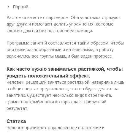
Парный .
Растяжка вместе с партнером. Оба участника страхуют
друг друга и помогают делать упражнения, которые
сложно даются без посторонней помощи.
Программа занятий составляется таким образом, чтобы
они были разнообразными и интересными, в работу
включались все группы мышц и был виден прогресс.
Как часто нужно заниматься растяжкой, чтобы
увидеть положительный эффект.
Человек, решивший заняться растяжкой, наверняка лишь
в общих чертах представляет, что он будет делать на
занятиях. Существует несколько видов стретчинга,
грамотная комбинация которых дает наилучший
результат.
Статика
Человек принимает определенное положение и