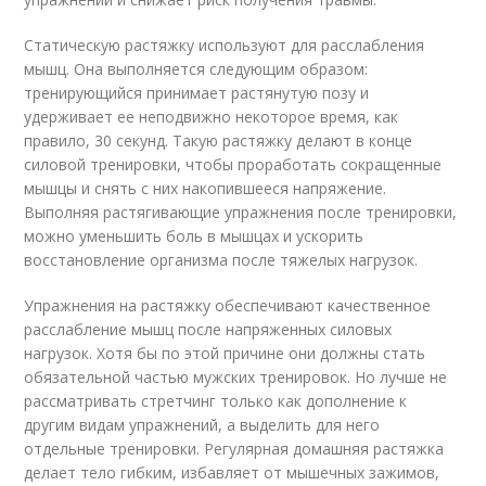
Статическую растяжку используют для расслабления
мышц. Она выполняется следующим образом:
тренирующийся принимает растянутую позу и
удерживает ее неподвижно некоторое время, как
правило, 30 секунд. Такую растяжку делают в конце
силовой тренировки, чтобы проработать сокращенные
мышцы и снять с них накопившееся напряжение.
Выполняя растягивающие упражнения после тренировки,
можно уменьшить боль в мышцах и ускорить
восстановление организма после тяжелых нагрузок.
Упражнения на растяжку обеспечивают качественное
расслабление мышц после напряженных силовых
нагрузок. Хотя бы по этой причине они должны стать
обязательной частью мужских тренировок. Но лучше не
рассматривать стретчинг только как дополнение к
другим видам упражнений, а выделить для него
отдельные тренировки. Регулярная домашняя растяжка
делает тело гибким, избавляет от мышечных зажимов,