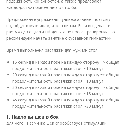
подвижность конечностей, а также продлевают
«молодость» позвоночного столба.
Предложенные упражнения универсальные, поэтому
подойдут и мужчинам, и женщинам. Если вы делаете
растяжку в отдельный день, а не после тренировки, то
рекомендуем начать занятие с суставной гимнастики .
Время выполнения растяжки для мужчин стоя:
15 секунд в каждой позе на каждую сторону => общая
продолжительность растяжки стоя ~10 минут
20 секунд в каждой позе на каждую сторону => общая
продолжительность растяжки стоя ~13 минут
30 секунд в каждой позе на каждую сторону => общая
продолжительность растяжки стоя ~18 минут
45 секунд в каждой позе на каждую сторону => общая
продолжительность растяжки стоя ~30 минут
1. Наклоны шеи в бок
Для чего : Разминка шеи способствует стимуляции