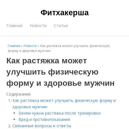
Фитхакерша
Главная
Новости
Статьи
Главная
»
Новости
»
Как растяжка может улучшить физическую
форму и здоровье мужчин
Как растяжка может
улучшить физическую
форму и здоровье мужчин
Содержание
Как растяжка может улучшить физическую форму и
здоровье мужчин
Зачем нужна растяжка после тренировки
Вред и противопоказания
Связанные вопросы и ответы