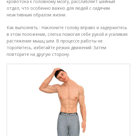
кровотока к головному мозгу, расслабляет шейный
отдел, что особенно важно для людей с сидячим
неактивным образом жизни.
Как выполнять : Наклоните голову вправо и задержитесь
в этом положении, слегка помогая себе рукой и усиливая
растяжение мышц шеи. В процессе работы не
торопитесь, избегайте резких движений. Затем
повторите на другую сторону.