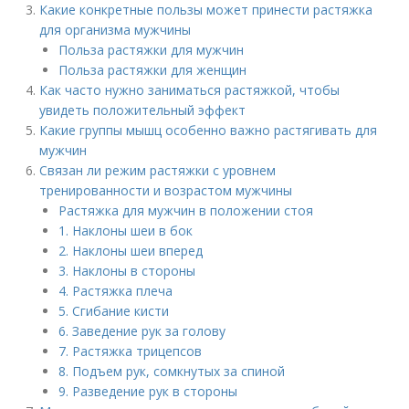
Какие конкретные пользы может принести растяжка
для организма мужчины
Польза растяжки для мужчин
Польза растяжки для женщин
Как часто нужно заниматься растяжкой, чтобы
увидеть положительный эффект
Какие группы мышц особенно важно растягивать для
мужчин
Связан ли режим растяжки с уровнем
тренированности и возрастом мужчины
Растяжка для мужчин в положении стоя
1. Наклоны шеи в бок
2. Наклоны шеи вперед
3. Наклоны в стороны
4. Растяжка плеча
5. Сгибание кисти
6. Заведение рук за голову
7. Растяжка трицепсов
8. Подъем рук, сомкнутых за спиной
9. Разведение рук в стороны