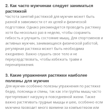
2. Как часто мужчинам следует заниматься
растяжкой
Частота занятий растяжкой для мужчин может быть
разной в зависимости от их целей и физической
подготовки. Однако рекомендуется проводить растяжку
хотя бы несколько раз в неделю, чтобы сохранить
гибкость и улучшить состояние мышц. Для спортсменов и
активных мужчин, занимающихся физической работой,
регулярная растяжка может быть необходима
ежедневно. Важно слушать свое тело и не
переусердствовать, чтобы избежать травм и
перенапряжения.
3. Какие упражнения растяжки наиболее
полезны для мужчин
Для мужчин особенно полезны упражнения по растяжке
бедер, поясницы и спины, так как эти группы мышц часто
претерпевают нагрузку в повседневной жизни. Также
важно растягивать грудные мышцы и шею, особенно если
мужчина проводит много времени за компьютером или