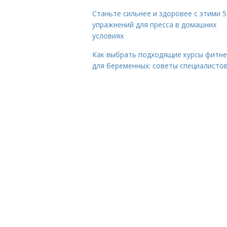
Станьте сильнее и здоровее с этими 5
упражнений для пресса в домашних
условиях
Как выбрать подходящие курсы фитне
для беременных: советы специалисто