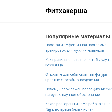
Фитхакерша
Популярные материалы
Простая и эффективная программа
тренировок для мужчин-новичков
Как правильно питаться, чтобы улуч
кожу лица
Откройте для себя свой тип фигуры:
простые способы определения
Почему белок важен после физически
нагрузок: научное обоснование
Какие рестораны и кафе работают La
Night во время белых ночей