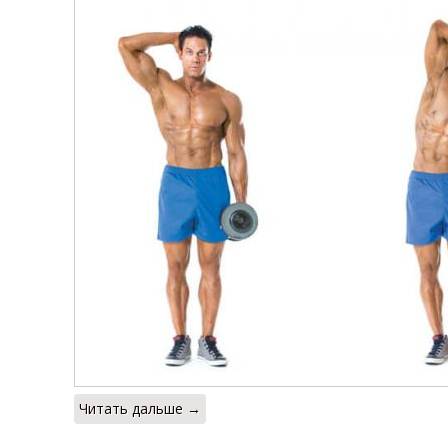
Читать дальше →