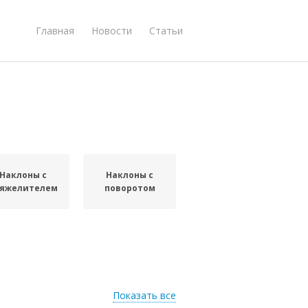
Главная
Новости
Статьи
Наклоны с
Наклоны с
тяжелителем
поворотом
Показать все