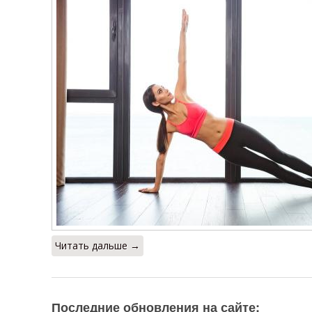
Читать дальше →
Последние обновления на сайте: