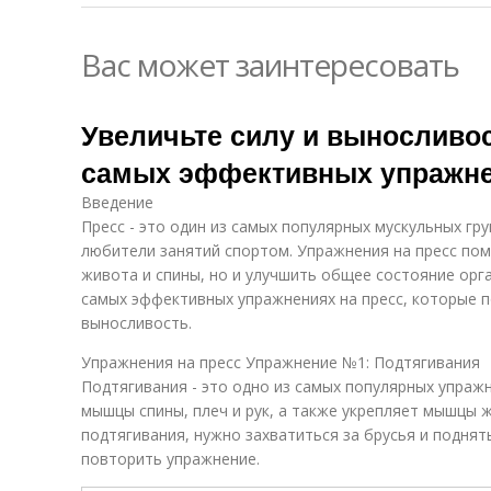
Вас может заинтересовать
Увеличьте силу и выносливо
самых эффективных упражне
Введение
Пресс - это один из самых популярных мускульных гр
любители занятий спортом. Упражнения на пресс по
живота и спины, но и улучшить общее состояние орг
самых эффективных упражнениях на пресс, которые п
выносливость.
Упражнения на пресс Упражнение №1: Подтягивания
Подтягивания - это одно из самых популярных упражн
мышцы спины, плеч и рук, а также укрепляет мышцы 
подтягивания, нужно захватиться за брусья и поднять
повторить упражнение.