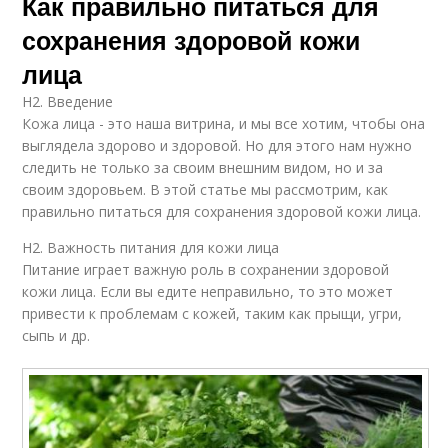
Как правильно питаться для
сохранения здоровой кожи
лица
H2. Введение
Кожа лица - это наша витрина, и мы все хотим, чтобы она
выглядела здорово и здоровой. Но для этого нам нужно
следить не только за своим внешним видом, но и за
своим здоровьем. В этой статье мы рассмотрим, как
правильно питаться для сохранения здоровой кожи лица.
H2. Важность питания для кожи лица
Питание играет важную роль в сохранении здоровой
кожи лица. Если вы едите неправильно, то это может
привести к проблемам с кожей, таким как прыщи, угри,
сыпь и др.