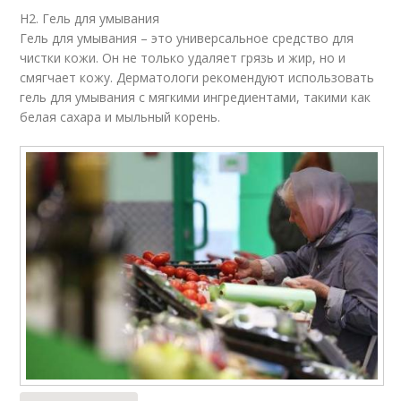
H2. Гель для умывания
Гель для умывания – это универсальное средство для
чистки кожи. Он не только удаляет грязь и жир, но и
смягчает кожу. Дерматологи рекомендуют использовать
гель для умывания с мягкими ингредиентами, такими как
белая сахара и мыльный корень.