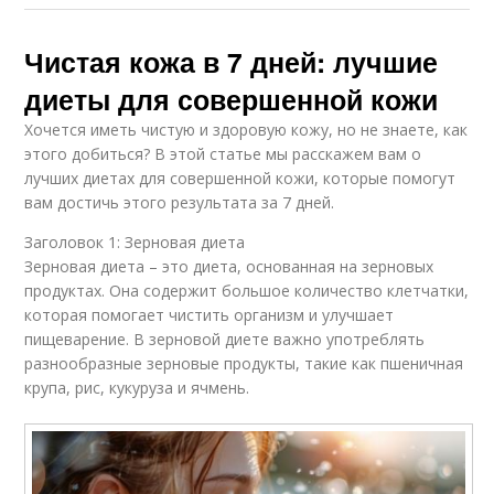
Чистая кожа в 7 дней: лучшие
диеты для совершенной кожи
Хочется иметь чистую и здоровую кожу, но не знаете, как
этого добиться? В этой статье мы расскажем вам о
лучших диетах для совершенной кожи, которые помогут
вам достичь этого результата за 7 дней.
Заголовок 1: Зерновая диета
Зерновая диета – это диета, основанная на зерновых
продуктах. Она содержит большое количество клетчатки,
которая помогает чистить организм и улучшает
пищеварение. В зерновой диете важно употреблять
разнообразные зерновые продукты, такие как пшеничная
крупа, рис, кукуруза и ячмень.