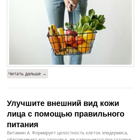
Читать дальше →
Улучшите внешний вид кожи
лица с помощью правильного
питания
Витамин А. Формирует целостность клеток эпидермиса,
обеспечивает его здоровье. Не разрушается при готовке,