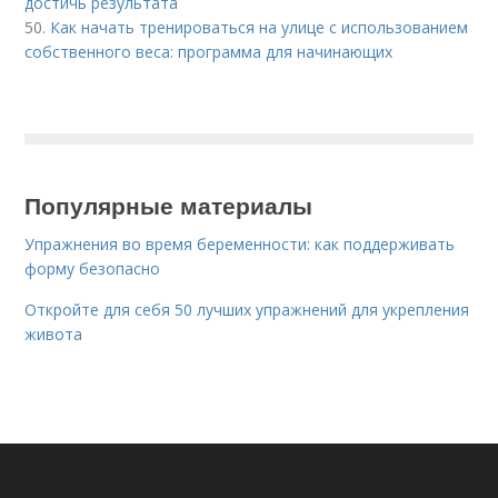
достичь результата
50.
Как начать тренироваться на улице с использованием
собственного веса: программа для начинающих
Популярные материалы
Упражнения во время беременности: как поддерживать
форму безопасно
Откройте для себя 50 лучших упражнений для укрепления
живота