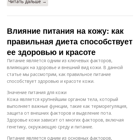
Читать дальше →
Влияние питания на кожу: как
правильная диета способствует
ее здоровью и красоте
Питание является одним из ключевых факторов,
влияющих на здоровье и внешний вид кожи. В данной
статье мы рассмотрим, как правильное питание
способствует здоровью и красоте кожи.
Значение питания для кожи
Кожа является крупнейшим органом тела, который
выполняет важные функции, такие как терморегуляция,
защита от внешних факторов и выделение пота.
Здоровье кожи зависит от многих факторов, включая
генетику, окружающую среду и питание.
Питание является одним из основных факторов,