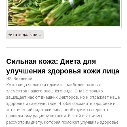
Читать дальше →
Сильная кожа: Диета для
улучшения здоровья кожи лица
H2. Введение
Кожа лица является одним из наиболее важных
элементов нашего внешнего вида. Она не только
защищает нас от внешних факторов, но и отражает наше
здоровье и самочувствие. Чтобы сохранить здоровье и
эстетический вид кожи лица, необходимо следовать
правильному рациону питания. В этой статье мы
рассмотрим диету, которая поможет улучшить здоровье