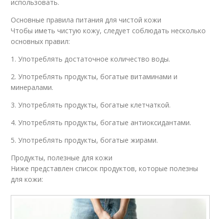
использовать.
Основные правила питания для чистой кожи
Чтобы иметь чистую кожу, следует соблюдать несколько
основных правил:
1. Употреблять достаточное количество воды.
2. Употреблять продукты, богатые витаминами и
минералами.
3. Употреблять продукты, богатые клетчаткой.
4. Употреблять продукты, богатые антиоксидантами.
5. Употреблять продукты, богатые жирами.
Продукты, полезные для кожи
Ниже представлен список продуктов, которые полезны
для кожи: