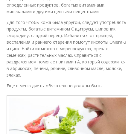
определенных продуктов, богатых витаминами,
минералами и другими ценными веществами.
Для того чтобы кожа была упругой, следует употреблять
продукты, богатые витамином С (цитрусы, шиповник,
смородину, сладкий перец). Избавиться от прыщей,
воспаления и раннего старения помогут кислоты Омега-3
и цинк. Найти их можно в морепродуктах, орехах,
семечках, растительных маслах. Справиться с
раздражением помогает витамин А, который содержится
в абрикосах, печени, рябине, сливочном масле, молоке,
злаках.
Еще в меню диеты обязательно должны быть: