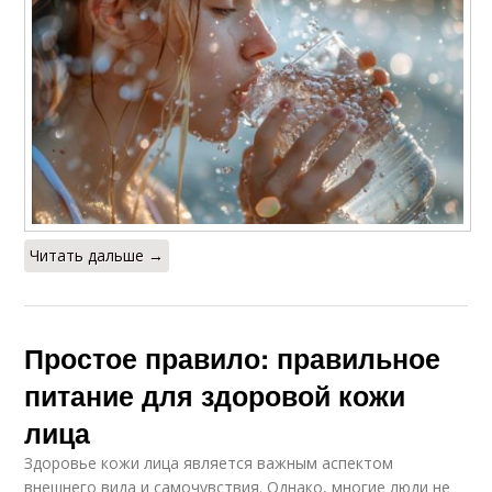
Читать дальше →
Простое правило: правильное
питание для здоровой кожи
лица
Здоровье кожи лица является важным аспектом
внешнего вида и самочувствия. Однако, многие люди не