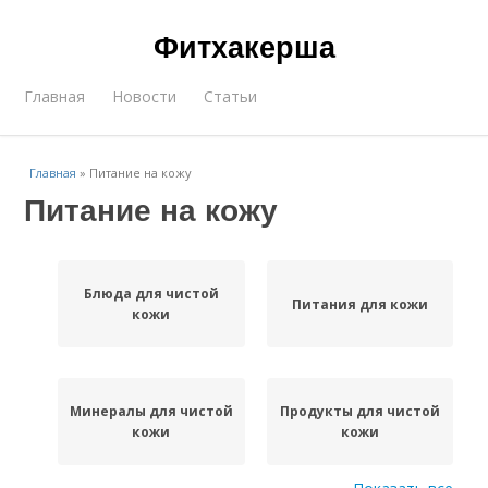
Фитхакерша
Главная
Новости
Статьи
Главная
»
Питание на кожу
Питание на кожу
Блюда для чистой
Питания для кожи
кожи
Минералы для чистой
Продукты для чистой
кожи
кожи