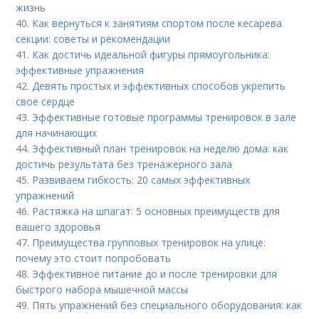
жизнь
40.
Как вернуться к занятиям спортом после кесарева
секции: советы и рекомендации
41.
Как достичь идеальной фигуры прямоугольника:
эффективные упражнения
42.
Девять простых и эффективных способов укрепить
свое сердце
43.
Эффективные готовые программы тренировок в зале
для начинающих
44.
Эффективный план тренировок на неделю дома: как
достичь результата без тренажерного зала
45.
Развиваем гибкость: 20 самых эффективных
упражнений
46.
Растяжка на шпагат: 5 основных преимуществ для
вашего здоровья
47.
Преимущества групповых тренировок на улице:
почему это стоит попробовать
48.
Эффективное питание до и после тренировки для
быстрого набора мышечной массы
49.
Пять упражнений без специального оборудования: как