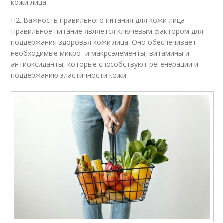
кожи лица.
H2. Важность правильного питания для кожи лица
Правильное питание является ключевым фактором для
поддержания здоровья кожи лица. Оно обеспечивает
необходимые микро- и макроэлементы, витамины и
антиоксиданты, которые способствуют регенерации и
поддержанию эластичности кожи.