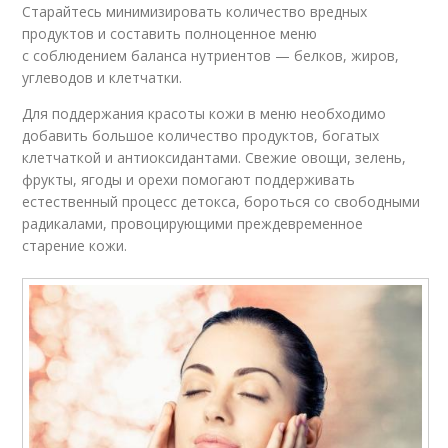
Старайтесь минимизировать количество вредных
продуктов и составить полноценное меню
с соблюдением баланса нутриентов — белков, жиров,
углеводов и клетчатки.
Для поддержания красоты кожи в меню необходимо
добавить большое количество продуктов, богатых
клетчаткой и антиоксидантами. Свежие овощи, зелень,
фрукты, ягоды и орехи помогают поддерживать
естественный процесс детокса, бороться со свободными
радикалами, провоцирующими преждевременное
старение кожи.