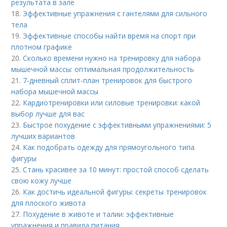
результата в зале
18.
Эффективные упражнения с гантелями для сильного
тела
19.
Эффективные способы найти время на спорт при
плотном графике
20.
Сколько времени нужно на тренировку для набора
мышечной массы: оптимальная продолжительность
21.
7-дневный сплит-план тренировок для быстрого
набора мышечной массы
22.
Кардиотренировки или силовые тренировки: какой
выбор лучше для вас
23.
Быстрое похудение с эффективными упражнениями: 5
лучших вариантов
24.
Как подобрать одежду для прямоугольного типа
фигуры
25.
Стань красивее за 10 минут: простой способ сделать
свою кожу лучше
26.
Как достичь идеальной фигуры: секреты тренировок
для плоского живота
27.
Похудение в животе и талии: эффективные
упражнения и правила питания