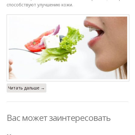
способствуют улучшению кожи.
Читать дальше →
Вас может заинтересовать