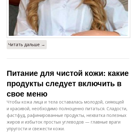
Читать дальше →
Питание для чистой кожи: какие
продукты следует включить в
свое меню
Чтобы кожа лица и тела оставалась молодой, сияющей
и красивой, необходимо полноценно питаться. Сладости,
фастфуд, рафинированные продукты, нехватка полезных
жиров и избыток простых углеводов — главные враги
упругости и свежести кожи.