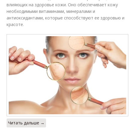
влияющих на здоровье кожи. Оно обеспечивает кожу
необходимыми витаминами, минералами и
антиоксидантами, которые способствуют ее здоровью и
красоте.
Читать дальше →