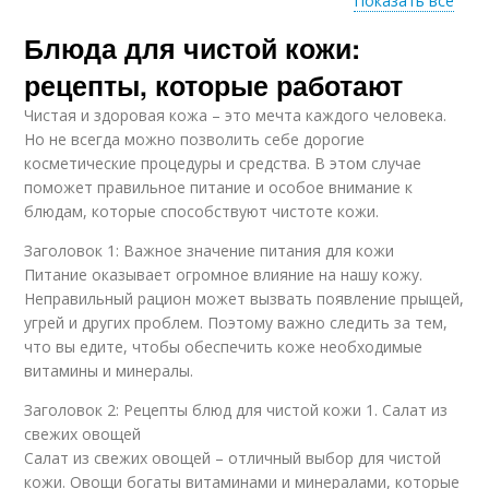
Показать все
Блюда для чистой кожи:
Чистая кожа
рецепты, которые работают
Чистая и здоровая кожа – это мечта каждого человека.
Но не всегда можно позволить себе дорогие
косметические процедуры и средства. В этом случае
поможет правильное питание и особое внимание к
блюдам, которые способствуют чистоте кожи.
Заголовок 1: Важное значение питания для кожи
Питание оказывает огромное влияние на нашу кожу.
Неправильный рацион может вызвать появление прыщей,
угрей и других проблем. Поэтому важно следить за тем,
что вы едите, чтобы обеспечить коже необходимые
витамины и минералы.
Заголовок 2: Рецепты блюд для чистой кожи 1. Салат из
свежих овощей
Салат из свежих овощей – отличный выбор для чистой
кожи. Овощи богаты витаминами и минералами, которые