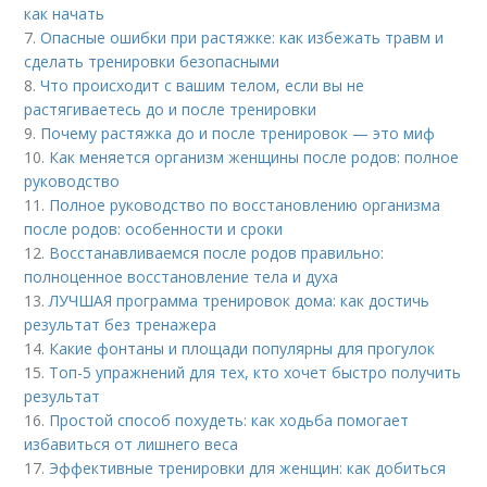
как начать
7.
Опасные ошибки при растяжке: как избежать травм и
сделать тренировки безопасными
8.
Что происходит с вашим телом, если вы не
растягиваетесь до и после тренировки
9.
Почему растяжка до и после тренировок — это миф
10.
Как меняется организм женщины после родов: полное
руководство
11.
Полное руководство по восстановлению организма
после родов: особенности и сроки
12.
Восстанавливаемся после родов правильно:
полноценное восстановление тела и духа
13.
ЛУЧШАЯ программа тренировок дома: как достичь
результат без тренажера
14.
Какие фонтаны и площади популярны для прогулок
15.
Топ-5 упражнений для тех, кто хочет быстро получить
результат
16.
Простой способ похудеть: как ходьба помогает
избавиться от лишнего веса
17.
Эффективные тренировки для женщин: как добиться