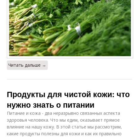
Читать дальше →
Продукты для чистой кожи: что
нужно знать о питании
Питание и кожа - два неразрывно связанных аспекта
здоровья человека. Что мы едим, оказывает прямое
влияние на нашу кожу. В этой статье мы рассмотрим,
какие продукты полезны для кожи и как их правильно