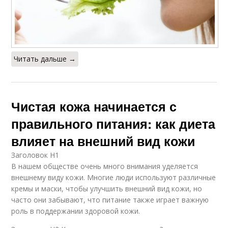
Читать дальше →
Чистая кожа начинается с
правильного питания: как диета
влияет на внешний вид кожи
Заголовок H1
В нашем обществе очень много внимания уделяется
внешнему виду кожи. Многие люди используют различные
кремы и маски, чтобы улучшить внешний вид кожи, но
часто они забывают, что питание также играет важную
роль в поддержании здоровой кожи.