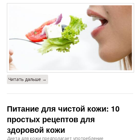
Читать дальше →
Питание для чистой кожи: 10
простых рецептов для
здоровой кожи
Диета для кожи предполагает употребление