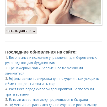
Читать дальше →
Последние обновления на сайте:
1.
Безопасные и полезные упражнения для беременных:
руководство для будущих мам
2.
Тренажерный зал и беременность: можно ли
заниматься
3.
Эффективные тренировки для похудения: как ускорить
обмен веществ и сжигать жир
4.
Растяжка перед силовой тренировкой: бесполезная
трата времени
5.
Есть ли известные люди, родившиеся в Сызрани
6.
Эффективная растяжка для похудения и роста мышц: