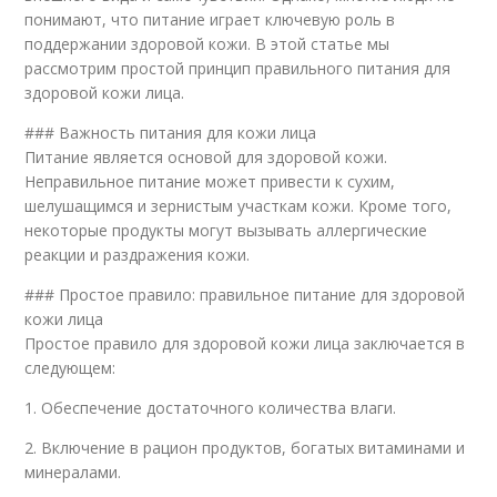
понимают, что питание играет ключевую роль в
поддержании здоровой кожи. В этой статье мы
рассмотрим простой принцип правильного питания для
здоровой кожи лица.
### Важность питания для кожи лица
Питание является основой для здоровой кожи.
Неправильное питание может привести к сухим,
шелушащимся и зернистым участкам кожи. Кроме того,
некоторые продукты могут вызывать аллергические
реакции и раздражения кожи.
### Простое правило: правильное питание для здоровой
кожи лица
Простое правило для здоровой кожи лица заключается в
следующем:
1. Обеспечение достаточного количества влаги.
2. Включение в рацион продуктов, богатых витаминами и
минералами.