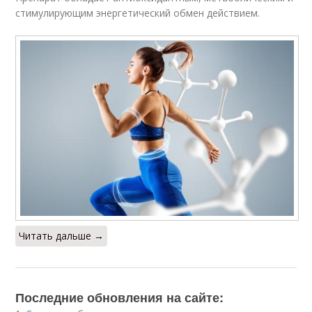
стимулирующим энергетический обмен действием.
Читать дальше →
Последние обновления на сайте: