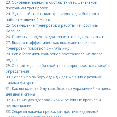
23.
Основные принципы составления эффективной
программы тренировок
24.
7-дневный сплит-план тренировок для быстрого
набора мышечной массы
25.
Совмещение тренировок и работы: как достичь
баланса
26.
Полезные продукты для кожи: что вы должны знать
27.
Быстро и эффективно: как высокоинтенсивные
тренировки помогают сжигать жир
28.
Как обеспечить грамотное восстановление после
родов
29.
Откройте для себя свой тип фигуры: простые способы
определения
30.
Советы по выбору одежды для женщин с разными
типами фигуры
31.
Как выполнять 6 лучших боковых упражнений на пресс
для шеи и спины
32.
Питание для здоровой кожи: основные правила и
рекомендации
33.
Секреты накачки пресса: как достичь идеальной