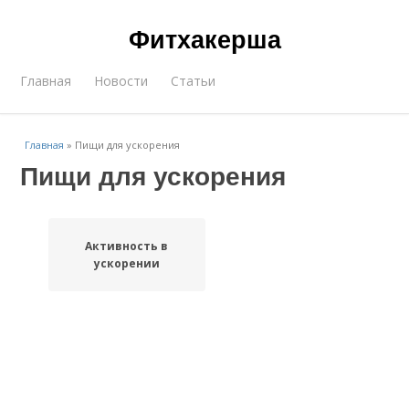
Фитхакерша
Главная
Новости
Статьи
Главная
»
Пищи для ускорения
Пищи для ускорения
Активность в
ускорении