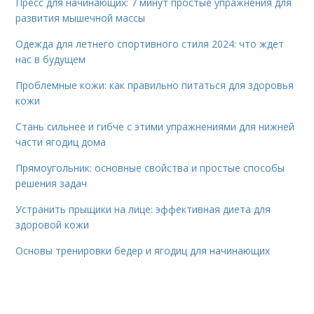
Пресс для начинающих: 7 минут простые упражнения для
развития мышечной массы
Одежда для летнего спортивного стиля 2024: что ждет
нас в будущем
Проблемные кожи: как правильно питаться для здоровья
кожи
Стань сильнее и гибче с этими упражнениями для нижней
части ягодиц дома
Прямоугольник: основные свойства и простые способы
решения задач
Устранить прыщики на лице: эффективная диета для
здоровой кожи
Основы тренировки бедер и ягодиц для начинающих