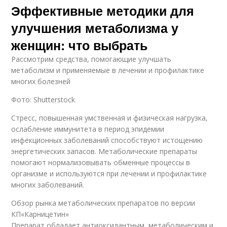
Эффективные методики для
улучшения метаболизма у
женщин: что выбрать
Рассмотрим средства, помогающие улучшать
метаболизм и применяемые в лечении и профилактике
многих болезней
Фото: Shutterstock
Стресс, повышенная умственная и физическая нагрузка,
ослабление иммунитета в период эпидемии
инфекционных заболеваний способствуют истощению
энергетических запасов. Метаболические препараты
помогают нормализовывать обменные процессы в
организме и используются при лечении и профилактике
многих заболеваний.
Обзор рынка метаболических препаратов по версии
КП«Карницетин»
Препарат обладает антиоксидантным, метаболическим и