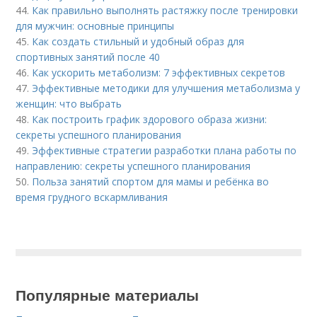
44.
Как правильно выполнять растяжку после тренировки
для мужчин: основные принципы
45.
Как создать стильный и удобный образ для
спортивных занятий после 40
46.
Как ускорить метаболизм: 7 эффективных секретов
47.
Эффективные методики для улучшения метаболизма у
женщин: что выбрать
48.
Как построить график здорового образа жизни:
секреты успешного планирования
49.
Эффективные стратегии разработки плана работы по
направлению: секреты успешного планирования
50.
Польза занятий спортом для мамы и ребёнка во
время грудного вскармливания
Популярные материалы