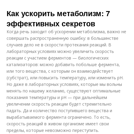
Как ускорить метаболизм: 7
эффективных секретов
Когда речь заходит об ускорении метаболизма, важно не
совершать распространенную ошибку: в большинстве
случаев дело не в скорости протекания реакций. В
лабораторных условиях можно увеличить скорость
реакции с участием ферментов — биологических
катализаторов: можно добавить побольше фермента,
или того вещества, с которым он взаимодействует
(субстрат), или повысить температуру, или изменить рН.
Но даже в лабораторных условиях, которые мы вольны
менять по нашему желанию, существуют оптимальные
показания температуры и рН — при дальнейшем
увеличении скорость реакции будет стремительно
падать. Да и количество поступившего вещества и
вырабатываемого фермента ограничено. То есть,
скорость реакций в живом организме имеет свои
пределы, которые невозможно переступить.