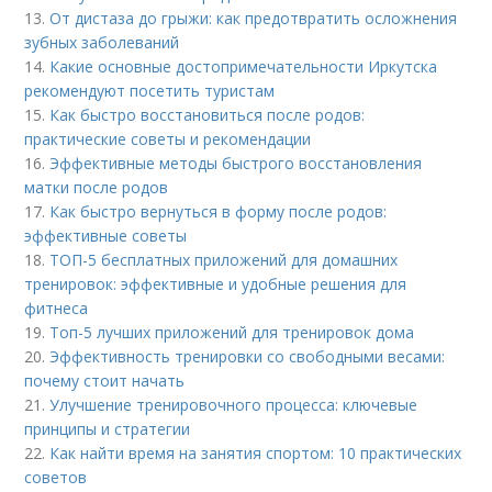
13.
От дистаза до грыжи: как предотвратить осложнения
зубных заболеваний
14.
Какие основные достопримечательности Иркутска
рекомендуют посетить туристам
15.
Как быстро восстановиться после родов:
практические советы и рекомендации
16.
Эффективные методы быстрого восстановления
матки после родов
17.
Как быстро вернуться в форму после родов:
эффективные советы
18.
ТОП-5 бесплатных приложений для домашних
тренировок: эффективные и удобные решения для
фитнеса
19.
Топ-5 лучших приложений для тренировок дома
20.
Эффективность тренировки со свободными весами:
почему стоит начать
21.
Улучшение тренировочного процесса: ключевые
принципы и стратегии
22.
Как найти время на занятия спортом: 10 практических
советов