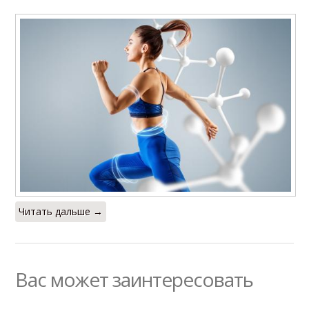
Читать дальше →
Вас может заинтересовать