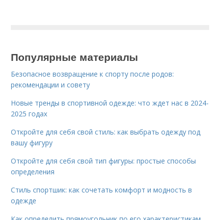
Популярные материалы
Безопасное возвращение к спорту после родов:
рекомендации и совету
Новые тренды в спортивной одежде: что ждет нас в 2024-
2025 годах
Откройте для себя свой стиль: как выбрать одежду под
вашу фигуру
Откройте для себя свой тип фигуры: простые способы
определения
Стиль спортшик: как сочетать комфорт и модность в
одежде
Как определить прямоугольник по его характеристикам