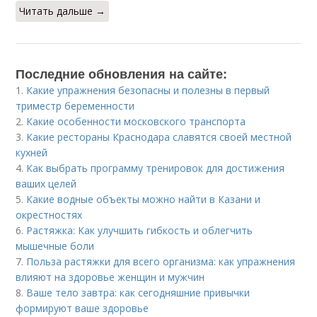
Читать дальше →
Последние обновления на сайте:
1.
Какие упражнения безопасны и полезны в первый
триместр беременности
2.
Какие особенности московского транспорта
3.
Какие рестораны Краснодара славятся своей местной
кухней
4.
Как выбрать программу тренировок для достижения
ваших целей
5.
Какие водные объекты можно найти в Казани и
окрестностях
6.
Растяжка: Как улучшить гибкость и облегчить
мышечные боли
7.
Польза растяжки для всего организма: как упражнения
влияют на здоровье женщин и мужчин
8.
Ваше тело завтра: как сегодняшние привычки
формируют ваше здоровье