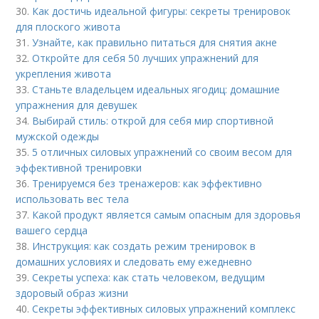
30.
Как достичь идеальной фигуры: секреты тренировок
для плоского живота
31.
Узнайте, как правильно питаться для снятия акне
32.
Откройте для себя 50 лучших упражнений для
укрепления живота
33.
Станьте владельцем идеальных ягодиц: домашние
упражнения для девушек
34.
Выбирай стиль: открой для себя мир спортивной
мужской одежды
35.
5 отличных силовых упражнений со своим весом для
эффективной тренировки
36.
Тренируемся без тренажеров: как эффективно
использовать вес тела
37.
Какой продукт является самым опасным для здоровья
вашего сердца
38.
Инструкция: как создать режим тренировок в
домашних условиях и следовать ему ежедневно
39.
Секреты успеха: как стать человеком, ведущим
здоровый образ жизни
40.
Секреты эффективных силовых упражнений комплекс