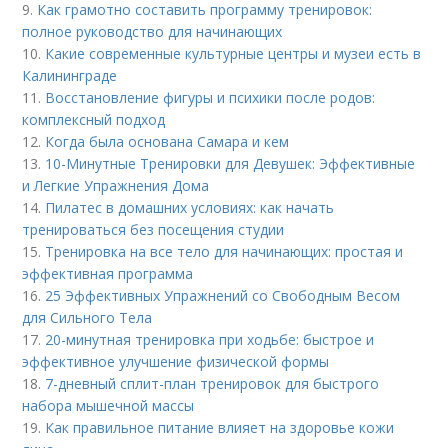
9.
Как грамотно составить программу тренировок:
полное руководство для начинающих
10.
Какие современные культурные центры и музеи есть в
Калининграде
11.
Восстановление фигуры и психики после родов:
комплексный подход
12.
Когда была основана Самара и кем
13.
10-Минутные Тренировки для Девушек: Эффективные
и Легкие Упражнения Дома
14.
Пилатес в домашних условиях: как начать
тренироваться без посещения студии
15.
Тренировка на все тело для начинающих: простая и
эффективная программа
16.
25 Эффективных Упражнений со Свободным Весом
для Сильного Тела
17.
20-минутная тренировка при ходьбе: быстрое и
эффективное улучшение физической формы
18.
7-дневный сплит-план тренировок для быстрого
набора мышечной массы
19.
Как правильное питание влияет на здоровье кожи