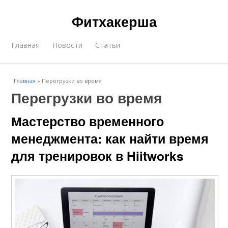
Фитхакерша
Главная
Новости
Статьи
Главная
»
Перегрузки во время
Перегрузки во время
Мастерство временного
менеджмента: как найти время
для тренировок в Hiitworks