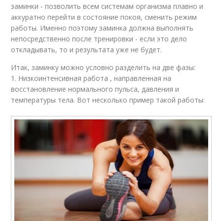
заминки - позволить всем системам организма плавно и
аккуратно перейти в состояние покоя, сменить режим
работы. Именно поэтому заминка должна выполнять
непосредственно после тренировки - если это дело
откладывать, то и результата уже не будет.
Итак, заминку можно условно разделить на две фазы:
1. Низкоинтенсивная работа , направленная на
восстановление нормального пульса, давления и
температуры тела. Вот несколько пример такой работы: