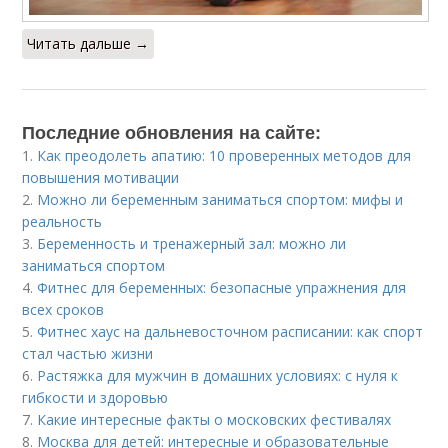
Читать дальше →
Последние обновления на сайте:
1.
Как преодолеть апатию: 10 проверенных методов для
повышения мотивации
2.
Можно ли беременным заниматься спортом: мифы и
реальность
3.
Беременность и тренажерный зал: можно ли
заниматься спортом
4.
Фитнес для беременных: безопасные упражнения для
всех сроков
5.
Фитнес хаус на дальневосточном расписании: как спорт
стал частью жизни
6.
Растяжка для мужчин в домашних условиях: с нуля к
гибкости и здоровью
7.
Какие интересные факты о московских фестивалях
8.
Москва для детей: интересные и образовательные