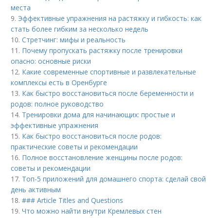
места
9.
Эффективные упражнения на растяжку и гибкость: как
стать более гибким за несколько недель
10.
Стретчинг: мифы и реальность
11.
Почему пропускать растяжку после тренировки
опасно: основные риски
12.
Какие современные спортивные и развлекательные
комплексы есть в Оренбурге
13.
Как быстро восстановиться после беременности и
родов: полное руководство
14.
Тренировки дома для начинающих: простые и
эффективные упражнения
15.
Как быстро восстановиться после родов:
практические советы и рекомендации
16.
Полное восстановление женщины после родов:
советы и рекомендации
17.
Топ-5 приложений для домашнего спорта: сделай свой
день активным
18.
### Article Titles and Questions
19.
Что можно найти внутри Кремлевых стен