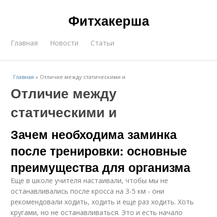
Фитхакерша
Главная
Новости
Статьи
Главная
»
Отличие между статическими и
Отличие между
статическими и
Зачем необходима заминка
после тренировки: основные
преимущества для организма
Еще в школе учителя настаивали, чтобы мы не
останавливались после кросса на 3-5 км - они
рекомендовали ходить, ходить и еще раз ходить. Хоть
кругами, но не останавливаться. Это и есть начало