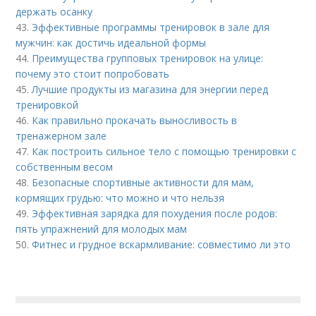
держать осанку
43.
Эффективные программы тренировок в зале для
мужчин: как достичь идеальной формы
44.
Преимущества групповых тренировок на улице:
почему это стоит попробовать
45.
Лучшие продукты из магазина для энергии перед
тренировкой
46.
Как правильно прокачать выносливость в
тренажерном зале
47.
Как построить сильное тело с помощью тренировки с
собственным весом
48.
Безопасные спортивные активности для мам,
кормящих грудью: что можно и что нельзя
49.
Эффективная зарядка для похудения после родов:
пять упражнений для молодых мам
50.
Фитнес и грудное вскармливание: совместимо ли это