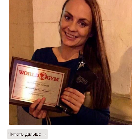
Читать дальше →