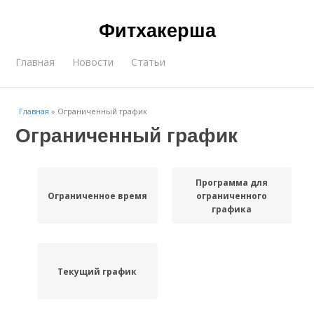
Фитхакерша
Главная
Новости
Статьи
Главная
»
Ограниченный график
Ограниченный график
Программа для
Ограниченное время
ограниченного
графика
Текущий график