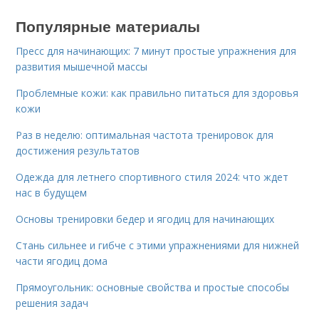
Популярные материалы
Пресс для начинающих: 7 минут простые упражнения для
развития мышечной массы
Проблемные кожи: как правильно питаться для здоровья
кожи
Раз в неделю: оптимальная частота тренировок для
достижения результатов
Одежда для летнего спортивного стиля 2024: что ждет
нас в будущем
Основы тренировки бедер и ягодиц для начинающих
Стань сильнее и гибче с этими упражнениями для нижней
части ягодиц дома
Прямоугольник: основные свойства и простые способы
решения задач