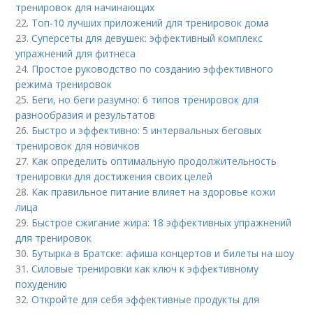
тренировок для начинающих
22.
Топ-10 лучших приложений для тренировок дома
23.
Суперсеты для девушек: эффективный комплекс
упражнений для фитнеса
24.
Простое руководство по созданию эффективного
режима тренировок
25.
Беги, но беги разумно: 6 типов тренировок для
разнообразия и результатов
26.
Быстро и эффективно: 5 интервальных беговых
тренировок для новичков
27.
Как определить оптимальную продолжительность
тренировки для достижения своих целей
28.
Как правильное питание влияет на здоровье кожи
лица
29.
Быстрое сжигание жира: 18 эффективных упражнений
для тренировок
30.
Бутырка в Братске: афиша концертов и билеты на шоу
31.
Силовые тренировки как ключ к эффективному
похудению
32.
Откройте для себя эффективные продукты для