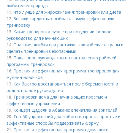
любителям природы
11.
Что лучше для жиросжигания: тренировки или диета
12.
Бег или кардио: как выбрать самую эффективную
тренировку
13.
Какие тренировки лучше при похудении: полное
руководство для начинающих
14.
Опасные ошибки при растяжке: как избежать травм и
сделать тренировки безопасными
15.
Пошаговое руководство по составлению рабочей
программы тренировок
16.
Простая и эффективная программа тренировок для
мужчин-новичков
17.
Как быстро восстановиться после беременности и
родов: полное руководство
18.
Тренировки дома для начинающих: простые и
эффективные упражнения
19.
Концерт Дидюли в Абакане: впечатления зрителей
20.
Топ-50 упражнений для любого возраста: простые и
эффективные способы поддерживать форму
21.
Простая и эффективная программа домашних