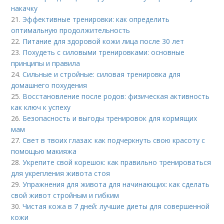
накачку
21.
Эффективные тренировки: как определить
оптимальную продолжительность
22.
Питание для здоровой кожи лица после 30 лет
23.
Похудеть с силовыми тренировками: основные
принципы и правила
24.
Сильные и стройные: силовая тренировка для
домашнего похудения
25.
Восстановление после родов: физическая активность
как ключ к успеху
26.
Безопасность и выгоды тренировок для кормящих
мам
27.
Свет в твоих глазах: как подчеркнуть свою красоту с
помощью макияжа
28.
Укрепите свой корешок: как правильно тренироваться
для укрепления живота стоя
29.
Упражнения для живота для начинающих: как сделать
свой живот стройным и гибким
30.
Чистая кожа в 7 дней: лучшие диеты для совершенной
кожи