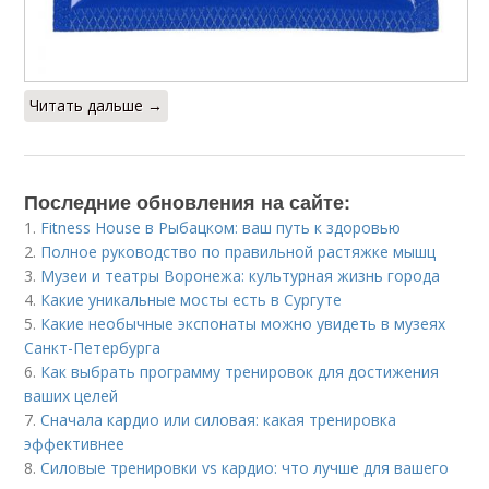
Читать дальше →
Последние обновления на сайте:
1.
Fitness House в Рыбацком: ваш путь к здоровью
2.
Полное руководство по правильной растяжке мышц
3.
Музеи и театры Воронежа: культурная жизнь города
4.
Какие уникальные мосты есть в Сургуте
5.
Какие необычные экспонаты можно увидеть в музеях
Санкт-Петербурга
6.
Как выбрать программу тренировок для достижения
ваших целей
7.
Сначала кардио или силовая: какая тренировка
эффективнее
8.
Силовые тренировки vs кардио: что лучше для вашего