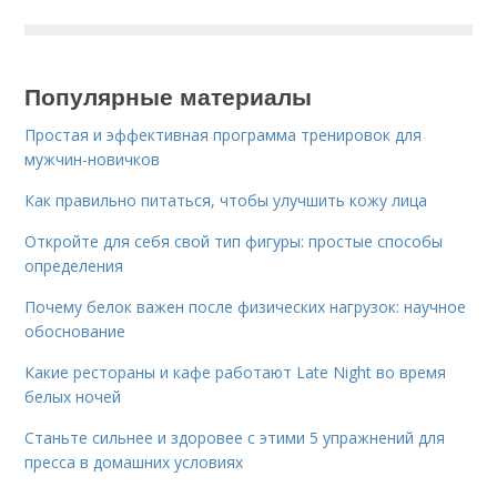
Популярные материалы
Простая и эффективная программа тренировок для
мужчин-новичков
Как правильно питаться, чтобы улучшить кожу лица
Откройте для себя свой тип фигуры: простые способы
определения
Почему белок важен после физических нагрузок: научное
обоснование
Какие рестораны и кафе работают Late Night во время
белых ночей
Станьте сильнее и здоровее с этими 5 упражнений для
пресса в домашних условиях