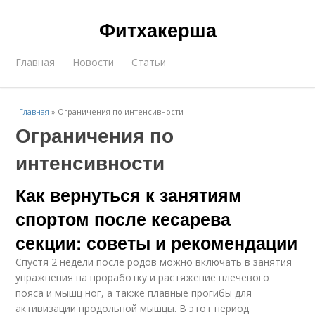
Фитхакерша
Главная
Новости
Статьи
Главная
»
Ограничения по интенсивности
Ограничения по
интенсивности
Как вернуться к занятиям
спортом после кесарева
секции: советы и рекомендации
Спустя 2 недели после родов можно включать в занятия
упражнения на проработку и растяжение плечевого
пояса и мышц ног, а также плавные прогибы для
активизации продольной мышцы. В этот период