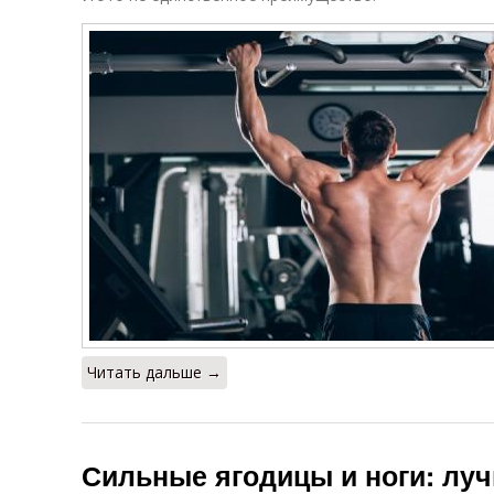
Читать дальше →
Сильные ягодицы и ноги: лу