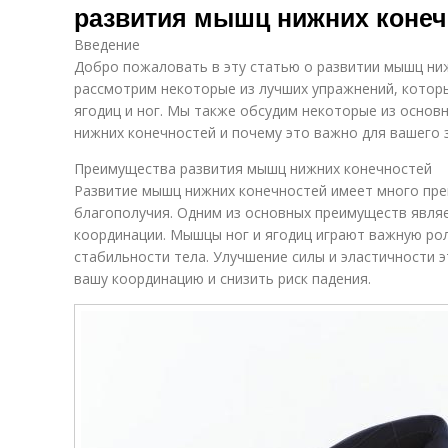
развития мышц нижних конеч
Введение
Добро пожаловать в эту статью о развитии мышц ниж
рассмотрим некоторые из лучших упражнений, котор
ягодиц и ног. Мы также обсудим некоторые из осно
нижних конечностей и почему это важно для вашего 
Преимущества развития мышц нижних конечностей
Развитие мышц нижних конечностей имеет много пре
благополучия. Одним из основных преимуществ являе
координации. Мышцы ног и ягодиц играют важную ро
стабильности тела. Улучшение силы и эластичности
вашу координацию и снизить риск падения.