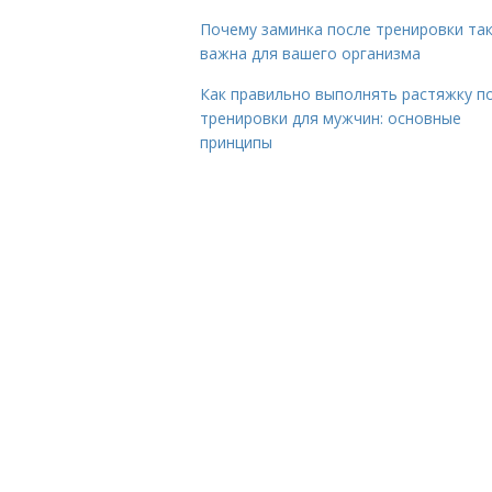
Почему заминка после тренировки та
важна для вашего организма
Как правильно выполнять растяжку п
тренировки для мужчин: основные
принципы