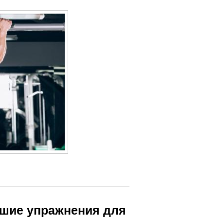
чшие упражнения для