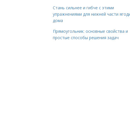
Стань сильнее и гибче с этими
упражнениями для нижней части ягод
дома
Прямоугольник: основные свойства и
простые способы решения задач