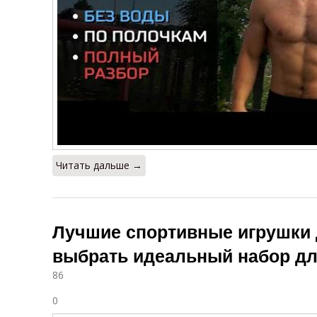
Читать дальше →
Лучшие спортивные игрушки д
выбрать идеальный набор д
86
0