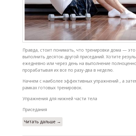
Правда, стоит понимать, что тренировки дома — это
выполнить десяток-другой приседаний. Хотите резуль
ежедневно или через день на выполнение полноценн
прорабатывая их все по разу-два в неделю.
Начнем с наиболее эффективных упражнений , а зате
рамках готовых тренировок.
Упражнения для нижней части тела
Приседания
Читать дальше →