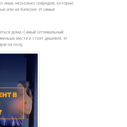
го лишь несколько снарядов, которые
ью или на балконе. И самые
ваться дома. Самый оптимальный
меньше места и стоят дешевле. И
ов на полу.