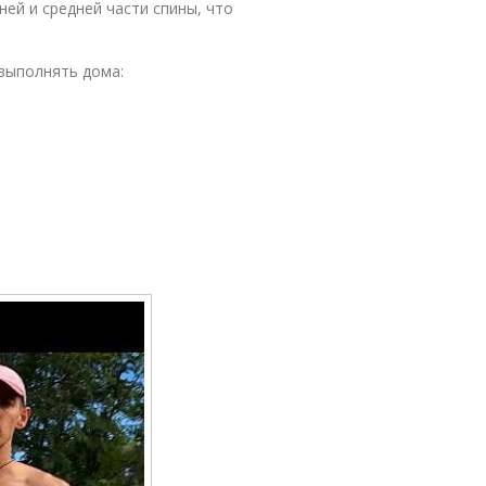
ей и средней части спины, что
выполнять дома: