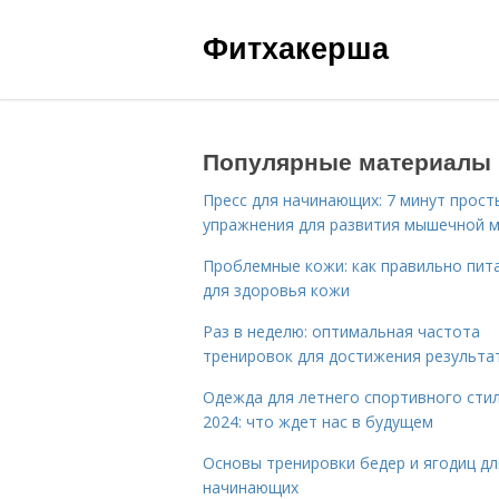
Фитхакерша
Популярные материалы
Пресс для начинающих: 7 минут прост
упражнения для развития мышечной 
Проблемные кожи: как правильно пит
для здоровья кожи
Раз в неделю: оптимальная частота
тренировок для достижения результа
Одежда для летнего спортивного сти
2024: что ждет нас в будущем
Основы тренировки бедер и ягодиц дл
начинающих