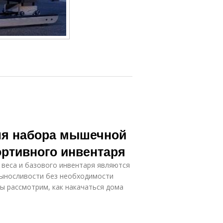
я набора мышечной
ортивного инвентаря
 веса и базового инвентаря являются
ыносливости без необходимости
мы рассмотрим, как накачаться дома