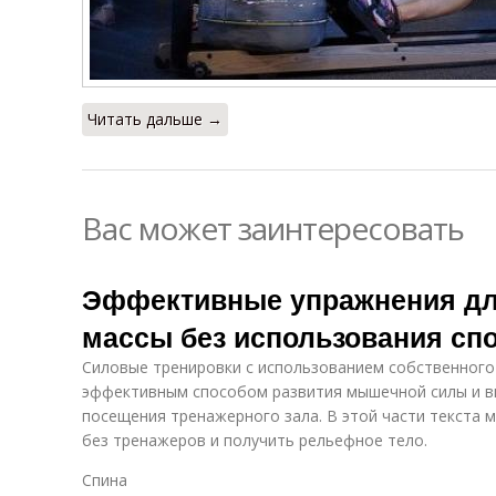
Читать дальше →
Вас может заинтересовать
Эффективные упражнения дл
массы без использования сп
Силовые тренировки с использованием собственного
эффективным способом развития мышечной силы и в
посещения тренажерного зала. В этой части текста 
без тренажеров и получить рельефное тело.
Спина