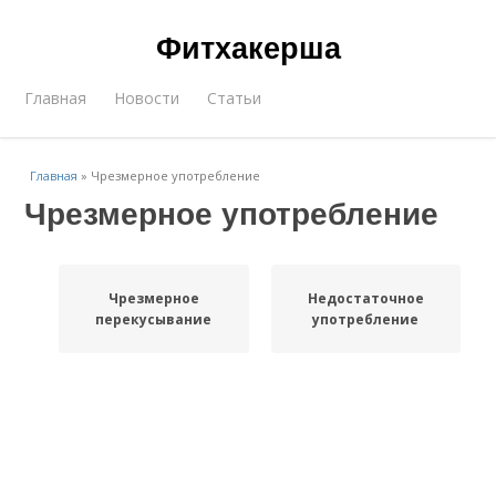
Фитхакерша
Главная
Новости
Статьи
Главная
»
Чрезмерное употребление
Чрезмерное употребление
Чрезмерное
Недостаточное
перекусывание
употребление