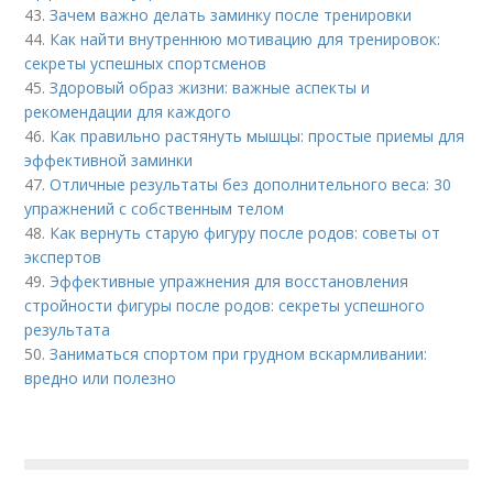
43.
Зачем важно делать заминку после тренировки
44.
Как найти внутреннюю мотивацию для тренировок:
секреты успешных спортсменов
45.
Здоровый образ жизни: важные аспекты и
рекомендации для каждого
46.
Как правильно растянуть мышцы: простые приемы для
эффективной заминки
47.
Отличные результаты без дополнительного веса: 30
упражнений с собственным телом
48.
Как вернуть старую фигуру после родов: советы от
экспертов
49.
Эффективные упражнения для восстановления
стройности фигуры после родов: секреты успешного
результата
50.
Заниматься спортом при грудном вскармливании:
вредно или полезно