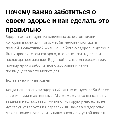
Почему важно заботиться о
своем здорье и как сделать это
правильно
Здоровье - это один из ключевых аспектов жизни,
который важен для того, чтобы человек мог жить
полной и счастливой жизнью. Забота о здоровье должна
быть приоритетом каждого, кто хочет жить долго и
наслаждаться жизнью. В данной статье мы рассмотрим,
почему нужно заботиться о здоровье и какие
преимущества это может дать.
Более энергичная жизнь
Когда наш организм здоровый, мы чувствуем себя более
энергичными и активными. Мы можем легко выполнять
задачи и наслаждаться жизнью, которую у нас есть, не
чувствуя усталости и безразличия. Забота о здоровье
может помочь увеличить нашу энергию и устойчивость,