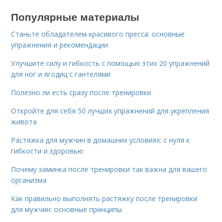
Популярные материалы
Станьте обладателем красивого пресса: основные
упражнения и рекомендации
Улучшите силу и гибкость с помощью этих 20 упражнений
для ног и ягодиц с гантелями
Полезно ли есть сразу после тренировки
Откройте для себя 50 лучших упражнений для укрепления
живота
Растяжка для мужчин в домашних условиях: с нуля к
гибкости и здоровью
Почему заминка после тренировки так важна для вашего
организма
Как правильно выполнять растяжку после тренировки
для мужчин: основные принципы