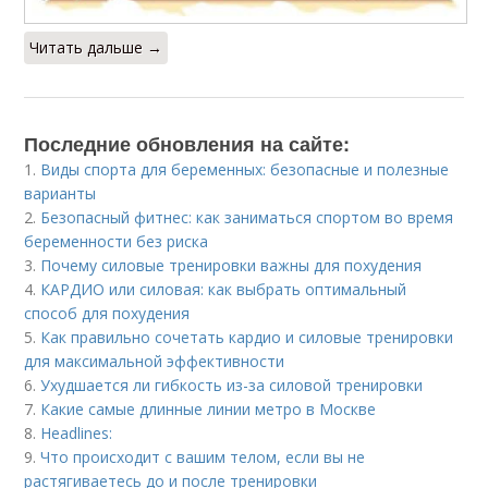
Читать дальше →
Последние обновления на сайте:
1.
Виды спорта для беременных: безопасные и полезные
варианты
2.
Безопасный фитнес: как заниматься спортом во время
беременности без риска
3.
Почему силовые тренировки важны для похудения
4.
КАРДИО или силовая: как выбрать оптимальный
способ для похудения
5.
Как правильно сочетать кардио и силовые тренировки
для максимальной эффективности
6.
Ухудшается ли гибкость из-за силовой тренировки
7.
Какие самые длинные линии метро в Москве
8.
Headlines:
9.
Что происходит с вашим телом, если вы не
растягиваетесь до и после тренировки