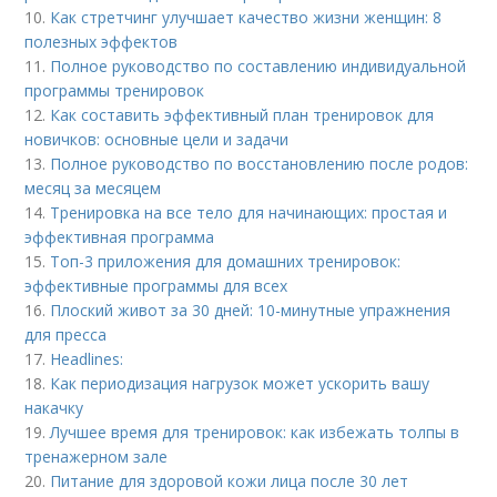
10.
Как стретчинг улучшает качество жизни женщин: 8
полезных эффектов
11.
Полное руководство по составлению индивидуальной
программы тренировок
12.
Как составить эффективный план тренировок для
новичков: основные цели и задачи
13.
Полное руководство по восстановлению после родов:
месяц за месяцем
14.
Тренировка на все тело для начинающих: простая и
эффективная программа
15.
Топ-3 приложения для домашних тренировок:
эффективные программы для всех
16.
Плоский живот за 30 дней: 10-минутные упражнения
для пресса
17.
Headlines:
18.
Как периодизация нагрузок может ускорить вашу
накачку
19.
Лучшее время для тренировок: как избежать толпы в
тренажерном зале
20.
Питание для здоровой кожи лица после 30 лет