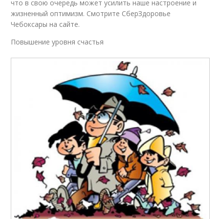
что в свою очередь может усилить наше настроение и
жизненный оптимизм. Смотрите СберЗдоровье
Чебоксары на сайте.
Повышение уровня счастья