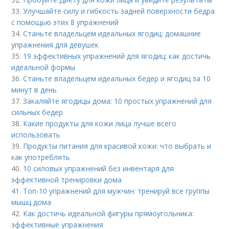
33.
Улучшайте силу и гибкость задней поверхности бедра
с помощью этих 8 упражнений
34.
Станьте владельцем идеальных ягодиц: домашние
упражнения для девушек
35.
19 эффективных упражнений для ягодиц: как достичь
идеальной формы
36.
Станьте владельцем идеальных бедер и ягодиц за 10
минут в день
37.
Закаляйте ягодицы дома: 10 простых упражнений для
сильных бедер
38.
Какие продукты для кожи лица лучше всего
использовать
39.
Продукты питания для красивой кожи: что выбрать и
как употреблять
40.
10 силовых упражнений без инвентаря для
эффективной тренировки дома
41.
Топ-10 упражнений для мужчин: тренируй все группы
мышц дома
42.
Как достичь идеальной фигуры прямоугольника:
эффективные упражнения