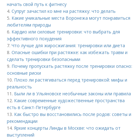
начать свой путь к фитнесу
4.
Супруг зачастил ко мне на растяжку: что делать
5.
Какие уникальные места Воронежа могут понравиться
любителям природы
6.
Кардио или силовые тренировки: что выбрать для
эффективного похудения
7.
Что лучше для жиросжигания: тренировки или диета
8.
Опасные ошибки при растяжке: как избежать травм и
сделать тренировки безопасными
9.
Почему пропускать растяжку после тренировки опасно:
основные риски
10.
Плохо ли растягиваться перед тренировкой: мифы и
реальность
11.
Были ли в Ульяновске необычные законы или правила
12.
Какие современные художественные пространства
есть в Санкт-Петербурге
13.
Как быстро вы восстановились после родов: советы и
рекомендации
14.
Яркие концерты Линды в Москве: что ожидать от
выступлений