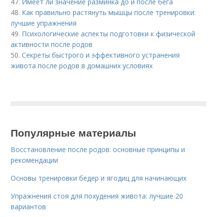
47.
Имеет ли значение разминка до и после бега
48.
Как правильно растянуть мышцы после тренировки:
лучшие упражнения
49.
Психологические аспекты подготовки к физической
активности после родов
50.
Секреты быстрого и эффективного устранения
живота после родов в домашних условиях
Популярные материалы
Восстановление после родов: основные принципы и
рекомендации
Основы тренировки бедер и ягодиц для начинающих
Упражнения стоя для похудения живота: лучшие 20
вариантов