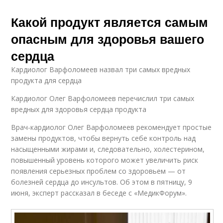
Какой продукт является самым
опасным для здоровья вашего
сердца
Кардиолог Варфоломеев назвал три самых вредных
продукта для сердца
Кардиолог Олег Варфоломеев перечислил три самых
вредных для здоровья сердца продукта
Врач-кардиолог Олег Варфоломеев рекомендует простые
замены продуктов, чтобы вернуть себе контроль над
насыщенными жирами и, следовательно, холестерином,
повышенный уровень которого может увеличить риск
появления серьезных проблем со здоровьем — от
болезней сердца до инсультов. Об этом в пятницу, 9
июня, эксперт рассказал в беседе с «МедикФорум».