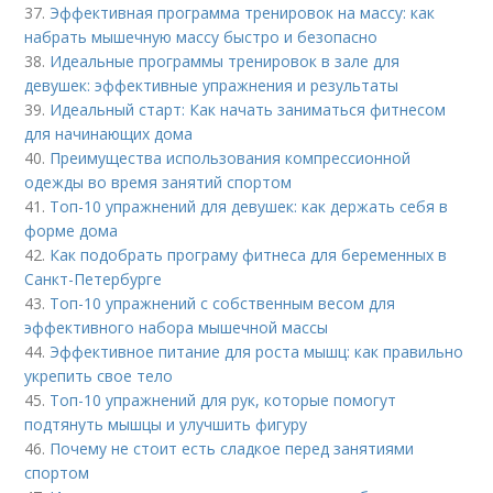
37.
Эффективная программа тренировок на массу: как
набрать мышечную массу быстро и безопасно
38.
Идеальные программы тренировок в зале для
девушек: эффективные упражнения и результаты
39.
Идеальный старт: Как начать заниматься фитнесом
для начинающих дома
40.
Преимущества использования компрессионной
одежды во время занятий спортом
41.
Топ-10 упражнений для девушек: как держать себя в
форме дома
42.
Как подобрать програму фитнеса для беременных в
Санкт-Петербурге
43.
Топ-10 упражнений с собственным весом для
эффективного набора мышечной массы
44.
Эффективное питание для роста мышц: как правильно
укрепить свое тело
45.
Топ-10 упражнений для рук, которые помогут
подтянуть мышцы и улучшить фигуру
46.
Почему не стоит есть сладкое перед занятиями
спортом