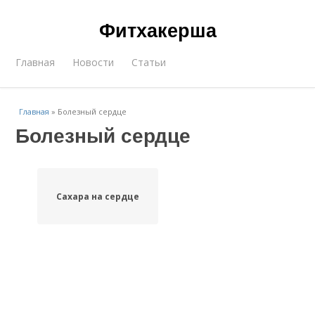
Фитхакерша
Главная
Новости
Статьи
Главная
»
Болезный сердце
Болезный сердце
Сахара на сердце