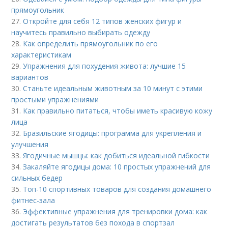
прямоугольник
27.
Откройте для себя 12 типов женских фигур и
научитесь правильно выбирать одежду
28.
Как определить прямоугольник по его
характеристикам
29.
Упражнения для похудения живота: лучшие 15
вариантов
30.
Станьте идеальным животным за 10 минут с этими
простыми упражнениями
31.
Как правильно питаться, чтобы иметь красивую кожу
лица
32.
Бразильские ягодицы: программа для укрепления и
улучшения
33.
Ягодичные мышцы: как добиться идеальной гибкости
34.
Закаляйте ягодицы дома: 10 простых упражнений для
сильных бедер
35.
Топ-10 спортивных товаров для создания домашнего
фитнес-зала
36.
Эффективные упражнения для тренировки дома: как
достигать результатов без похода в спортзал