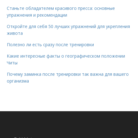
Станьте обладателем красивого пресса: основные
упражнения и рекомендации
Откройте для себя 50 лучших упражнений для укрепления
живота
Полезно ли есть сразу после тренировки
Какие интересные факты о географическом положении
Читы
Почему заминка после тренировки так важна для вашего
организма