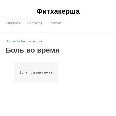
Фитхакерша
Главная
Новости
Статьи
Главная
»
Боль во время
Боль во время
Боль при растяжке