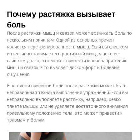
Почему растяжка вызывает
боль
После растяжки мышц и связок может возникать боль по
нескольким причинам. Одной из основных причин
является перетренированность мышц. Если вы слишком
интенсивно занимаетесь растяжкой или делаете ее
слишком долго, это может привести к перенапряжению
мышц и связок, что вызовет дискомфорт и болевые
ощущения.
Еще одной причиной боли после растяжки может быть
неправильная техника выполнения упражнений. Если вы
неправильно выполняете растяжку, например, резко
тянете мышцы или не уделяете достаточного внимания
правильному положению тела, это может привести к
травмам и болям.