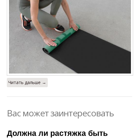
Читать дальше →
Вас может заинтересовать
Должна ли растяжка быть