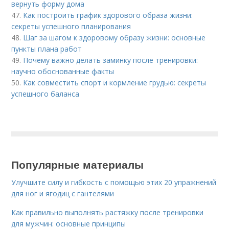
вернуть форму дома
47.
Как построить график здорового образа жизни:
секреты успешного планирования
48.
Шаг за шагом к здоровому образу жизни: основные
пункты плана работ
49.
Почему важно делать заминку после тренировки:
научно обоснованные факты
50.
Как совместить спорт и кормление грудью: секреты
успешного баланса
Популярные материалы
Улучшите силу и гибкость с помощью этих 20 упражнений
для ног и ягодиц с гантелями
Как правильно выполнять растяжку после тренировки
для мужчин: основные принципы