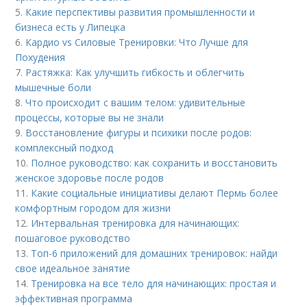
5.
Какие перспективы развития промышленности и
бизнеса есть у Липецка
6.
Кардио vs Силовые Тренировки: Что Лучше для
Похудения
7.
Растяжка: Как улучшить гибкость и облегчить
мышечные боли
8.
Что происходит с вашим телом: удивительные
процессы, которые вы не знали
9.
Восстановление фигуры и психики после родов:
комплексный подход
10.
Полное руководство: как сохранить и восстановить
женское здоровье после родов
11.
Какие социальные инициативы делают Пермь более
комфортным городом для жизни
12.
Интервальная тренировка для начинающих:
пошаговое руководство
13.
Топ-6 приложений для домашних тренировок: найди
свое идеальное занятие
14.
Тренировка на все тело для начинающих: простая и
эффективная программа