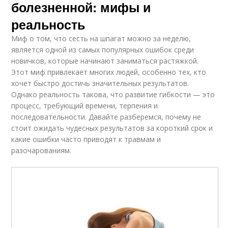
болезненной: мифы и
реальность
Миф о том, что сесть на шпагат можно за неделю,
является одной из самых популярных ошибок среди
новичков, которые начинают заниматься растяжкой.
Этот миф привлекает многих людей, особенно тех, кто
хочет быстро достичь значительных результатов.
Однако реальность такова, что развитие гибкости — это
процесс, требующий времени, терпения и
последовательности. Давайте разберемся, почему не
стоит ожидать чудесных результатов за короткий срок и
какие ошибки часто приводят к травмам и
разочарованиям.