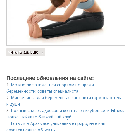
Читать дальше →
Последние обновления на сайте:
1.
Можно ли заниматься спортом во время
беременности: советы специалиста
2.
Мягкая йога для беременных: как найти гармонию тела
и души
3.
Полный список адресов и контактов клубов сети Fitness
House: найдите ближайший клуб
4.
Есть ли в Арзамасе уникальные природные или
архитектурные объекты