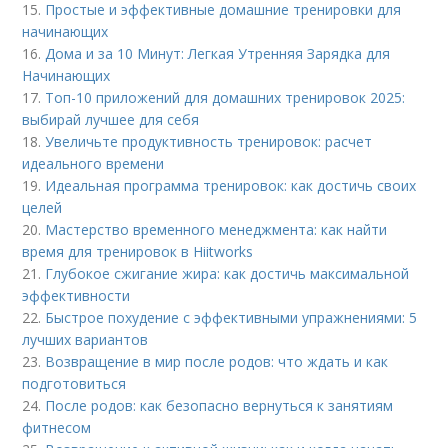
15.
Простые и эффективные домашние тренировки для
начинающих
16.
Дома и за 10 Минут: Легкая Утренняя Зарядка для
Начинающих
17.
Топ-10 приложений для домашних тренировок 2025:
выбирай лучшее для себя
18.
Увеличьте продуктивность тренировок: расчет
идеального времени
19.
Идеальная программа тренировок: как достичь своих
целей
20.
Мастерство временного менеджмента: как найти
время для тренировок в Hiitworks
21.
Глубокое сжигание жира: как достичь максимальной
эффективности
22.
Быстрое похудение с эффективными упражнениями: 5
лучших вариантов
23.
Возвращение в мир после родов: что ждать и как
подготовиться
24.
После родов: как безопасно вернуться к занятиям
фитнесом