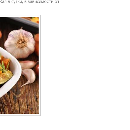
ал в сутки, в зависимости от: