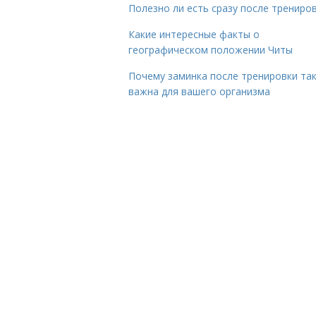
Полезно ли есть сразу после трениро
Какие интересные факты о
географическом положении Читы
Почему заминка после тренировки та
важна для вашего организма