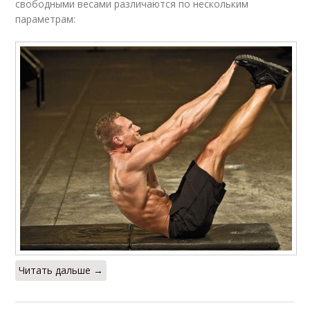
свободными весами различаются по нескольким
параметрам:
Читать дальше →