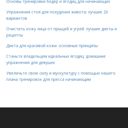
Основы тренировки бедер и ягодиц для начинающих
Упражнения стоя для похудения живота: лучшие 20
вариантов
Очистить кожу лица от прыщей и угрей: лучшие диеты и
рецепты
Диета для красивой кожи: основные принципы
Станьте владельцем идеальных ягодиц: домашние
упражнения для девушек
Увеличьте свою силу и мускулатуру с помощью нашего
плана тренировок для пресса начинающим