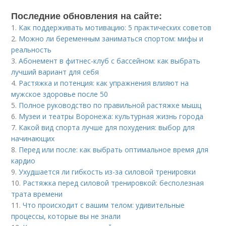
Последние обновления на сайте:
1.
Как поддерживать мотивацию: 5 практических советов
2.
Можно ли беременным заниматься спортом: мифы и
реальность
3.
Абонемент в фитнес-клуб с бассейном: как выбрать
лучший вариант для себя
4.
Растяжка и потенция: как упражнения влияют на
мужское здоровье после 50
5.
Полное руководство по правильной растяжке мышц
6.
Музеи и театры Воронежа: культурная жизнь города
7.
Какой вид спорта лучше для похудения: выбор для
начинающих
8.
Перед или после: как выбрать оптимальное время для
кардио
9.
Ухудшается ли гибкость из-за силовой тренировки
10.
Растяжка перед силовой тренировкой: бесполезная
трата времени
11.
Что происходит с вашим телом: удивительные
процессы, которые вы не знали