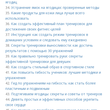
ягодиц
34.
Устранение ямок на ягодицах: проверенные методы
35.
Какие продукты для кожи лица лучше всего
использовать
36.
Как создать эффективный план тренировок для
достижения своих фитнес-целей
37.
Инструкция: как создать режим тренировок в
домашних условиях и следовать ему ежедневно
38.
Секреты тренировки выносливости: как достичь
результатов с помощью 30 упражнений
39.
Как правильно тренировать руки: секреты
эффективной тренировки для девушек
40.
Как создать стильный образ в спортивном стиле
41.
Как повысить гибкость учеников: лучшие методики и
упражнения
42.
Гид по упражнениям на гибкость: как стать более
пластичным и подвижным
43.
Подтягиваем ягодицы: секреты и советы от тренеров
44.
Девять простых и эффективных способов укрепить
свое сердце