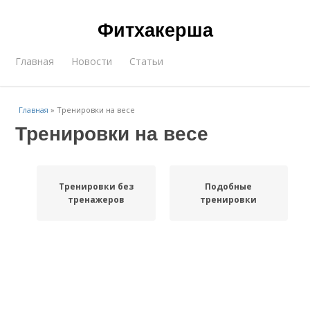
Фитхакерша
Главная
Новости
Статьи
Главная
»
Тренировки на весе
Тренировки на весе
Тренировки без
Подобные
тренажеров
тренировки