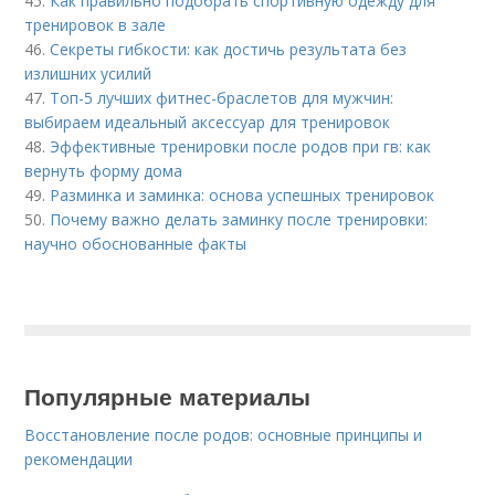
45.
Как правильно подобрать спортивную одежду для
тренировок в зале
46.
Секреты гибкости: как достичь результата без
излишних усилий
47.
Топ-5 лучших фитнес-браслетов для мужчин:
выбираем идеальный аксессуар для тренировок
48.
Эффективные тренировки после родов при гв: как
вернуть форму дома
49.
Разминка и заминка: основа успешных тренировок
50.
Почему важно делать заминку после тренировки:
научно обоснованные факты
Популярные материалы
Восстановление после родов: основные принципы и
рекомендации