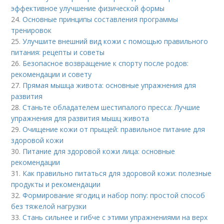
эффективное улучшение физической формы
24.
Основные принципы составления программы
тренировок
25.
Улучшите внешний вид кожи с помощью правильного
питания: рецепты и советы
26.
Безопасное возвращение к спорту после родов:
рекомендации и совету
27.
Прямая мышца живота: основные упражнения для
развития
28.
Станьте обладателем шестипалого пресса: Лучшие
упражнения для развития мышц живота
29.
Очищение кожи от прыщей: правильное питание для
здоровой кожи
30.
Питание для здоровой кожи лица: основные
рекомендации
31.
Как правильно питаться для здоровой кожи: полезные
продукты и рекомендации
32.
Формирование ягодиц и набор попу: простой способ
без тяжелой нагрузки
33.
Стань сильнее и гибче с этими упражнениями на верх