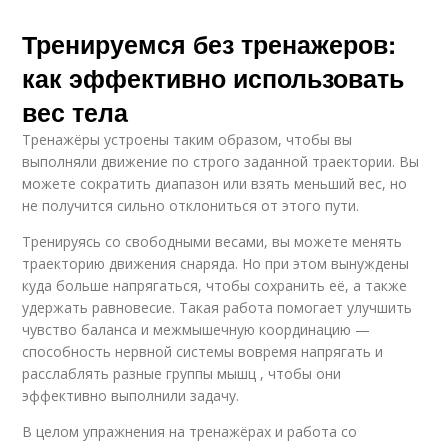
Тренируемся без тренажеров:
как эффективно использовать
вес тела
Тренажёры устроены таким образом, чтобы вы
выполняли движение по строго заданной траектории. Вы
можете сократить диапазон или взять меньший вес, но
не получится сильно отклониться от этого пути.
Тренируясь со свободными весами, вы можете менять
траекторию движения снаряда. Но при этом вынуждены
куда больше напрягаться, чтобы сохранить её, а также
удержать равновесие. Такая работа помогает улучшить
чувство баланса и межмышечную координацию —
способность нервной системы вовремя напрягать и
расслаблять разные группы мышц , чтобы они
эффективно выполнили задачу.
В целом упражнения на тренажёрах и работа со