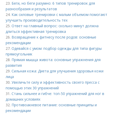
23.
Беги, но беги разумно: 6 типов тренировок для
разнообразия и результатов
24.
Как силовые тренировки с малым объемом помогают
улучшить производительность тех
25.
Ответ на главный вопрос: сколько минут должна
длиться эффективная тренировка
26.
Возвращение к фитнесу после родов: основные
рекомендации
27.
Одевайся с умом: подбор одежды для типа фигуры
прямоугольник
28.
Прямая мышца живота: основные упражнения для
развития
29.
Сильная кожа: Диета для улучшения здоровья кожи
лица
30.
Увеличьте силу и эффективность своего пресса с
помощью этих 30 упражнений
31.
Стань сильнее и гибче: топ-50 упражнений для ног в
домашних условиях
32.
Противоакневое питание: основные принципы и
рекомендации