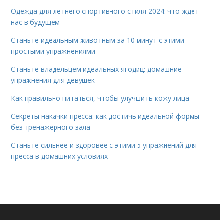
Одежда для летнего спортивного стиля 2024: что ждет
нас в будущем
Станьте идеальным животным за 10 минут с этими
простыми упражнениями
Станьте владельцем идеальных ягодиц: домашние
упражнения для девушек
Как правильно питаться, чтобы улучшить кожу лица
Секреты накачки пресса: как достичь идеальной формы
без тренажерного зала
Станьте сильнее и здоровее с этими 5 упражнений для
пресса в домашних условиях