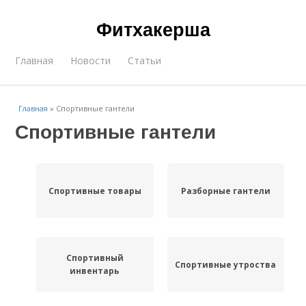
Фитхакерша
Главная
Новости
Статьи
Главная
»
Спортивные гантели
Спортивные гантели
Спортивные товары
Разборные гантели
Спортивный
Спортивные утроства
инвентарь