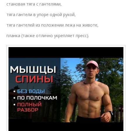
становая тяга с гантелями,
тяга гантели в упоре одной рукой,
тяга гантелей из положении лежа на животе,
планка (также отлично укрепляет пресс).