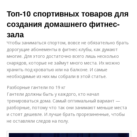
Топ-10 спортивных товаров для
создания домашнего фитнес-
зала
Чтобы заниматься спортом, вовсе не обязательно брать
дорогущие абонементы в фитнес-клубы, как думают
многие. Для этого достаточно всего лишь несколько
снарядов, которые не займут много места. Их можно
хранить под кроватью или на балконе. И самые
необходимые из них мы собрали в этой статье.
Разборные гантели по 19 кг
Гантели должны быть у каждого, кто начал
тренироваться дома. Самый оптимальный вариант —
разборные, потому что так они занимают меньше места
и стоят дешевле. И лучше брать прорезиненные, чтобы
не оставляли следов на полу.