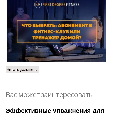
Читать дальше →
Вас может заинтересовать
Эффективные упражнения для