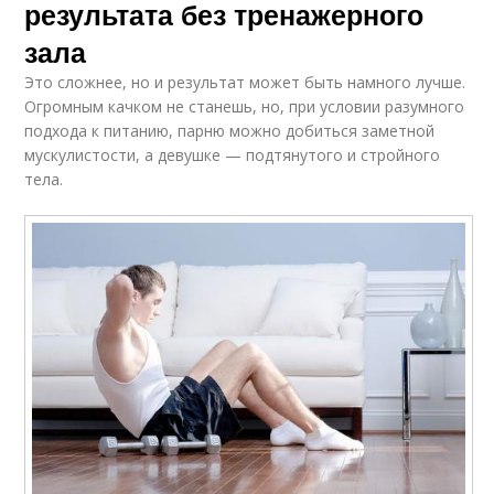
результата без тренажерного
зала
Это сложнее, но и результат может быть намного лучше.
Огромным качком не станешь, но, при условии разумного
подхода к питанию, парню можно добиться заметной
мускулистости, а девушке — подтянутого и стройного
тела.