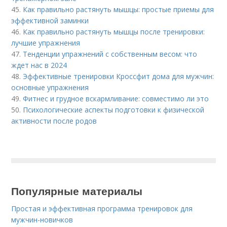
45.
Как правильно растянуть мышцы: простые приемы для
эффективной заминки
46.
Как правильно растянуть мышцы после тренировки:
лучшие упражнения
47.
Тенденции упражнений с собственным весом: что
ждет нас в 2024
48.
Эффективные тренировки Кроссфит дома для мужчин:
основные упражнения
49.
Фитнес и грудное вскармливание: совместимо ли это
50.
Психологические аспекты подготовки к физической
активности после родов
Популярные материалы
Простая и эффективная программа тренировок для
мужчин-новичков