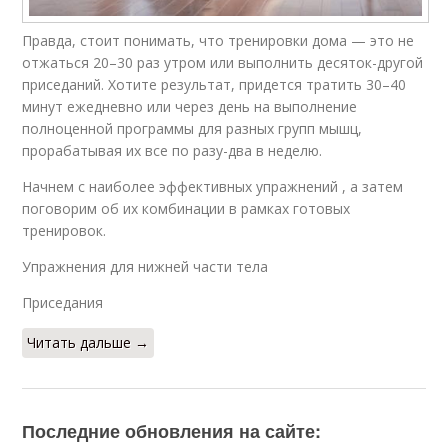
Правда, стоит понимать, что тренировки дома — это не
отжаться 20–30 раз утром или выполнить десяток-другой
приседаний. Хотите результат, придется тратить 30–40
минут ежедневно или через день на выполнение
полноценной программы для разных групп мышц,
прорабатывая их все по разу-два в неделю.
Начнем с наиболее эффективных упражнений , а затем
поговорим об их комбинации в рамках готовых
тренировок.
Упражнения для нижней части тела
Приседания
Читать дальше →
Последние обновления на сайте: