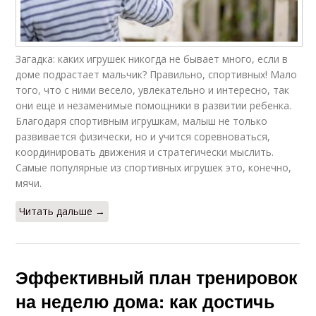
Загадка: каких игрушек никогда не бывает много, если в
доме подрастает мальчик? Правильно, спортивных! Мало
того, что с ними весело, увлекательно и интересно, так
они еще и незаменимые помощники в развитии ребенка.
Благодаря спортивным игрушкам, малыш не только
развивается физически, но и учится соревноваться,
координировать движения и стратегически мыслить.
Самые популярные из спортивных игрушек это, конечно,
мячи.
Читать дальше →
Эффективный план тренировок
на неделю дома: как достичь