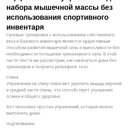
набора мышечной массы без
использования спортивного
инвентаря
Силовые тренировки с использованием собственного
веса и базового инвентаря являются эффективным
способом развития мышечной силы и выносливости без
необходимости посещения тренажерного зала. В этой
части текста мы рассмотрим, как накачаться дома без
тренажеров и получить рельефное тело.
Спина
Упражнения на спину помогают укрепить мышцы верхней
и средней части спины, что способствует улучшению
осанки и общего здоровья.
Вот несколько простых упражнений, которые можно
выполнять дома:
подтягивания,