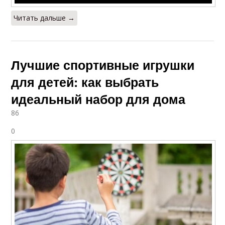
Читать дальше →
Лучшие спортивные игрушки
для детей: как выбрать
идеальный набор для дома
86
0