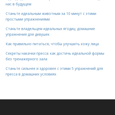
нас в будущем
Станьте идеальным животным за 10 минут с этими
простыми упражнениями
Станьте владельцем идеальных ягодиц: домашние
упражнения для девушек
Как правильно питаться, чтобы улучшить кожу лица
Секреты накачки пресса: как достичь идеальной формы
без тренажерного зала
Станьте сильнее и здоровее с этими 5 упражнений для
пресса в домашних условиях