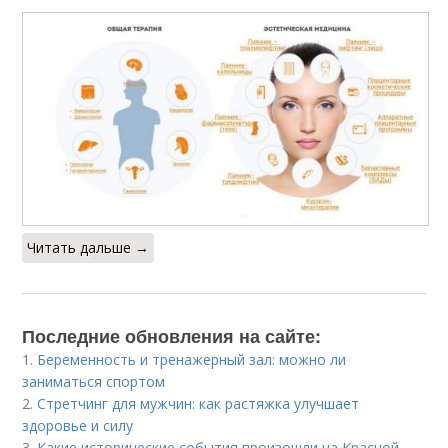
Читать дальше →
Последние обновления на сайте:
1.
Беременность и тренажерный зал: можно ли
заниматься спортом
2.
Стретчинг для мужчин: как растяжка улучшает
здоровье и силу
3.
Какие исторические события произошли на Красной