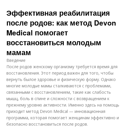
Эффективная реабилитация
после родов: как метод Devon
Medical помогает
восстановиться молодым
мамам
Введение
После родов женскому организму требуется время для
восстановления. Этот период важен для того, чтобы
вернуть былое здоровье и физическую форму. Однако
многие молодые мамы сталкиваются с проблемами,
связанными с восстановлением, такие как слабость
мышц, боль в спине и сложности с возвращением к
прежнему уровню активности. Именно здесь на помощь
приходит метод Devon Medical — инновационная
программа, которая помогает женщинам эффективно и
безопасно восстановиться после родов.