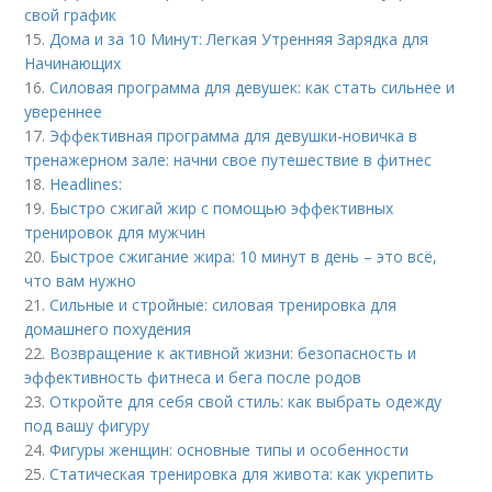
свой график
15.
Дома и за 10 Минут: Легкая Утренняя Зарядка для
Начинающих
16.
Силовая программа для девушек: как стать сильнее и
увереннее
17.
Эффективная программа для девушки-новичка в
тренажерном зале: начни свое путешествие в фитнес
18.
Headlines:
19.
Быстро сжигай жир с помощью эффективных
тренировок для мужчин
20.
Быстрое сжигание жира: 10 минут в день – это всё,
что вам нужно
21.
Сильные и стройные: силовая тренировка для
домашнего похудения
22.
Возвращение к активной жизни: безопасность и
эффективность фитнеса и бега после родов
23.
Откройте для себя свой стиль: как выбрать одежду
под вашу фигуру
24.
Фигуры женщин: основные типы и особенности
25.
Статическая тренировка для живота: как укрепить