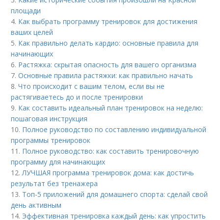
площади
4.
Как выбрать программу тренировок для достижения
ваших целей
5.
Как правильно делать кардио: основные правила для
начинающих
6.
Растяжка: скрытая опасность для вашего организма
7.
Основные правила растяжки: как правильно начать
8.
Что происходит с вашим телом, если вы не
растягиваетесь до и после тренировки
9.
Как составить идеальный план тренировок на неделю:
пошаговая инструкция
10.
Полное руководство по составлению индивидуальной
программы тренировок
11.
Полное руководство: как составить тренировочную
программу для начинающих
12.
ЛУЧШАЯ программа тренировок дома: как достичь
результат без тренажера
13.
Топ-5 приложений для домашнего спорта: сделай свой
день активным
14.
Эффективная тренировка каждый день: как упростить