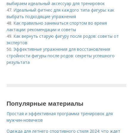
выбираем идеальный аксессуар для тренировок
47.
Идеальный фитнес для каждого типа фигуры: как
выбрать подходящие упражнения
48.
Как правильно заниматься спортом во время
лактации: рекомендации и советы
49.
Как вернуть старую фигуру после родов: советы от
экспертов
50.
Эффективные упражнения для восстановления
стройности фигуры после родов: секреты успешного
результата
Популярные материалы
Простая и эффективная программа тренировок для
мужчин-новичков
Одежда для летнего спортивного стиля 2024: что ждет