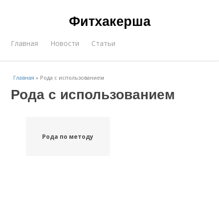
Фитхакерша
Главная
Новости
Статьи
Главная
»
Рода с использованием
Рода с использованием
Рода по методу