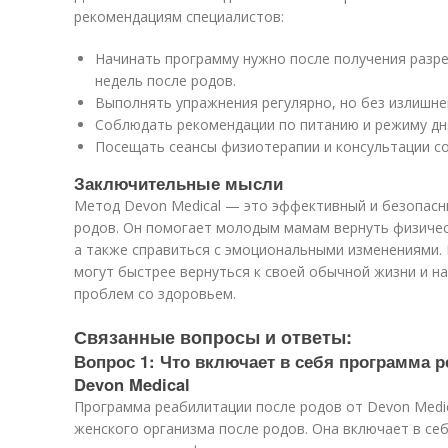
рекомендациям специалистов:
Начинать программу нужно после получения разре
недель после родов.
Выполнять упражнения регулярно, но без излишне
Соблюдать рекомендации по питанию и режиму дн
Посещать сеансы физиотерапии и консультации со
Заключительные мысли
Метод Devon Medical — это эффективный и безопасн
родов. Он помогает молодым мамам вернуть физичес
а также справиться с эмоциональными изменениями.
могут быстрее вернуться к своей обычной жизни и н
проблем со здоровьем.
Связанные вопросы и ответы:
Вопрос 1: Что включает в себя программа р
Devon Medical
Программа реабилитации после родов от Devon Medi
женского организма после родов. Она включает в се