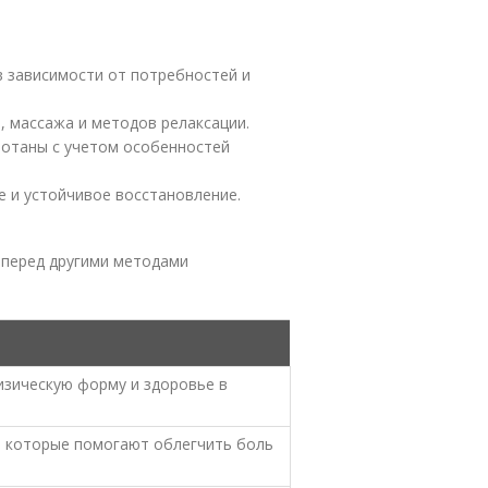
 зависимости от потребностей и
, массажа и методов релаксации.
ботаны с учетом особенностей
 и устойчивое восстановление.
 перед другими методами
зическую форму и здоровье в
, которые помогают облегчить боль