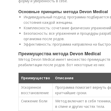
форму и уверенность в себе.
Основные принципы метода Devon Medical
Индивидуальный подход: программа подбирается в
состояния каждой женщины.
Комплексность: сочетание физических упражнений
Безопасность: все упражнения и процедуры разра
организма после родов.
Эффективность: программа направлена на быстрое
Преимущества метода Devon Medical
Метод Devon Medical имеет множество преимуществ
реабилитации после родов. Вот некоторые из них:
Преимущество
Описание
Ускоренное
Программа помогает вернуть фи
восстановление
кратчайшие сроки.
Снижение боли
Метод включает в себя техники
в спине и других частях тела.