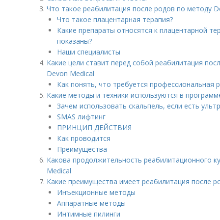
Что такое реабилитация после родов по методу D
Что такое плацентарная терапия?
Какие препараты относятся к плацентарной тер
показаны?
Наши специалисты
Какие цели ставит перед собой реабилитация пос
Devon Medical
Как понять, что требуется профессиональная 
Какие методы и техники используются в программ
Зачем использовать скальпель, если есть ультр
SMAS лифтинг
ПРИНЦИП ДЕЙСТВИЯ
Как проводится
Преимущества
Какова продолжительность реабилитационного ку
Medical
Какие преимущества имеет реабилитация после ро
Инъекционные методы
Аппаратные методы
Интимные пилинги