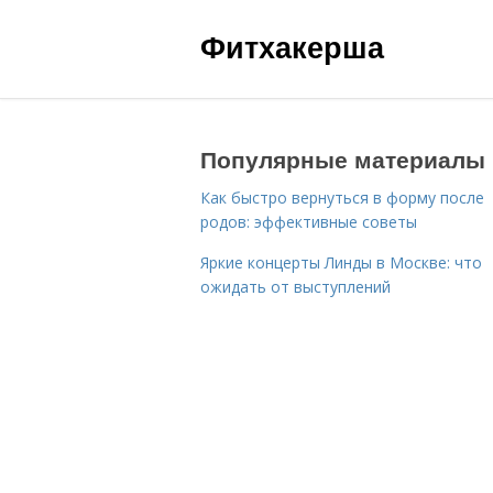
Фитхакерша
Популярные материалы
Как быстро вернуться в форму после
родов: эффективные советы
Яркие концерты Линды в Москве: что
ожидать от выступлений