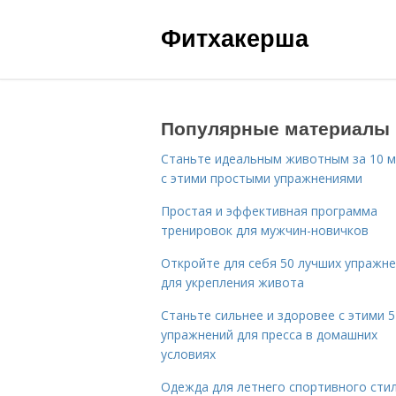
Фитхакерша
Популярные материалы
Станьте идеальным животным за 10 м
с этими простыми упражнениями
Простая и эффективная программа
тренировок для мужчин-новичков
Откройте для себя 50 лучших упражн
для укрепления живота
Станьте сильнее и здоровее с этими 5
упражнений для пресса в домашних
условиях
Одежда для летнего спортивного сти