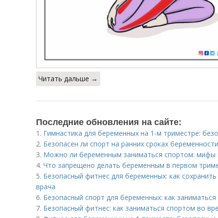
Читать дальше →
Последние обновления на сайте:
1.
Гимнастика для беременных на 1-м триместре: без
2.
Безопасен ли спорт на ранних сроках беременност
3.
Можно ли беременным заниматься спортом: мифы 
4.
Что запрещено делать беременным в первом трим
5.
Безопасный фитнес для беременных: как сохранит
врача
6.
Безопасный спорт для беременных: как заниматься 
7.
Безопасный фитнес: как заниматься спортом во вр