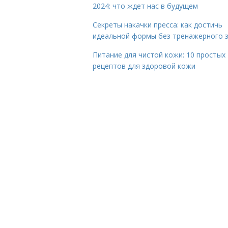
2024: что ждет нас в будущем
Секреты накачки пресса: как достичь
идеальной формы без тренажерного 
Питание для чистой кожи: 10 простых
рецептов для здоровой кожи