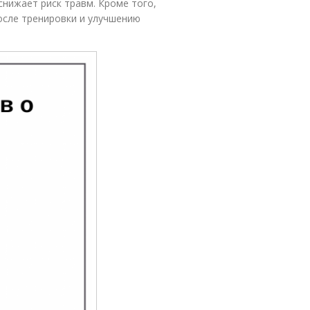
снижает риск травм. Кроме того,
осле тренировки и улучшению