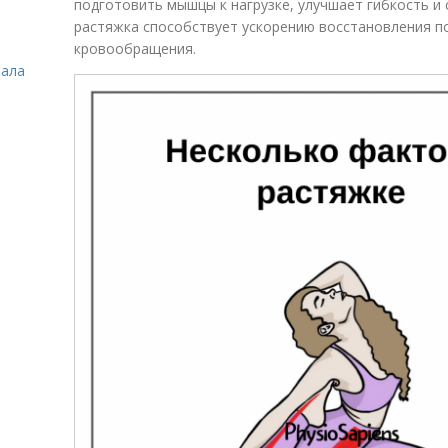
подготовить мышцы к нагрузке, улучшает гибкость и 
растяжка способствует ускорению восстановления п
кровообращения.
зала